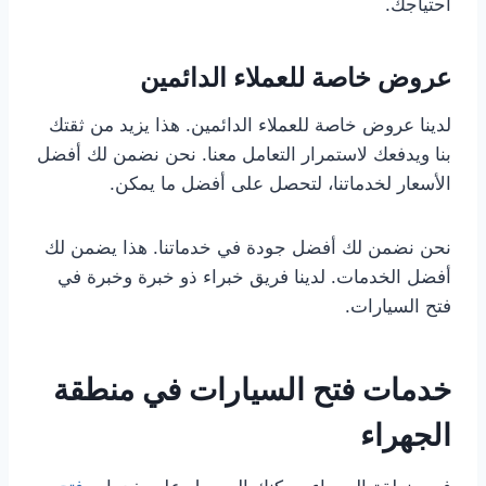
احتياجك.
عروض خاصة للعملاء الدائمين
لدينا عروض خاصة للعملاء الدائمين. هذا يزيد من ثقتك
بنا ويدفعك لاستمرار التعامل معنا. نحن نضمن لك أفضل
الأسعار لخدماتنا، لتحصل على أفضل ما يمكن.
نحن نضمن لك أفضل جودة في خدماتنا. هذا يضمن لك
أفضل الخدمات. لدينا فريق خبراء ذو خبرة وخبرة في
فتح السيارات.
خدمات فتح السيارات في منطقة
الجهراء