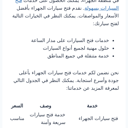
في منطقة الجهراء، يمكنك الحصول على خدمات
فتح
السيارات بسهولة
. نقدم فتح سيارات الجهراء بأفضل
الأسعار والمواصفات. يمكنك النظر في الخيارات التالية
لفتح سيارتك:
خدمات فتح السيارات على مدار الساعة
حلول مهنية لجميع أنواع السيارات
خدمة متنقلة في جميع المناطق
نحن نضمن لكم خدمات فتح سيارات الجهراء بأعلى
جودة وأسرع استجابة. يمكنك النظر في الجدول التالي
لمعرفة المزيد عن خدماتنا:
خدمة
وصف
السعر
خدمة فتح سيارات
فتح سيارات الجهراء
مناسب
سريعة وأمنة