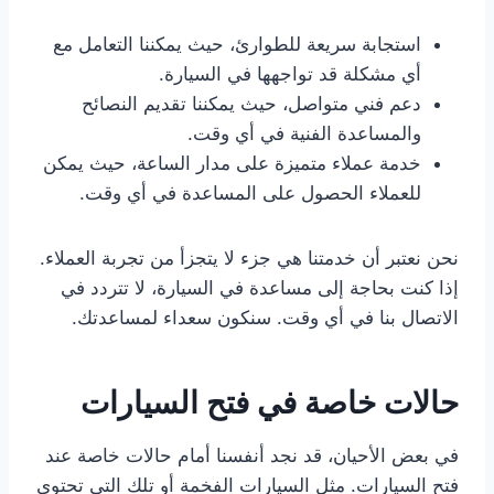
استجابة سريعة للطوارئ، حيث يمكننا التعامل مع
أي مشكلة قد تواجهها في السيارة.
دعم فني متواصل، حيث يمكننا تقديم النصائح
والمساعدة الفنية في أي وقت.
خدمة عملاء متميزة على مدار الساعة، حيث يمكن
للعملاء الحصول على المساعدة في أي وقت.
نحن نعتبر أن خدمتنا هي جزء لا يتجزأ من تجربة العملاء.
إذا كنت بحاجة إلى مساعدة في السيارة، لا تتردد في
الاتصال بنا في أي وقت. سنكون سعداء لمساعدتك.
حالات خاصة في فتح السيارات
في بعض الأحيان، قد نجد أنفسنا أمام حالات خاصة عند
فتح السيارات. مثل السيارات الفخمة أو تلك التي تحتوي