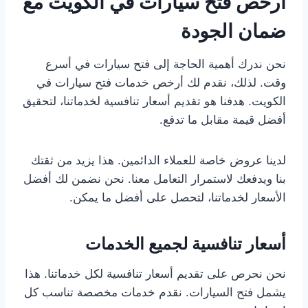
أرخص فتح سيارات في الكويت مع
ضمان الجودة
نحن ندرك أهمية الحاجة إلى فتح سيارات في أسرع
وقت. لذلك، نقدم لك أرخص خدمات فتح سيارات في
الكويت. هدفنا هو تقديم أسعار تنافسية لخدماتنا، لتحقيق
أفضل قيمة مقابل ما تدفع.
لدينا عروض خاصة للعملاء الدائمين. هذا يزيد من ثقتك
بنا ويدفعك لاستمرار التعامل معنا. نحن نضمن لك أفضل
الأسعار لخدماتنا، لتحصل على أفضل ما يمكن.
أسعار تنافسية لجميع الخدمات
نحن نحرص على تقديم أسعار تنافسية لكل خدماتنا. هذا
يشمل فتح السيارات. نقدم خدمات مخصصة تناسب كل