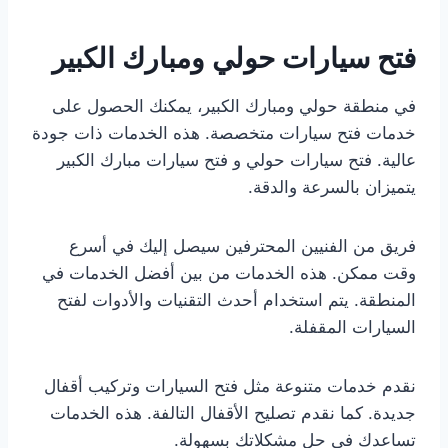
فتح سيارات حولي ومبارك الكبير
في منطقة حولي ومبارك الكبير، يمكنك الحصول على
خدمات فتح سيارات متخصصة. هذه الخدمات ذات جودة
عالية. فتح سيارات حولي و فتح سيارات مبارك الكبير
يتميزان بالسرعة والدقة.
فريق من الفنيين المحترفين سيصل إليك في أسرع
وقت ممكن. هذه الخدمات من بين أفضل الخدمات في
المنطقة. يتم استخدام أحدث التقنيات والأدوات لفتح
السيارات المقفلة.
نقدم خدمات متنوعة مثل فتح السيارات وتركيب أقفال
جديدة. كما نقدم تصليح الأقفال التالفة. هذه الخدمات
تساعدك في حل مشكلاتك بسهولة.