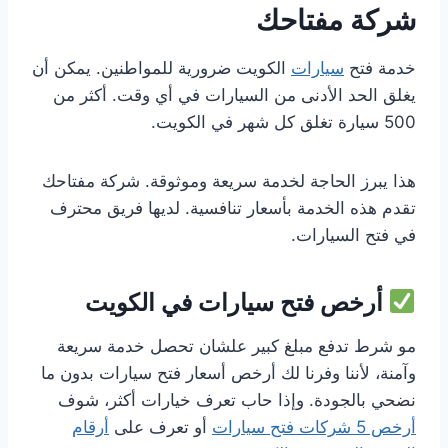
شركة مفتاحك
خدمة فتح
سيارات
الكويت ضرورية للمواطنين. يمكن أن
يغلق الحد الأدنى من السيارات في أي وقت. أكثر من
500 سيارة تغلق كل شهر في الكويت.
هذا يبرز الحاجة لخدمة سريعة وموثوقة. شركة مفتاحك
تقدم هذه الخدمة بأسعار تنافسية. لديها فريق محترف
في فتح السيارات.
أرخص فتح سيارات في الكويت
مو شرط تدفع مبلغ كبير علشان تحصل خدمة سريعة
وآمنة، لأننا وفرنا لك أرخص أسعار فتح سيارات بدون ما
نضحي بالجودة. وإذا حاب تعرف خيارات أكثر، شوف
أرخص 5 شركات فتح سيارات
أو تعرف على
أرقام