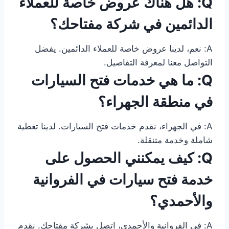
Q: هل هناك عروض خاصة للعملاء
الدائمين في شركة مفتاحك؟
A: نعم، لدينا عروض خاصة للعملاء الدائمين. يفضل
التواصل معنا لمعرفة التفاصيل.
Q: ما هي خدمات فتح السيارات
في منطقة الجهراء؟
A: في الجهراء، نقدم خدمات فتح السيارات. لدينا تغطية
شاملة وخدمة متنقلة.
Q: كيف يمكنني الحصول على
خدمة فتح سيارات في الفروانية
والأحمدي؟
A: في الفروانية والأحمدي، اتصل بشركة مفتاحك. نقدم