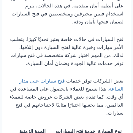
على أنظمة أمان متقدمة. في هذه الحالات، يلزم
استخدام فنيين محترفين ومتخصصين في فتح السيارات
لضمان فتحها بأمان ودقة.
فتح السيارات في حالات خاصة يعتبر تحديًا كبيرًا. يتطلب
الأمر مهارات وخبرة عالية لفتح السيارة دون إتلافها.
لذلك، من المهم اختيار شركة متخصصة في فتح سيارات
توفر خدمات عالية الجودة وضمان أمان السيارة.
بعض الشركات توفر خدمات
فتح سيارات على مدار
الساعة
. هذا يسمح للعملاء بالحصول على المساعدة في
أي وقت. كما تقدم بعض الشركات عروض خاصة للعملاء
الدائمين، مما يجعلها اختيارًا مثاليًا لاحتياجاتهم في فتح
سيارات.
نوع السيارة
خدمة فتح السيارات
المدة الزمنية