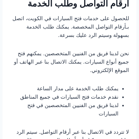
أرقام التواصل وطلب الخدمة
للحصول على خدمات فتح السيارات في الكويت، اتصل
بـأرقام التواصل المخصصة. يمكنك طلب الخدمة
بسهولة وسيتم الرد عليك بسرعة.
نحن لدينا فريق من الفنيين المتخصصين. يمكنهم فتح
جميع أنواع السيارات. يمكنك الاتصال بنا عبر الهاتف أو
الموقع الإلكتروني.
يمكنك طلب الخدمة على مدار الساعة
نقدم خدمات فتح السيارات في جميع المناطق
لدينا فريق من الفنيين المتخصصين في فتح
السيارات
لا تتردد في الاتصال بنا عبر أرقام التواصل. سيتم الرد