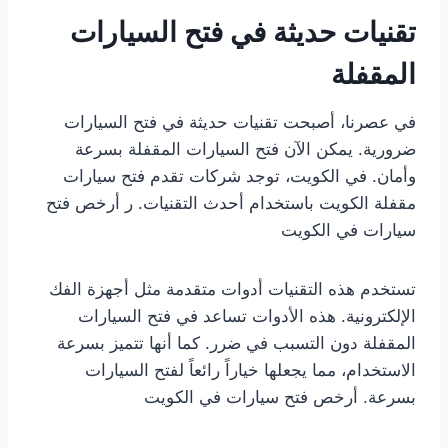
تقنيات حديثة في فتح السيارات
المقفلة
في عصرنا، أصبحت تقنيات حديثة في فتح السيارات
ضرورية. يمكن الآن فتح السيارات المقفلة بسرعة
وأمان. في الكويت، توجد شركات تقدم فتح سيارات
مقفلة الكويت باستخدام أحدث التقنيات. ر أرخص فتح
سيارات في الكويت
تستخدم هذه التقنيات أدوات متقدمة مثل أجهزة الفك
الإلكترونية. هذه الأدوات تساعد في فتح السيارات
المقفلة دون التسبب في ضرر. كما أنها تتميز بسرعة
الاستخدام، مما يجعلها خياراً رائعاً لفتح السيارات
بسرعة. أرخص فتح سيارات في الكويت