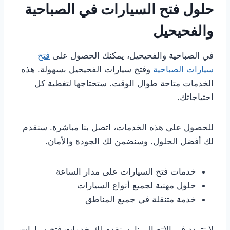
حلول فتح السيارات في الصباحية
والفحيحيل
في الصباحية والفحيحيل، يمكنك الحصول على
فتح
سيارات الصباحية
وفتح سيارات الفحيحيل بسهولة. هذه
الخدمات متاحة طوال الوقت. ستحتاجها لتغطية كل
احتياجاتك.
للحصول على هذه الخدمات، اتصل بنا مباشرة. سنقدم
لك أفضل الحلول. وسنضمن لك الجودة والأمان.
خدمات فتح السيارات على مدار الساعة
حلول مهنية لجميع أنواع السيارات
خدمة متنقلة في جميع المناطق
لا تتردد في الاتصال بنا. سنقدم لك خدمات فتح سيارات