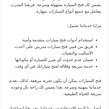
يضمن لك فتح السيارة بسهولة وسرعة. فريقنا المدرب
يتعامل مع جميع أنواع السيارات بمهارة.
مزايا خدماتنا تشمل:
استخدام أدوات فتح سيارات متقدمة وآمنة
فريق من فنيي فتح سيارات مدربين على أحدث
الأساليب والتقنيات
ضمان عدم حدوث أي ضرر للسيارة أو مكوناتها
خدمة سريعة وفعّالة لفتح سياراتك في أي وقت
فتح السيارات يمكن أن يكون تجربة مرهقة. لذلك، نقدم
خدماتنا بمهنية وسرعة. هذا يضمن لك راحة بال وعودة
سريعة للحياة الطبيعية.
اتصل بنا اليوم للاستفادة من خدماتنا. نحن هنا لنساعدك