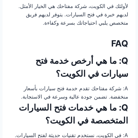
لأولئك في الكويت، شركة مفتاحك هي الخيار الأمثل.
لديهم خبرة في فتح السيارات. يتوفر لديهم فريق
متخصص يلبي احتياجاتك بسرعة وكفاءة.
FAQ
Q: ما هي أرخص خدمة فتح
سيارات في الكويت؟
A: شركة مفتاحك تقدم خدمة فتح سيارات بأسعار
منخفضة. تضمن جودة عالية وسرعة في الاستجابة.
Q: ما هي خدمات فتح السيارات
المتخصصة في الكويت؟
A: في الكويت، نستخدم تقنيات حديثة لفتح السيارات.