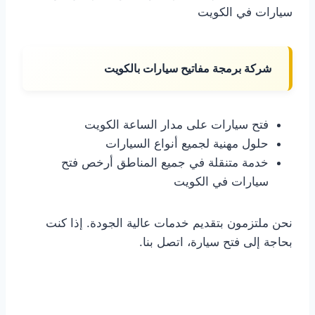
سيارات في الكويت
شركة برمجة مفاتيح سيارات بالكويت
فتح سيارات على مدار الساعة الكويت
حلول مهنية لجميع أنواع السيارات
خدمة متنقلة في جميع المناطق أرخص فتح
سيارات في الكويت
نحن ملتزمون بتقديم خدمات عالية الجودة. إذا كنت
بحاجة إلى فتح سيارة، اتصل بنا.