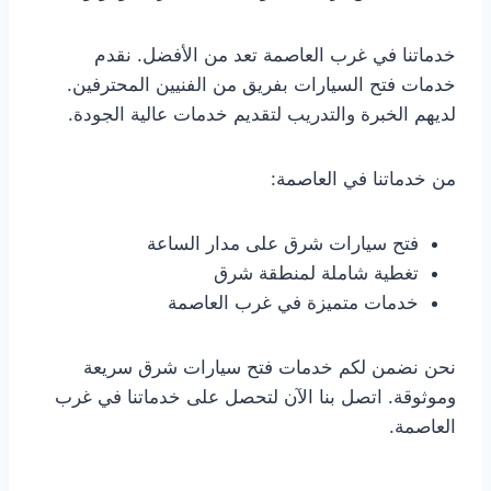
خدماتنا في غرب العاصمة تعد من الأفضل. نقدم
خدمات فتح السيارات بفريق من الفنيين المحترفين.
لديهم الخبرة والتدريب لتقديم خدمات عالية الجودة.
من خدماتنا في العاصمة:
فتح سيارات شرق على مدار الساعة
تغطية شاملة لمنطقة شرق
خدمات متميزة في غرب العاصمة
نحن نضمن لكم خدمات فتح سيارات شرق سريعة
وموثوقة. اتصل بنا الآن لتحصل على خدماتنا في غرب
العاصمة.