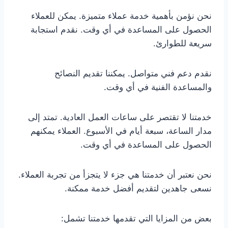
نحن نؤمن بأهمية خدمة عملاء متميزة. يمكن للعملاء
الحصول على المساعدة في أي وقت. نقدم استجابة
سريعة للطوارئ.
نقدم دعم فني متواصل. يمكننا تقديم النصائح
والمساعدة الفنية في أي وقت.
خدمتنا لا تقتصر على ساعات العمل العادية. تمتد إلى
مدار الساعة، سبعة أيام في الأسبوع. العملاء يمكنهم
الحصول على المساعدة في أي وقت.
نحن نعتبر أن خدمتنا هي جزء لا يتجزأ من تجربة العملاء.
نسعى جاهدين لتقديم أفضل خدمة ممكنة.
بعض من المزايا التي تقدمها خدمتنا تشمل: