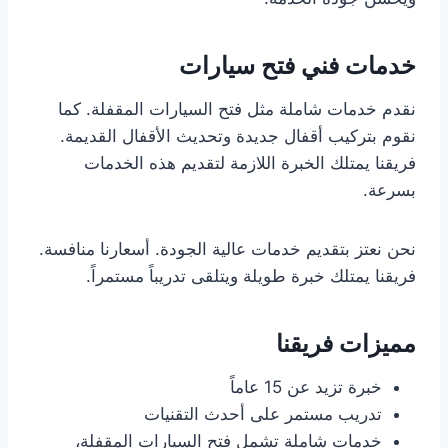
خدمات فني فتح سيارات
نقدم خدمات شاملة مثل فتح السيارات المقفلة. كما
نقوم بتركيب أقفال جديدة وتحديث الأقفال القديمة.
فريقنا يمتلك الخبرة اللازمة لتقديم هذه الخدمات
بسرعة.
نحن نعتز بتقديم خدمات عالية الجودة. أسعارنا منافسة.
فريقنا يمتلك خبرة طويلة ويتلقى تدريباً مستمراً.
مميزات فريقنا
خبرة تزيد عن 15 عاماً
تدريب مستمر على أحدث التقنيات
خدمات شاملة تشمل فتح السيارات المقفلة،