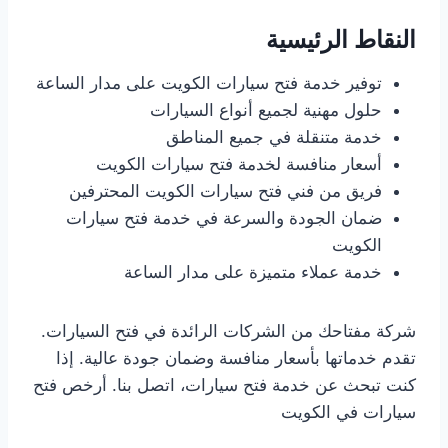
النقاط الرئيسية
توفير خدمة فتح سيارات الكويت على مدار الساعة
حلول مهنية لجميع أنواع السيارات
خدمة متنقلة في جميع المناطق
أسعار منافسة لخدمة فتح سيارات الكويت
فريق من فني فتح سيارات الكويت المحترفين
ضمان الجودة والسرعة في خدمة فتح سيارات
الكويت
خدمة عملاء متميزة على مدار الساعة
شركة مفتاحك من الشركات الرائدة في فتح السيارات.
تقدم خدماتها بأسعار منافسة وضمان جودة عالية. إذا
كنت تبحث عن خدمة فتح سيارات، اتصل بنا. أرخص فتح
سيارات في الكويت