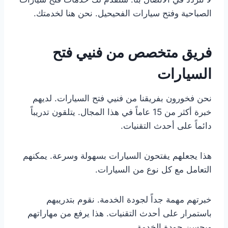
الصباحية وفتح سيارات الفحيحيل. نحن هنا لخدمتك.
فريق متخصص من فنيي فتح
السيارات
نحن فخورون بفريقنا من فنيي فتح السيارات. لديهم
خبرة أكثر من 15 عاماً في هذا المجال. يتلقون تدريباً
دائماً على أحدث التقنيات.
هذا يجعلهم يفتحون السيارات بسهولة وسرعة. يمكنهم
التعامل مع كل نوع من السيارات.
خبرتهم مهمة جداً لجودة الخدمة. نقوم بتدريبهم
باستمرار على أحدث التقنيات. هذا يرفع من مهاراتهم
ويحسن جودة الخدمة.