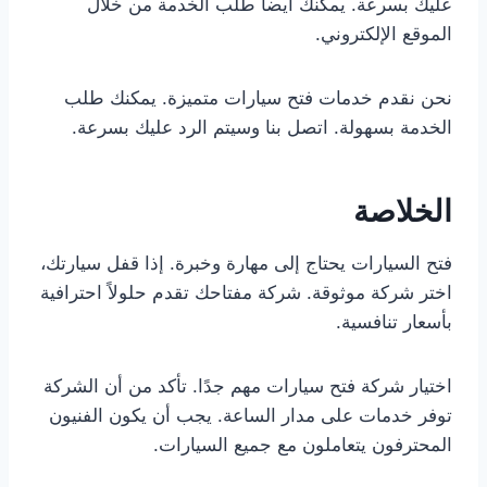
عليك بسرعة. يمكنك أيضاً طلب الخدمة من خلال
الموقع الإلكتروني.
نحن نقدم خدمات فتح سيارات متميزة. يمكنك طلب
الخدمة بسهولة. اتصل بنا وسيتم الرد عليك بسرعة.
الخلاصة
فتح السيارات يحتاج إلى مهارة وخبرة. إذا قفل سيارتك،
اختر شركة موثوقة. شركة مفتاحك تقدم حلولاً احترافية
بأسعار تنافسية.
اختيار شركة فتح سيارات مهم جدًا. تأكد من أن الشركة
توفر خدمات على مدار الساعة. يجب أن يكون الفنيون
المحترفون يتعاملون مع جميع السيارات.