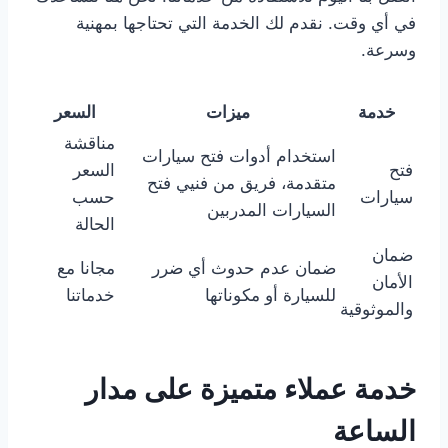
في أي وقت. نقدم لك الخدمة التي تحتاجها بمهنية
وسرعة.
خدمة
ميزات
السعر
مناقشة
استخدام أدوات فتح سيارات
فتح
السعر
متقدمة، فريق من فنيي فتح
سيارات
حسب
السيارات المدربين
الحالة
ضمان
ضمان عدم حدوث أي ضرر
مجانا مع
الأمان
للسيارة أو مكوناتها
خدماتنا
والموثوقية
خدمة عملاء متميزة على مدار
الساعة