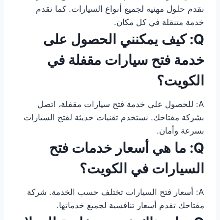
نقدم حلول مهنية لجميع أنواع السيارات. كما نقدم
خدمة متنقلة في كل مكان.
Q: كيف يمكنني الحصول على
خدمة فتح سيارات مقفلة في
الكويت؟
A: للحصول على خدمة فتح سيارات مقفلة، اتصل
بشركة مفتاحك. نستخدم تقنيات حديثة لفتح السيارات
بسرعة وأمان.
Q: ما هي أسعار خدمات فتح
السيارات في الكويت؟
A: أسعار فتح السيارات تختلف حسب الخدمة. شركة
مفتاحك تقدم أسعار تنافسية لجميع خدماتها.