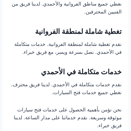
نغطي جميع مناطق الفروانية والأحمدي. لدينا فريق من
الفنيين المحترفين.
تغطية شاملة لمنطقة الفروانية
نقدم تغطية شاملة لمنطقة الفروانية. خدمات متكاملة
في الأحمدي. نصل بسرعة ويسر، مع فريق خبراء.
خدمات متكاملة في الأحمدي
نقدم خدمات متكاملة في الأحمدي. لدينا فريق محترف.
نغطي جميع خدمات فتح السيارات.
نحن نؤمن بأهمية الحصول على خدمات فتح سيارات
موثوقة وسريعة. نقدم خدماتنا على مدار الساعة. لدينا
فريق خبراء.