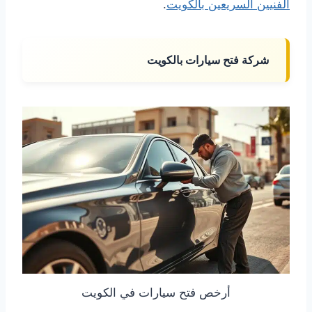
الفنيين السريعين بالكويت
.
شركة فتح سيارات بالكويت
أرخص فتح سيارات في الكويت