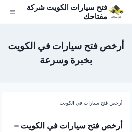
لتجاوز
فتح سيارات الكويت شركة
لى
مفتاحك
لمحتوى
أرخص فتح سيارات في الكويت
بخبرة وسرعة
أرخص فتح سيارات في الكويت
أرخص فتح سيارات في الكويت –