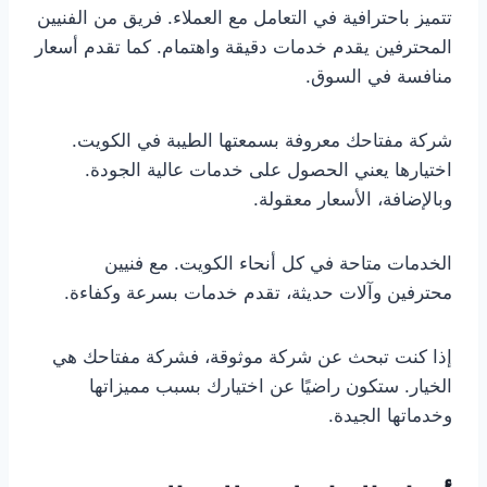
تتميز باحترافية في التعامل مع العملاء. فريق من الفنيين
المحترفين يقدم خدمات دقيقة واهتمام. كما تقدم أسعار
منافسة في السوق.
شركة مفتاحك معروفة بسمعتها الطيبة في الكويت.
اختيارها يعني الحصول على خدمات عالية الجودة.
وبالإضافة، الأسعار معقولة.
الخدمات متاحة في كل أنحاء الكويت. مع فنيين
محترفين وآلات حديثة، تقدم خدمات بسرعة وكفاءة.
إذا كنت تبحث عن شركة موثوقة، فشركة مفتاحك هي
الخيار. ستكون راضيًا عن اختيارك بسبب مميزاتها
وخدماتها الجيدة.