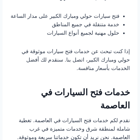
فتح سيارات حولي ومبارك الكبير على مدار الساعة
خدمة متنقلة في جميع المناطق
حلول مهنية لجميع أنواع السيارات
إذا كنت تبحث عن خدمات فتح سيارات موثوقة في
حولي ومبارك الكبير، اتصل بنا. سنقدم لك أفضل
الخدمات بأسعار منافسة.
خدمات فتح السيارات في
العاصمة
نقدم لكم خدمات فتح السيارات في العاصمة. تغطية
شاملة لمنطقة شرق وخدمات متميزة في غرب
العاصمة. نحن نريد أن تكون خدماتنا سريعة وموثوقة.