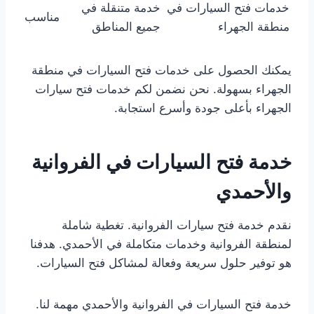
خدمات فتح السيارات في
خدمة متنقلة في
مناسب
منطقة الجهراء
جميع المناطق
يمكنك الحصول على خدمات فتح السيارات في منطقة
الجهراء بسهولة. نحن نضمن لكم خدمات فتح سيارات
الجهراء بأعلى جودة وأسرع استجابة.
خدمة فتح السيارات في الفروانية
والأحمدي
نقدم خدمة فتح سيارات الفروانية. تغطية شاملة
لمنطقة الفروانية وخدمات متكاملة في الأحمدي. هدفنا
هو توفير حلول سريعة وفعالة لمشاكل فتح السيارات.
خدمة فتح السيارات في الفروانية والأحمدي مهمة لنا.