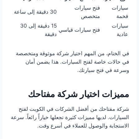
سيارات
فتح سيارات
30 دقيقة إلى ساعة
فخمة
متخصص
سيارات
15 دقيقة إلى 30
فتح سيارات قياسي
عادية
دقيقة
في الختام، من المهم اختيار شركة موثوقة ومتخصصة
في حالات خاصة لفتح السيارات. هذا يضمن أمان
وسرعة في فتح سيارتك.
مميزات اختيار شركة مفتاحك
شركة مفتاحك من أفضل الشركات في الكويت لفتح
السيارات. لديها مميزات كثيرة تجعلها خياراً رائعاً. سرعة
الاستجابة والوصول للعملاء في أسرع وقت.