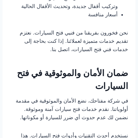
وتركيب أقفال جديدة، وتحديث الأقفال الحالية
أسعار منافسة
نحن فخورون بفريقنا من فنيي فتح السيارات. نعتزم
تقديم خدمات متميزة لعملائنا. إذا كنت بحاجة إلى
خدمات فني فتح السيارات، اتصل بنا.
ضمان الأمان والموثوقية في فتح
السيارات
في شركة مفتاحك، نضع الأمان والموثوقية في مقدمة
أولوياتنا. نقدم خدمات فتح سيارات آمنة وموثوقة.
نضمن لك عدم حدوث أي ضرر للسيارة أو مكوناتها.
نستخدم أحدث التقنيات وأدوات فتح السيارات. هذا