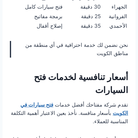
الجهراء
30 دقيقة
فتح سيارات كامل
الفروانية
25 دقيقة
برمجة مفاتيح
الأحمدي
35 دقيقة
إصلاح أقفال
نحن نضمن لك خدمة احترافية في أي منطقة من
مناطق الكويت
أسعار تنافسية لخدمات فتح
السيارات
تقدم شركة مفتاحك أفضل خدمات
فتح سيارات في
الكويت
بأسعار منافسة. نأخذ بعين الاعتبار أهمية التكلفة
المناسبة للعملاء.