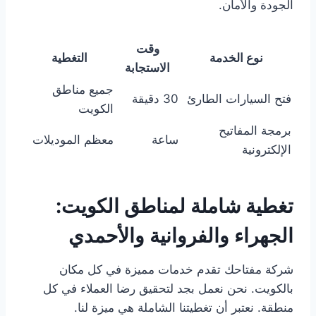
الجودة والأمان.
وقت
نوع الخدمة
التغطية
الاستجابة
جميع مناطق
فتح السيارات الطارئ
30 دقيقة
الكويت
برمجة المفاتيح
ساعة
معظم الموديلات
الإلكترونية
تغطية شاملة لمناطق الكويت:
الجهراء والفروانية والأحمدي
شركة مفتاحك تقدم خدمات مميزة في كل مكان
بالكويت. نحن نعمل بجد لتحقيق رضا العملاء في كل
منطقة. نعتبر أن تغطيتنا الشاملة هي ميزة لنا.