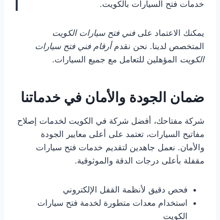
خدمات فتح السيارات بالكويت.
يمكنك الاعتماد على
فني فتح سيارات الكويت
المتخصص لدينا. نحن نقدم
أرقام فني فتح سيارات
الكويت
المؤهلين للتعامل مع جميع السيارات.
ضمان الجودة والأمان في خدماتنا
شركة مفتاحك، أفضل شركة في الكويت لخدمات إصلاح
مفاتيح السيارات، تعتمد على أعلى معايير الجودة
والأمان. نعمل جاهدين لتقديم خدمات فتح سيارات
مقفلة بأعلى درجات الدقة والموثوقية.
فحص دقيق لأنظمة القفل الإلكتروني
استخدام معدات متطورة لخدمة فتح سيارات
الكويت