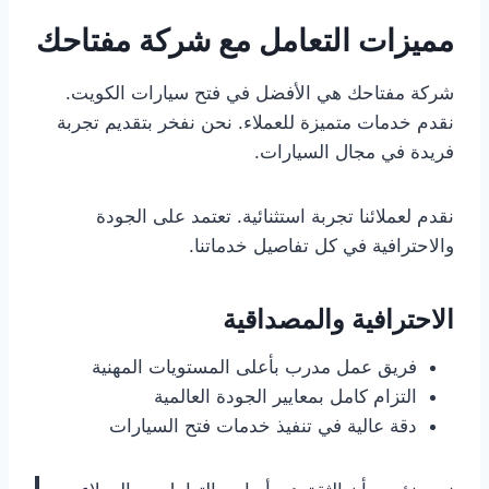
مميزات التعامل مع شركة مفتاحك
شركة مفتاحك هي الأفضل في فتح سيارات الكويت.
نقدم خدمات متميزة للعملاء. نحن نفخر بتقديم تجربة
فريدة في مجال السيارات.
نقدم لعملائنا تجربة استثنائية. تعتمد على الجودة
والاحترافية في كل تفاصيل خدماتنا.
الاحترافية والمصداقية
فريق عمل مدرب بأعلى المستويات المهنية
التزام كامل بمعايير الجودة العالمية
دقة عالية في تنفيذ خدمات فتح السيارات