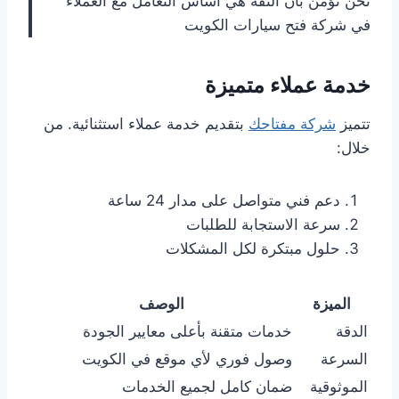
نحن نؤمن بأن الثقة هي أساس التعامل مع العملاء
في شركة فتح سيارات الكويت
خدمة عملاء متميزة
تتميز
شركة مفتاحك
بتقديم خدمة عملاء استثنائية. من
خلال:
دعم فني متواصل على مدار 24 ساعة
سرعة الاستجابة للطلبات
حلول مبتكرة لكل المشكلات
الميزة
الوصف
الدقة
خدمات متقنة بأعلى معايير الجودة
السرعة
وصول فوري لأي موقع في الكويت
الموثوقية
ضمان كامل لجميع الخدمات