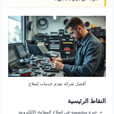
أفضل شركة تقدم خدمات إصلاح
النقاط الرئيسية
خبرة متخصصة في إصلاح المفاتيح الإلكترونية