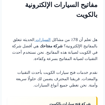
مفاتيح السيارات الإلكترونية
بالكويت
هل تعلم أن 78٪ من مشاكل
السيارات
الحديثة تتعلق
بالمفاتيح الإلكترونية؟
شركة مفتاحك
هي أفضل شركة
في الكويت لصيانة هذه المفاتيح. نحن نستخدم أحدث
التقنيات لصيانة المفاتيح بسرعة وكفاءة.
نقدم خدمات فتح سيارات الكويت بأحدث التقنيات
والمعدات. فريقنا المحترف يضمن لك حلولًا سريعة
وآمنة. نحن نغطي جميع أنواع السيارات.
شركة فتح سيارات بالكويت