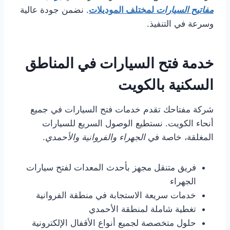
مفاتيح السيارات
لمختلف الموديلات
. نضمن جودة عالية
وسرعة في التنفيذ.
خدمة فتح السيارات في المناطق
السكنية بالكويت
شركة مفتاحك تقدم خدمات فتح السيارات في جميع
أنحاء الكويت. نستطيع الوصول السريع للسيارات
المغلقة، خاصة في
الجهراء والفروانية والأحمدي
.
فريق متنقل مجهز بأحدث المعدات لفتح سيارات
الجهراء
خدمات سريعة الاستجابة في منطقة الفروانية
تغطية شاملة لمنطقة الأحمدي
حلول متخصصة لجميع أنواع الأقفال الإلكترونية