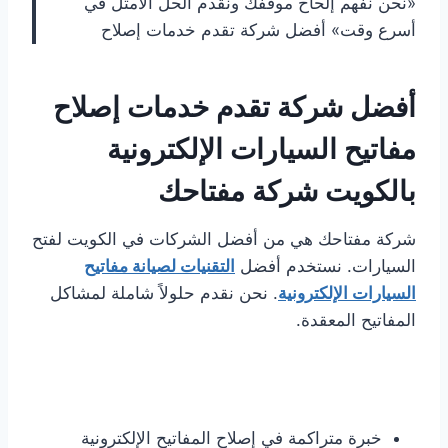
«نحن نفهم إلحاح موقفك ونقدم الحل الأمثل في
أسرع وقت» أفضل شركة تقدم خدمات إصلاح
أفضل شركة تقدم خدمات إصلاح
مفاتيح السيارات الإلكترونية
بالكويت شركة مفتاحك
شركة مفتاحك هي من أفضل الشركات في الكويت لفتح
السيارات. نستخدم أفضل
التقنيات لصيانة مفاتيح
السيارات الإلكترونية
. نحن نقدم حلولاً شاملة لمشاكل
المفاتيح المعقدة.
خبرة متراكمة في إصلاح المفاتيح الإلكترونية