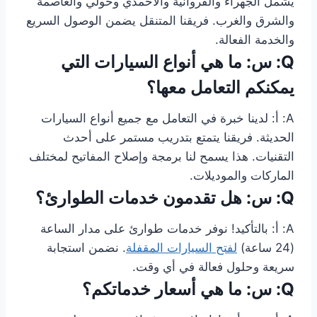
يشمل الجهراء والفروانية والأحمدي وحولي والعاصمة
والشرق والغرب. فريقنا المتنقل يضمن الوصول السريع
والخدمة الفعالة.
Q: س: ما هي أنواع السيارات التي
يمكنكم التعامل معها؟
A: أ: لدينا خبرة في التعامل مع جميع أنواع السيارات
الحديثة. فريقنا يتمتع بتدريب مستمر على أحدث
التقنيات. هذا يسمح لنا برمجة وإصلاح المفاتيح لمختلف
الماركات والموديلات.
Q: س: هل تقدمون خدمات الطوارئ؟
A: أ: بالتأكيد! نوفر خدمات طوارئ على مدار الساعة
(24 ساعة)
لفتح السيارات المقفلة
. نضمن استجابة
سريعة وحلول فعالة في أي وقت.
Q: س: ما هي أسعار خدماتكم؟