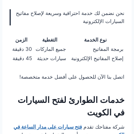
نحن نضمن لك خدمة احترافية وسريعة لإصلاح مفاتيح
السيارات الإلكترونية
نوع الخدمة
التغطية
الزمن
برمجة المفاتيح
جميع الماركات
30 دقيقة
إصلاح المفاتيح الإلكترونية
سيارات حديثة
45 دقيقة
اتصل بنا الآن للحصول على أفضل خدمة متخصصة!
خدمات الطوارئ لفتح السيارات
في الكويت
شركة مفتاحك تقدم
فتح سيارات على مدار الساعة في