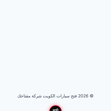
© 2026 فتح سيارات الكويت شركة مفتاحك