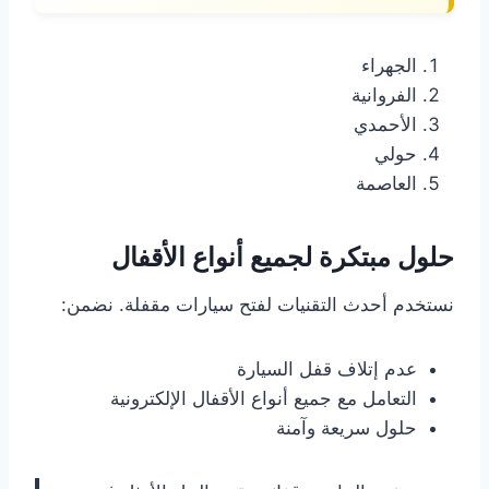
الجهراء
الفروانية
الأحمدي
حولي
العاصمة
حلول مبتكرة لجميع أنواع الأقفال
نستخدم أحدث التقنيات لفتح سيارات مقفلة. نضمن:
عدم إتلاف قفل السيارة
التعامل مع جميع أنواع الأقفال الإلكترونية
حلول سريعة وآمنة