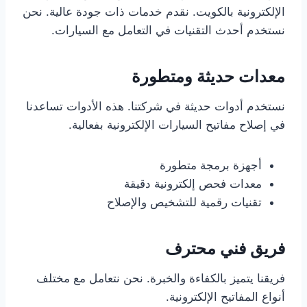
الإلكترونية بالكويت. نقدم خدمات ذات جودة عالية. نحن
نستخدم أحدث التقنيات في التعامل مع السيارات.
معدات حديثة ومتطورة
نستخدم أدوات حديثة في شركتنا. هذه الأدوات تساعدنا
في إصلاح مفاتيح السيارات الإلكترونية بفعالية.
أجهزة برمجة متطورة
معدات فحص إلكترونية دقيقة
تقنيات رقمية للتشخيص والإصلاح
فريق فني محترف
فريقنا يتميز بالكفاءة والخبرة. نحن نتعامل مع مختلف
أنواع المفاتيح الإلكترونية.