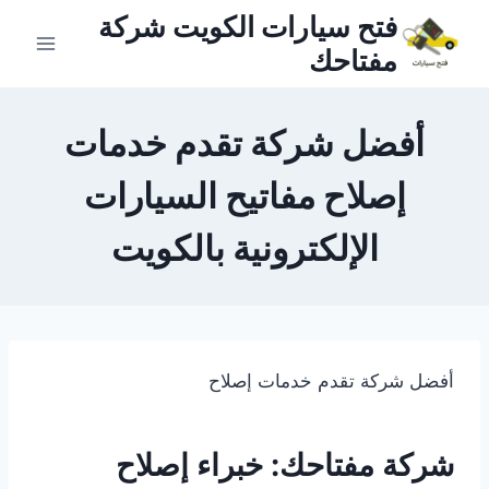
لتجاوز
فتح سيارات الكويت شركة
لى
مفتاحك
لمحتوى
أفضل شركة تقدم خدمات
إصلاح مفاتيح السيارات
الإلكترونية بالكويت
أفضل شركة تقدم خدمات إصلاح
شركة مفتاحك: خبراء إصلاح