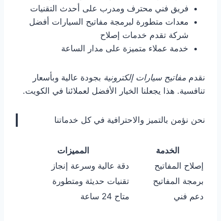
فريق فني محترف ومدرب على أحدث التقنيات
معدات متطورة لبرمجة مفاتيح السيارات أفضل
شركة تقدم خدمات إصلاح
خدمة عملاء متميزة على مدار الساعة
نقدم
مفاتيح سيارات إلكترونية
بجودة عالية وبأسعار
تنافسية. هذا يجعلنا الخيار الأفضل لعملائنا في الكويت.
نحن نؤمن بالتميز والاحترافية في كل خدماتنا
الخدمة
المميزات
إصلاح المفاتيح
دقة عالية وسرعة إنجاز
برمجة المفاتيح
تقنيات حديثة ومتطورة
دعم فني
متاح 24 ساعة