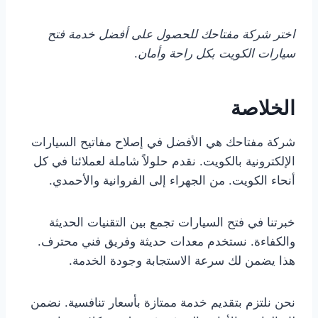
اختر شركة مفتاحك للحصول على أفضل خدمة فتح
سيارات الكويت بكل راحة وأمان
.
الخلاصة
شركة مفتاحك هي الأفضل في إصلاح مفاتيح السيارات
الإلكترونية بالكويت. نقدم حلولاً شاملة لعملائنا في كل
أنحاء الكويت. من الجهراء إلى الفروانية والأحمدي.
خبرتنا في فتح السيارات تجمع بين التقنيات الحديثة
والكفاءة. نستخدم معدات حديثة وفريق فني محترف.
هذا يضمن لك سرعة الاستجابة وجودة الخدمة.
نحن نلتزم بتقديم خدمة ممتازة بأسعار تنافسية. نضمن