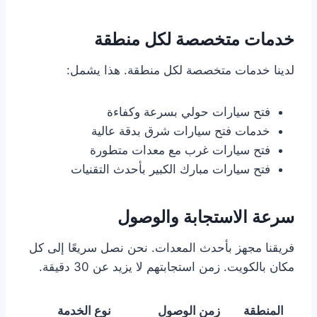
خدمات متخصصة لكل منطقة
لدينا خدمات متخصصة لكل منطقة. هذا يشمل:
فتح سيارات حولي بسرعة وكفاءة
خدمات فتح سيارات شرق بدقة عالية
فتح سيارات غرب مع معدات متطورة
فتح سيارات مبارك الكبير بأحدث التقنيات
سرعة الاستجابة والوصول
فريقنا مجهز بأحدث المعدات. نحن نصل سريعًا إلى كل
مكان بالكويت. زمن استجابتهم لا يزيد عن 30 دقيقة.
المنطقة
زمن الوصول
نوع الخدمة