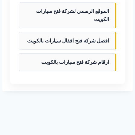
الموقع الرسمي لشركة فتح سيارات
الكويت
افضل شركة فتح اقفال سيارات بالكويت
ارقام شركة فتح سيارات بالكويت