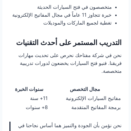
متخصصون في فتح السيارات الحديثة
خبرة تتجاوز 11 عاماً في مجال المفاتيح الإلكترونية
تغطية لجميع الماركات والموديلات
التدريب المستمر على أحدث التقنيات
نحن في شركة مفتاحك نحرص على تحديث مهارات
فريقنا. فنيو فتح السيارات يخضعون لدورات تدريبية
متخصصة.
مجال التخصص
سنوات الخبرة
مفاتيح السيارات الإلكترونية
11+ سنة
برمجة المفاتيح المتقدمة
8+ سنوات
نحن نؤمن بأن الجودة والتميز هما أساس نجاحنا في