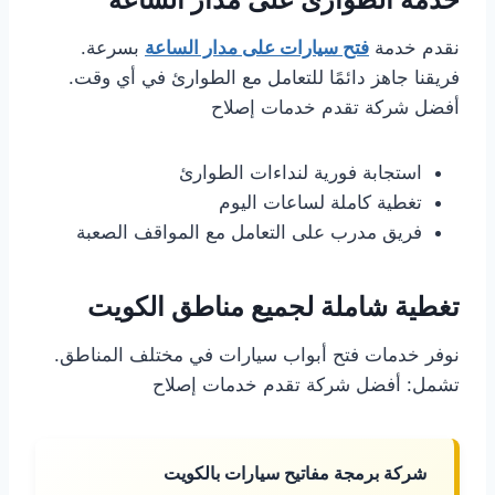
نقدم خدمة
فتح سيارات على مدار الساعة
بسرعة.
فريقنا جاهز دائمًا للتعامل مع الطوارئ في أي وقت.
أفضل شركة تقدم خدمات إصلاح
استجابة فورية لنداءات الطوارئ
تغطية كاملة لساعات اليوم
فريق مدرب على التعامل مع المواقف الصعبة
تغطية شاملة لجميع مناطق الكويت
نوفر خدمات فتح أبواب سيارات في مختلف المناطق.
تشمل: أفضل شركة تقدم خدمات إصلاح
شركة برمجة مفاتيح سيارات بالكويت