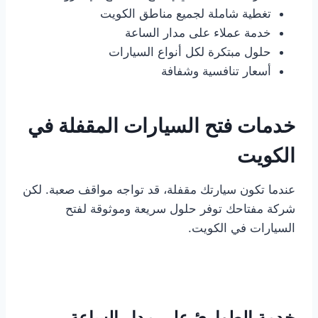
تغطية شاملة لجميع مناطق الكويت
خدمة عملاء على مدار الساعة
حلول مبتكرة لكل أنواع السيارات
أسعار تنافسية وشفافة
خدمات فتح السيارات المقفلة في
الكويت
عندما تكون سيارتك مقفلة، قد تواجه مواقف صعبة. لكن
شركة مفتاحك توفر حلول سريعة وموثوقة لفتح
السيارات في الكويت.
خدمة الطوارئ على مدار الساعة