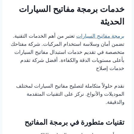
خدمات برمجة مفاتيح السيارات
الحديثة
برمجة مفاتيح السيارات
تعتبر من أهم الخدمات التقنية.
تضمن أمان وسلاسة استخدام المركبات. شركة مفتاحك
متخصصة في تقديم خدمات استبدال مفاتيح السيارات
بأعلى مستويات الدقة والكفاءة. أفضل شركة تقدم
خدمات إصلاح
نقدم حلولاً متكاملة لتصليح مفاتيح السيارات لمختلف
الموديلات والأنواع. نركز على التقنيات المتقدمة
والدقيقة.
تقنيات متطورة في برمجة المفاتيح