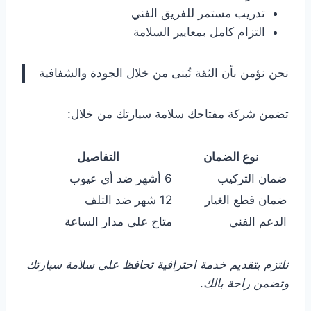
تدريب مستمر للفريق الفني
التزام كامل بمعايير السلامة
نحن نؤمن بأن الثقة تُبنى من خلال الجودة والشفافية
تضمن شركة مفتاحك سلامة سيارتك من خلال:
نوع الضمان
التفاصيل
ضمان التركيب
6 أشهر ضد أي عيوب
ضمان قطع الغيار
12 شهر ضد التلف
الدعم الفني
متاح على مدار الساعة
نلتزم بتقديم خدمة احترافية تحافظ على سلامة سيارتك
وتضمن راحة بالك
.