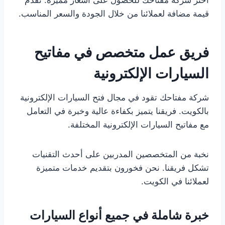
قيمة مضافة لعملائنا من خلال الجودة والسعر المناسب.
فريق عمل متخصص في مفاتيح
السيارات الإلكترونية
شركة مفتاحك تقود في مجال فتح السيارات الإلكترونية
بالكويت. فريقنا يتميز بكفاءة عالية وخبرة في التعامل
مع مفاتيح السيارات الإلكترونية المختلفة.
نخبة من المتخصصين المدربين على أحدث التقنيات
تشكل فريقنا. نحن فخورون بتقديم خدمات متميزة
لعملائنا في الكويت.
خبرة شاملة في جميع أنواع السيارات