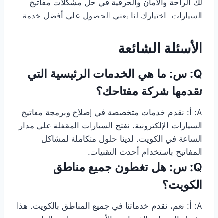
لك الراحة والأمان والحرفية في حل مشكلات مفاتيح
السيارات. اختيارك لنا يعني الحصول على أفضل خدمة.
الأسئلة الشائعة
Q: س: ما هي الخدمات الرئيسية التي
تقدمها شركة مفتاحك؟
A: أ: نقدم خدمات متخصصة في إصلاح وبرمجة مفاتيح
السيارات الإلكترونية. نفتح السيارات المقفلة على مدار
الساعة في الكويت. لدينا حلول متكاملة لمشاكل
المفاتيح باستخدام أحدث التقنيات.
Q: س: هل تغطون جميع مناطق
الكويت؟
A: أ: نعم، نقدم خدماتنا في جميع المناطق بالكويت. هذا