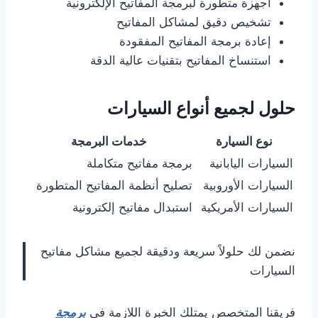
أجهزة متطورة لبرمجة المفاتيح الإلكترونية
تشخيص دقيق لمشاكل المفاتيح
إعادة برمجة المفاتيح المفقودة
استنساخ المفاتيح بتقنيات عالية الدقة
حلول لجميع أنواع السيارات
نوع السيارة
خدمات البرمجة
السيارات اليابانية
برمجة مفاتيح متكاملة
السيارات الأوروبية
تصليح أنظمة المفاتيح المتطورة
السيارات الأمريكية
استبدال مفاتيح إلكترونية
نضمن لك حلولاً سريعة ودقيقة لجميع مشاكل مفاتيح
السيارات
فريقنا المتخصص يمتلك الخبرة اللازمة في
برمجة