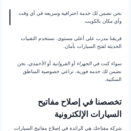
نحن نضمن لك خدمة احترافية وسريعة في أي وقت
وأي مكان بالكويت
فريقنا مدرب على أعلى مستوى. نستخدم التقنيات
الحديثة لفتح السيارات بأمان.
سواء كنت في
الجهراء
أو
الفروانية
أو
الأحمدي
، نحن
نضمن لك خدمة فورية. تراعي خصوصية المناطق
السكنية.
تخصصنا في إصلاح مفاتيح
السيارات الإلكترونية
شركة مفتاحك هي الرائدة في إصلاح مفاتيح السيارات