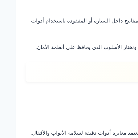
فاتيح داخل السيارة أو المفقودة باستخدام أدوات
ونختار الأسلوب الذي يحافظ على أنظمة الأمان.
تمد معايرة أدوات دقيقة لسلامة الأبواب والأقفال.