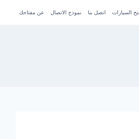
ح السيارات
اتصل بنا
نموذج الاتصال
عن مفتاحك