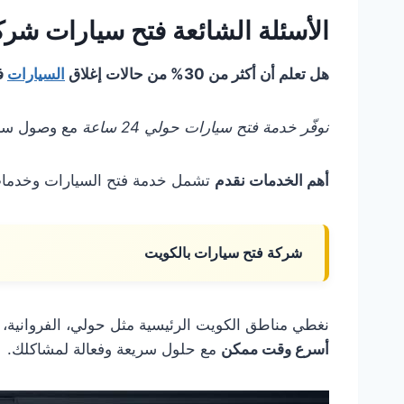
الأسئلة الشائعة فتح سيارات شر
هل تعلم أن أكثر من 30% من حالات إغلاق
السيارات
في
نوفّر خدمة فتح سيارات حولي 24 ساعة
مع وصول سريع
أهم الخدمات نقدم
تشمل خدمة فتح السيارات وخدمات فت
شركة فتح سيارات بالكويت
نغطي مناطق الكويت الرئيسية مثل حولي، الفروانية، ال
أسرع وقت ممكن
مع حلول سريعة وفعالة لمشاكلك.