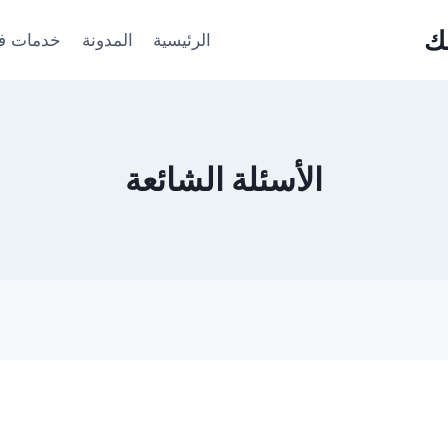
ك
الرئيسية
المدونة
خدمات فت
الأسئلة الشائعة