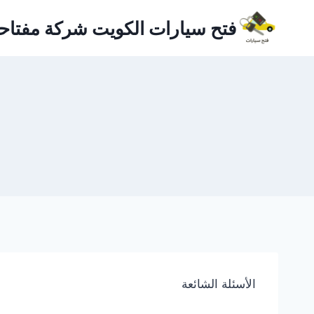
لتجاوز
فتح سيارات الكويت شركة مفتاح
لى
لمحتوى
الأسئلة الشائعة