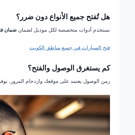
هل تُفتح جميع الأنواع دون ضرر؟
نستخدم أدوات متخصصة لكل موديل لضمان
ضمان فتح
فتح السيارات في جميع مناطق الكويت
كم يستغرق الوصول والفتح؟
زمن الوصول يعتمد على موقعك وازدحام المرور. نوف