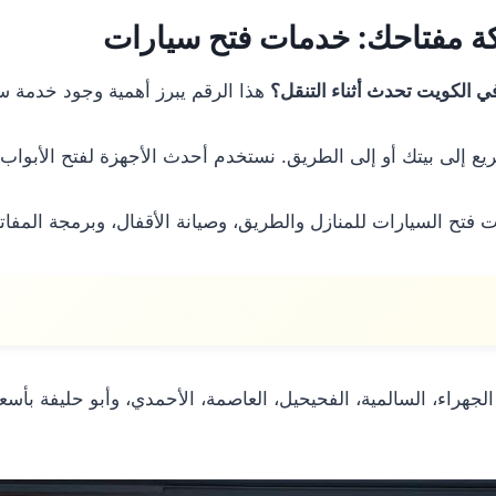
كة مفتاحك: خدمات فتح سيارات
 الكويت تحدث أثناء التنقل؟
هذا الرقم يبرز أهمية وجود خدمة سر
 إلى بيتك أو إلى الطريق. نستخدم أحدث الأجهزة لفتح الأبواب
ح السيارات للمنازل والطريق، وصيانة الأقفال، وبرمجة المفاتيح 
جهراء، السالمية، الفحيحيل، العاصمة، الأحمدي، وأبو حليفة بأسع