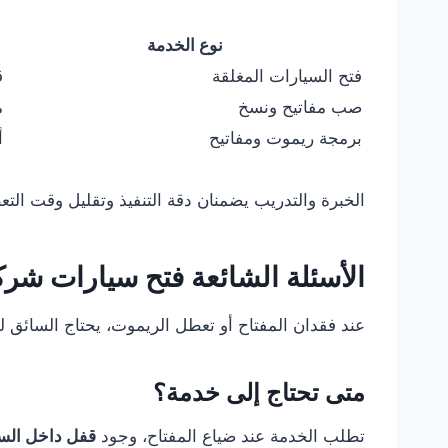
نوع الخدمة
فتح السيارات المغلقة
ق
صب مفاتيح ونسخ
م
برمجة ريموت ومفاتيح
أ
الخبرة والتدريب يضمنان دقة التنفيذ وتقليل وقت ال
الأسئلة الشائعة فتح سيارات شر
عند فقدان المفتاح أو تعطل الريموت، يحتاج السائق 
متى تحتاج إلى خدمة؟
تطلب الخدمة عند ضياع المفتاح، وجود
قفل داخل السي