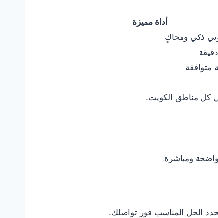
أداة مميزة
وني ذكي ومحاكٍ
دقيقة
 متوافقة
في كل مناطق الكويت.
 واضحة ومباشرة.
حدد الحل المناسب فور تواصلك.