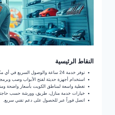
النقاط الرئيسية
توفر خدمة 24 ساعة والوصول السريع في أي مكان بالكويت.
استخدام أجهزة حديثة لفتح الأبواب وصب وبرمجة
تغطية واسعة لمناطق الكويت بأسعار واضحة ومن
خيارات خدمة منازل، طريق، وورشة حسب حاجت
اتصل فوراً عبر للحصول على دعم تقني سريع.