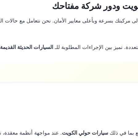
ويت ودور شركة مفتاحك
 مركبتك بسرعة وبأعلى معايير الأمان. نحن نتعامل مع حالات الم
عددة. نميز بين الإجراءات المطلوبة للـ
السيارات الحديثة القديمة
ع بما في ذلك
سيارات حولي الكويت
. عند مواجهة أنظمة معقدة، نع