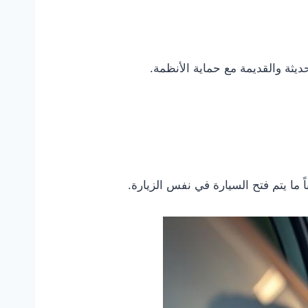
ديثة والقديمة مع حماية الأنظمة.
ً ما يتم فتح السيارة في نفس الزيارة.