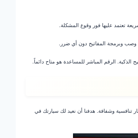
يعة تعتمد عليها فور وقوع المشكلة.
 وصب وبرمجة المفاتيح دون أي ضرر.
الذكية. الرقم المباشر للمساعدة هو متاح دائماً.
ار تنافسية وشفافة. هدفنا أن نعيد لك سيارتك في