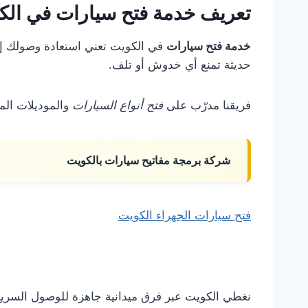
تعريف خدمة فتح سيارات في الك
خدمة فتح سيارات
في الكويت تعني استعادة وصولك إلى
حديثة تمنع أي خدوش أو تلف.
فريقنا مدرّب على
فتح أنواع السيارات
والموديلات المت
شركة برمجة مفاتيح سيارات بالكويت
فتح سيارات الجهراء الكويت
نغطي الكويت عبر فرق ميدانية جاهزة للوصول السري