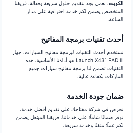
الكويت
. نعمل بجد لتقديم حلول سريعة وفعالة. فريقنا
المتخصص يضمن لكم خدمة احترافية على مدار
الساعة.
أحدث تقنيات برمجة المفاتيح
نستخدم أحدث التقنيات لبرمجة مفاتيح السيارات. جهاز
Launch X431 PAD III هو أداةنا الأساسية. هذه
التقنيات تضمن لنا برمجة مفاتيح سيارات جميع
الماركات بكفاءة عالية.
ضمان جودة الخدمة
نحرص في شركة مفتاحك على تقديم أفضل خدمة.
نوفر ضمانًا شاملًا على خدماتنا. فريقنا المؤهل يضمن
لكم عملًا متقنًا وخدمة سريعة.