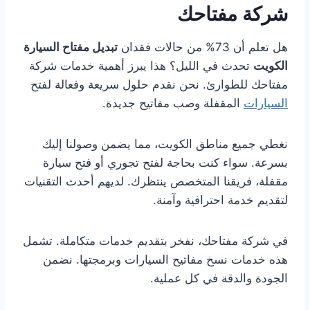
شركة مفتاحك
هل تعلم أن 73% من حالات فقدان
تبديل مفتاح السيارة
الكويت
تحدث في الليل؟ هذا يبرز أهمية خدمات شركة
مفتاحك للطوارئ. نحن نقدم حلول سريعة وفعالة لفتح
السيارات
المقفلة وصب مفاتيح جديدة.
نغطي جميع مناطق الكويت، مما يضمن وصولنا إليك
بسرعة. سواء كنت بحاجة لفتح تجوري أو فتح سيارة
مقفلة، فريقنا المتخصص ينتظرك. لديهم أحدث التقنيات
لتقديم خدمة احترافية وآمنة.
في شركة مفتاحك، نفخر بتقديم خدمات متكاملة. تشمل
هذه خدمات نسخ مفاتيح السيارات وبرمجتها. نضمن
الجودة والدقة في كل عملية.