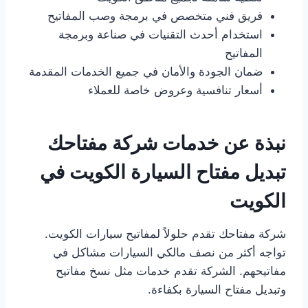
فريق فني متخصص في برمجة وصب المفاتيح
استخدام أحدث التقنيات في صناعة وبرمجة
المفاتيح
ضمان الجودة والأمان في جميع الخدمات المقدمة
أسعار تنافسية وعروض خاصة للعملاء
نبذة عن خدمات شركة مفتاحك
تبديل مفتاح السيارة الكويت في
الكويت
شركة مفتاحك تقدم حلولاً لمفاتيح سيارات الكويت.
تواجه أكثر من نصف مالكي السيارات مشاكل في
مفاتيحهم. الشركة تقدم خدمات مثل نسخ مفاتيح
وتبديل مفتاح السيارة بكفاءة.