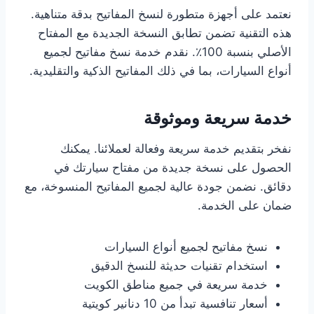
نعتمد على أجهزة متطورة لنسخ المفاتيح بدقة متناهية.
هذه التقنية تضمن تطابق النسخة الجديدة مع المفتاح
الأصلي بنسبة 100٪. نقدم خدمة نسخ مفاتيح لجميع
أنواع السيارات، بما في ذلك المفاتيح الذكية والتقليدية.
خدمة سريعة وموثوقة
نفخر بتقديم خدمة سريعة وفعالة لعملائنا. يمكنك
الحصول على نسخة جديدة من مفتاح سيارتك في
دقائق. نضمن جودة عالية لجميع المفاتيح المنسوخة، مع
ضمان على الخدمة.
نسخ مفاتيح لجميع أنواع السيارات
استخدام تقنيات حديثة للنسخ الدقيق
خدمة سريعة في جميع مناطق الكويت
أسعار تنافسية تبدأ من 10 دنانير كويتية