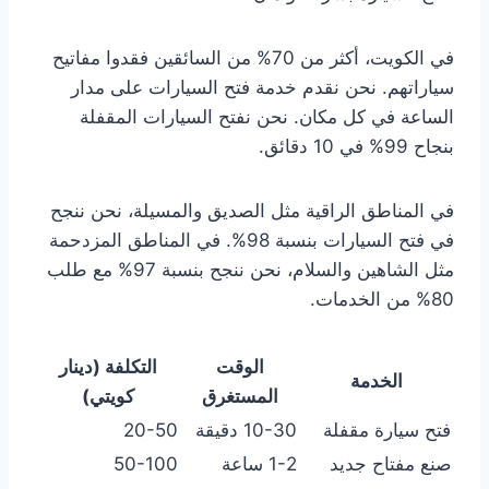
في الكويت، أكثر من 70% من السائقين فقدوا مفاتيح
سياراتهم. نحن نقدم خدمة فتح السيارات على مدار
الساعة في كل مكان. نحن نفتح السيارات المقفلة
بنجاح 99% في 10 دقائق.
في المناطق الراقية مثل الصديق والمسيلة، نحن ننجح
في فتح السيارات بنسبة 98%. في المناطق المزدحمة
مثل الشاهين والسلام، نحن ننجح بنسبة 97% مع طلب
80% من الخدمات.
الوقت
التكلفة (دينار
الخدمة
المستغرق
كويتي)
فتح سيارة مقفلة
10-30 دقيقة
20-50
صنع مفتاح جديد
1-2 ساعة
50-100