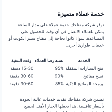
خدمة عملاء متميزة
توفر شركة مفتاحك خدمة عملاء على مدار الساعة.
يمكن للعملاء الاتصال في أي وقت للحصول على
المساعدة. سواء كانوا بحاجة إلى مفتاح سبير الكويت أو
خدمات طوارئ أخرى.
الخدمة
نسبة رضا العملاء
وقت التنفيذ
فتح السيارات المقفلة
95%
15-30 دقيقة
نسخ مفاتيح
90%
30-60 دقيقة
برمجة المفاتيح الذكية
85%
30-60 دقيقة
تضمن شركة مفتاحك تقديم خدمات عالية الجودة
بأسعار تنافسية. هذا يجعلها الخيار الأمثل لجميع