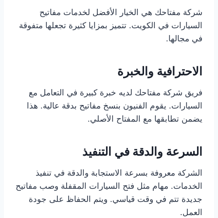
شركة مفتاحك هي الخيار الأفضل لخدمات مفاتيح
السيارات في الكويت. تتميز بمزايا كثيرة تجعلها متفوقة
في مجالها.
الاحترافية والخبرة
فريق شركة مفتاحك لديه خبرة كبيرة في التعامل مع
السيارات. يقوم الفنيون بنسخ مفاتيح بدقة عالية. هذا
يضمن تطابقها مع المفتاح الأصلي.
السرعة والدقة في التنفيذ
الشركة معروفة بسرعة الاستجابة والدقة في تنفيذ
الخدمات. مهام مثل فتح السيارات المقفلة وصب مفاتيح
جديدة تتم في وقت قياسي. ويتم الحفاظ على جودة
العمل.