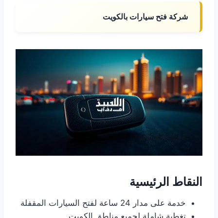
شركة فتح سيارات بالكويت
النقاط الرئيسية
خدمة على مدار 24 ساعة لفتح السيارات المقفلة
تغطية شاملة لجميع مناطق الكويت