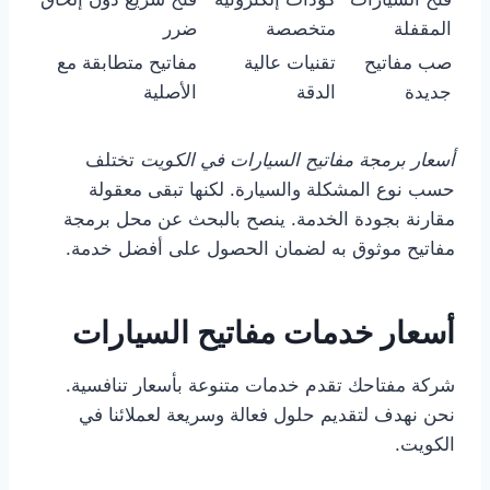
المقفلة
متخصصة
ضرر
صب مفاتيح
تقنيات عالية
مفاتيح متطابقة مع
جديدة
الدقة
الأصلية
أسعار برمجة مفاتيح السيارات في الكويت
تختلف
حسب نوع المشكلة والسيارة. لكنها تبقى معقولة
مقارنة بجودة الخدمة. ينصح بالبحث عن محل برمجة
مفاتيح موثوق به لضمان الحصول على أفضل خدمة.
أسعار خدمات مفاتيح السيارات
شركة مفتاحك تقدم خدمات متنوعة بأسعار تنافسية.
نحن نهدف لتقديم حلول فعالة وسريعة لعملائنا في
الكويت.