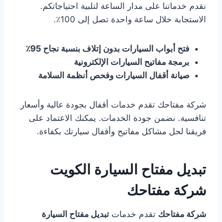
نقدم خدماتنا على مدار الساعة لتلبية احتياجاتكم.
الاستجابة خلال ساعة واحدة تصل إلى 100٪.
فتح أبواب السيارات بدون إتلاف بنسبة نجاح 95٪
برمجة مفاتيح السيارات الإلكترونية
صيانة أقفال السيارات وفحص أنظمة السلامة
شركة مفتاحك تقدم خدمات أقفال بجودة عالية وأسعار
تنافسية. نضمن جودة الخدمات. يمكنك الاعتماد على
فريقنا لحل مشاكل مفاتيح وأقفال سيارتك بكفاءة.
تبديل مفتاح السيارة الكويت
شركة مفتاحك
شركة مفتاحك
تقدم خدمات
تبديل مفتاح السيارة