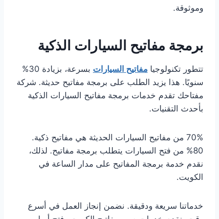
وموثوقة.
برمجة مفاتيح السيارات الذكية
تتطور تكنولوجيا
مفاتيح السيارات
بسرعة، بزيادة 30%
سنويًا. هذا يزيد الطلب على برمجة مفاتيح حديثة. شركة
مفتاحك تقدم خدمات برمجة مفاتيح السيارات الذكية
بأحدث التقنيات.
70% من مفاتيح السيارات الحديثة هي مفاتيح ذكية.
80% من فتح السيارات يتطلب برمجة مفاتيح. لذلك،
نقدم خدمة برمجة المفاتيح على مدار الساعة في
الكويت.
خدماتنا سريعة ودقيقة. نضمن إنجاز العمل في أسرع