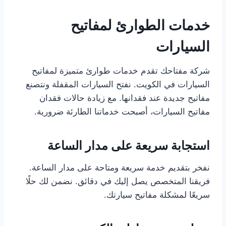
خدمات الطوارئ لمفاتيح
السيارات
شركة مفتاحك تقدم خدمات طوارئ متميزة لمفاتيح
السيارات في الكويت. نفتح السيارات المقفلة ونتصنع
مفاتيح جديدة عند فقدانها. مع زيادة حالات فقدان
مفاتيح السيارات، أصبحت خدماتنا الطارئة ضرورية.
استجابة سريعة على مدار الساعة
نفخر بتقديم خدمة سريعة ومتاحة على مدار الساعة.
فريقنا المتخصص يصل إليك في دقائق. نضمن لك حلًا
سريعًا لمشكلة مفاتيح سيارتك.