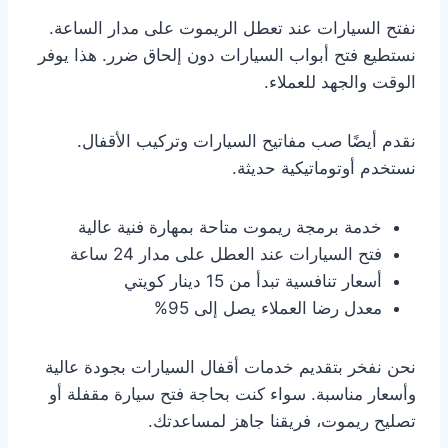
نفتح السيارات عند تعطل الريموت على مدار الساعة.
نستطيع فتح أبواب السيارات دون إلحاق ضرر. هذا يوفر
الوقت والجهد للعملاء.
نقدم أيضًا صب مفاتيح السيارات وتركيب الأقفال.
نستخدم أوتوماتيكية حديثة.
خدمة برمجة ريموت متاحة بمهارة فنية عالية
فتح السيارات عند العطل على مدار 24 ساعة
أسعار تنافسية تبدأ من 15 دينار كويتي
معدل رضا العملاء يصل إلى 95%
نحن نفخر بتقديم خدمات أقفال السيارات بجودة عالية
وأسعار مناسبة. سواء كنت بحاجة فتح سيارة مقفلة أو
تصليح ريموت، فريقنا جاهز لمساعدتك.