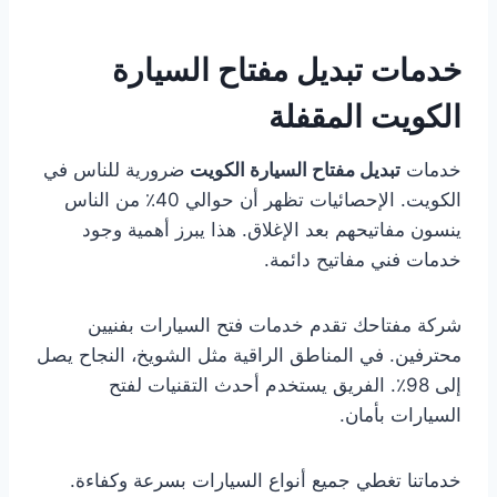
خدمات تبديل مفتاح السيارة
الكويت المقفلة
خدمات
تبديل مفتاح السيارة الكويت
ضرورية للناس في
الكويت. الإحصائيات تظهر أن حوالي 40٪ من الناس
ينسون مفاتيحهم بعد الإغلاق. هذا يبرز أهمية وجود
خدمات فني مفاتيح دائمة.
شركة مفتاحك تقدم خدمات فتح السيارات بفنيين
محترفين. في المناطق الراقية مثل الشويخ، النجاح يصل
إلى 98٪. الفريق يستخدم أحدث التقنيات لفتح
السيارات بأمان.
خدماتنا تغطي جميع أنواع السيارات بسرعة وكفاءة.