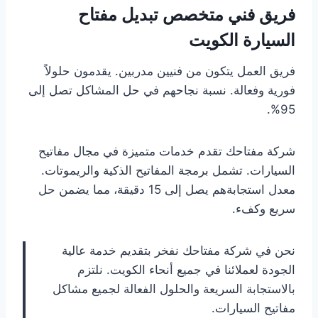
فريق فني متخصص تبديل مفتاح
السيارة الكويت
فريق العمل يتكون من فنيين مدربين. يقدمون حلولاً
فورية وفعالة. نسبة نجاحهم في حل المشاكل تصل إلى
95%.
شركة مفتاحك تقدم خدمات متميزة في مجال مفاتيح
السيارات. تشمل برمجة المفاتيح الذكية والريموتات.
معدل استجابةهم يصل إلى 15 دقيقة، مما يضمن حل
سريع وكفء.
نحن في شركة مفتاحك نفخر بتقديم خدمة عالية
الجودة لعملائنا في جميع أنحاء الكويت. نلتزم
بالاستجابة السريعة والحلول الفعالة لجميع مشاكل
مفاتيح السيارات.