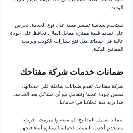
الوقت.
نستخدم سياسة تسعير مبنية على نوع الخدمة. نحرص
على تقديم قيمة ممتازة مقابل المال. نحافظ على جودة
عالية في خدماتنا مثل فتح سيارات الكويت وبرمجة
المفاتيح الذكية.
ضمانات خدمات شركة مفتاحك
شركة مفتاحك تقدم ضمانات شاملة على خدماتها.
نضمن جودة عملنا ونتعامل مع أي مشاكل بعد الخدمة.
هذا يزيد ثقة عملائنا في خدماتنا.
ضماننا يشمل المفاتيح المصنعة والمبرمجة. فريقنا
يستخدم أحدث التقنيات لحماية السيارة أثناء فتحها.