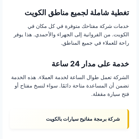
تغطية شاملة لجميع مناطق الكويت
خدمات شركة مفتاحك متوفرة في كل مكان في
الكويت. من الفروانية إلى الجهراء والأحمدي. هذا يوفر
راحة للعملاء في جميع المناطق.
خدمة على مدار 24 ساعة
الشركة تعمل طوال الساعة لخدمة العملاء. هذه الخدمة
تضمن أن المساعدة متاحة دائمًا. سواء لنسخ مفتاح أو
فتح سيارة مقفلة.
شركة برمجة مفاتيح سيارات بالكويت