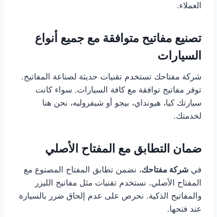
العملاء.
تصنيع مفاتيح متوافقة مع جميع أنواع
السيارات
شركة مفتاحك تستخدم تقنيات حديثة لصناعة المفاتيح.
توفر مفاتيح توافقة مع كافة السيارات. سواء كانت
سيارتك كيا، هيونداي، بيجو أو شيفروليه، نحن هنا
لخدمتك.
ضمان التطابق مع المفتاح الأصلي
في
شركة مفتاحك
، نضمن تطابق المفتاح المصنوع مع
المفتاح الأصلي. نستخدم تقنيات مثل مفاتيح الليزر
والمفاتيح الذكية. نحرص على عدم إلحاق ضرر بالسيارة
عند فتحها.