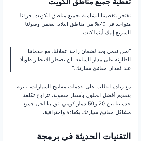
تغطية جميع مناطق الكويت
نفتخر بتغطيتنا الشاملة لجميع مناطق الكويت. فرقنا
متواجد في 70% من مناطق البلاد. نضمن وصولنا
السريع إليك أينما كنت.
“نحن نعمل بجد لضمان راحة عملائنا. مع خدماتنا
الطارئة على مدار الساعة، لن تضطر للانتظار طويلًا
عند فقدان مفاتيح سيارتك.”
مع زيادة الطلب على خدمات مفاتيح السيارات، نلتزم
بتقديم أفضل الحلول بأسعار معقولة. تتراوح تكلفة
خدماتنا بين 20 و50 دينار كويتي. ثق بنا لحل جميع
مشاكل مفاتيح سيارتك بكفاءة واحترافية.
التقنيات الحديثة في برمجة