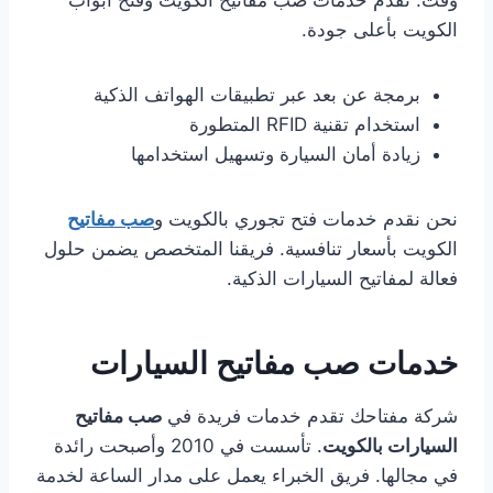
وقت. نقدم خدمات صب مفاتيح الكويت وفتح أبواب
الكويت بأعلى جودة.
برمجة عن بعد عبر تطبيقات الهواتف الذكية
استخدام تقنية RFID المتطورة
زيادة أمان السيارة وتسهيل استخدامها
نحن نقدم خدمات فتح تجوري بالكويت و
صب مفاتيح
الكويت بأسعار تنافسية. فريقنا المتخصص يضمن حلول
فعالة لمفاتيح السيارات الذكية.
خدمات صب مفاتيح السيارات
شركة مفتاحك تقدم خدمات فريدة في
صب مفاتيح
السيارات بالكويت
. تأسست في 2010 وأصبحت رائدة
في مجالها. فريق الخبراء يعمل على مدار الساعة لخدمة