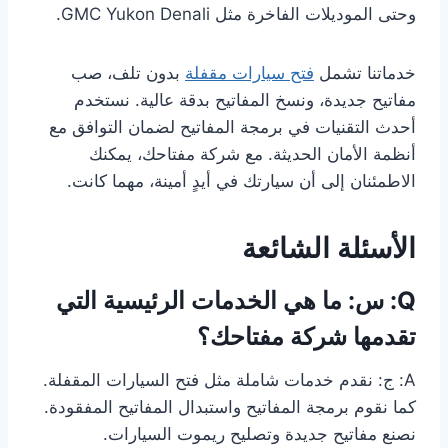
وحتى الموديلات الفاخرة مثل GMC Yukon Denali.
خدماتنا تشمل
فتح سيارات مقفلة
بدون تلف، صب
مفاتيح جديدة، ونسخ المفاتيح بدقة عالية. نستخدم
أحدث التقنيات في برمجة المفاتيح لضمان التوافق مع
أنظمة الأمان الحديثة. مع شركة مفتاحك، يمكنك
الاطمئنان إلى أن سيارتك في أيدٍ أمينة، مهما كانت.
الأسئلة الشائعة
Q: س: ما هي الخدمات الرئيسية التي
تقدمها شركة مفتاحك؟
A: ج: نقدم خدمات شاملة مثل فتح السيارات المقفلة.
كما نقوم برمجة المفاتيح واستبدال المفاتيح المفقودة.
نصنع مفاتيح جديدة وتصليح ريموت السيارات.