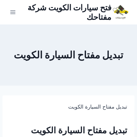
لتجاوز
فتح سيارات الكويت شركة
لى
مفتاحك
لمحتوى
تبديل مفتاح السيارة الكويت
تبديل مفتاح السيارة الكويت
تبديل مفتاح السيارة الكويت