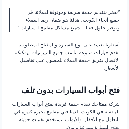
“نفخر بتقديم خدمة سريعة وموثوقة لعملائنا في
جميع أنحاء الكويت. هدفنا هو ضمان رضا العملاء
وتوفير حلول فعالة لجميع مشاكل مفاتيح السيارات.”
أسعارنا تعتمد على نوع السيارة والمفتاح المطلوب.
نقدم خيارات متنوعة تناسب جميع الميزانيات. يمكنكم
الاتصال بفريق خدمة العملاء للحصول على تفاصيل
الأسعار.
فتح أبواب السيارات بدون تلف
شركة مفتاحك تقدم خدمة فريدة لفتح أبواب السيارات
المقفلة في الكويت. لدينا فني مفاتيح بخبرة كبيرة في
التعامل مع الأقفال والأبواب. نستخدم تقنيات حديثة
لفتح السيارة بسرعة وأمان.