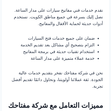
نقدم خدمات فني مفاتيح سيارات على مدار الساعة.
نصل إليك بسرعة في جميع مناطق الكويت. نستخدم
أدوات حديثة لحماية الأقفال والمفاتيح.
ضمان على جميع خدمات فتح السيارات
التزام بتصحيح أي مشاكل بعد تقديم الخدمة
استخدام تقنيات حديثة في برمجة المفاتيح
خدمة عملاء متميزة على مدار الساعة
نحن في شركة مفتاحك نفخر بتقديم خدمات عالية
الجودة. ثقة عملائنا أولويتنا، ونحاول دائمًا تقديم أفضل
تجربة.
مميزات التعامل مع شركة مفتاحك