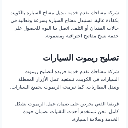
شركة مفتاحك تقدم خدمة تبديل مفتاح السيارة بالكويت
بكفاءة عالية. نستبدل مفتاح السيارة بسرعة وفعالية في
حالات الفقدان أو التلف. اتصل بنا اليوم للحصول على
خدمة نسخ مفاتيح احترافية ومضمونة.
تصليح ريموت السيارات
شركة مفتاحك تقدم خدمة فريدة لتصليح ريموت
السيارات في الكويت. نستعيد عمل الأزرار المعطلة
ونبدل البطاريات. كما نبرمجه الريموت لجميع السيارات.
فريقنا الفني يحرص على ضمان عمل الريموت بشكل
كامل. نحن نستخدم أحدث التقنيات لضمان جودة
الخدمة وسلامة السيارة.