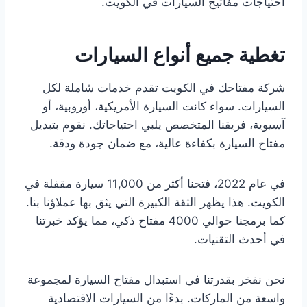
احتياجات مفاتيح السيارات في الكويت.
تغطية جميع أنواع السيارات
شركة مفتاحك في الكويت تقدم خدمات شاملة لكل
السيارات. سواء كانت السيارة الأمريكية، أوروبية، أو
آسيوية، فريقنا المتخصص يلبي احتياجاتك. نقوم بتبديل
مفتاح السيارة بكفاءة عالية، مع ضمان جودة ودقة.
في عام 2022، فتحنا أكثر من 11,000 سيارة مقفلة في
الكويت. هذا يظهر الثقة الكبيرة التي يثق بها عملاؤنا بنا.
كما برمجنا حوالي 4000 مفتاح ذكي، مما يؤكد خبرتنا
في أحدث التقنيات.
نحن نفخر بقدرتنا في استبدال مفتاح السيارة لمجموعة
واسعة من الماركات. بدءًا من السيارات الاقتصادية