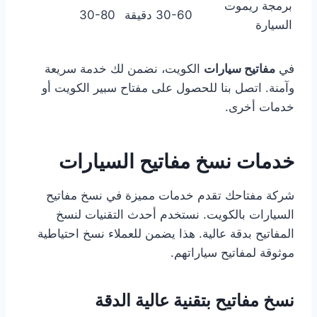
برمجة ريموت
30-60 دقيقة
30-80
السيارة
في
مفاتيح سيارات
الكويت، نضمن لك خدمة سريعة
وآمنة. اتصل بنا للحصول على مفتاح سبير الكويت أو
خدمات أخرى.
خدمات نسخ مفاتيح السيارات
شركة مفتاحك تقدم خدمات مميزة في نسخ مفاتيح
السيارات بالكويت. نستخدم أحدث التقنيات لنسخ
المفاتيح بدقة عالية. هذا يضمن للعملاء نسخ احتياطية
موثوقة لمفاتيح سياراتهم.
نسخ مفاتيح بتقنية عالية الدقة