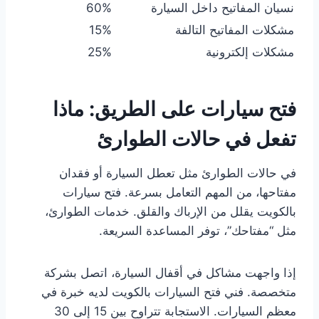
نسيان المفاتيح داخل السيارة
60%
مشكلات المفاتيح التالفة
15%
مشكلات إلكترونية
25%
فتح سيارات على الطريق: ماذا
تفعل في حالات الطوارئ
في حالات الطوارئ مثل تعطل السيارة أو فقدان
مفتاحها، من المهم التعامل بسرعة. فتح سيارات
بالكويت يقلل من الإرباك والقلق. خدمات الطوارئ،
مثل “مفتاحك”، توفر المساعدة السريعة.
إذا واجهت مشاكل في أقفال السيارة، اتصل بشركة
متخصصة. فني فتح السيارات بالكويت لديه خبرة في
معظم السيارات. الاستجابة تتراوح بين 15 إلى 30