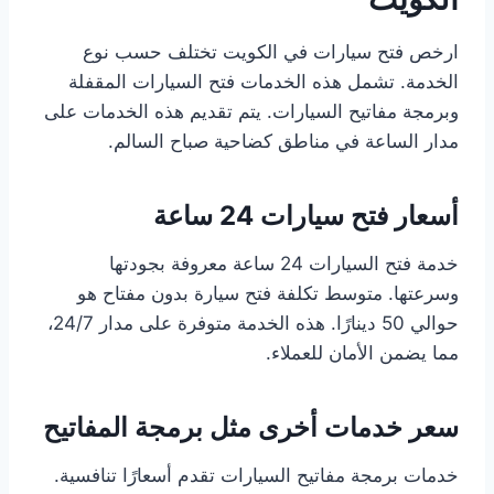
ارخص فتح سيارات في الكويت تختلف حسب نوع
الخدمة. تشمل هذه الخدمات فتح السيارات المقفلة
وبرمجة مفاتيح السيارات. يتم تقديم هذه الخدمات على
مدار الساعة في مناطق كضاحية صباح السالم.
أسعار فتح سيارات 24 ساعة
خدمة فتح السيارات 24 ساعة معروفة بجودتها
وسرعتها. متوسط تكلفة فتح سيارة بدون مفتاح هو
حوالي 50 دينارًا. هذه الخدمة متوفرة على مدار 24/7،
مما يضمن الأمان للعملاء.
سعر خدمات أخرى مثل برمجة المفاتيح
خدمات برمجة مفاتيح السيارات تقدم أسعارًا تنافسية.