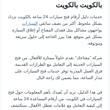
بالكويت بالكويت
خدمات دليل أرقام فتح سيارات 24 ساعة بالكويت تزداد
بشكل ملحوظ. أكثر من نصف سائقي
السيارات
يواجهون مشاكل مثل فقدان المفتاح أو إغلاق السيارة
بشكل غير متوقع. هذا يبرز الحاجة إلى حلول سريعة
وموثوقة.
شركة “مفتاحك” تقدم حلولاً ممتازة للأقفال. من فتح
السيارات الحديثة إلى التعامل مع الطرازات القديمة.
فرق العمل المدربة توفر خدمات فتح السيارات على
مدار الساعة، مما يضمن لك راحة البال.
في هذا الدليل، نريد أن نُفيدك بأهم المعلومات حول فتح
السيارات في الكويت. من أرقام المساعدة 24 ساعة
إلى كيفية التعامل مع علامات تعطل الأقفال. ستكتشف