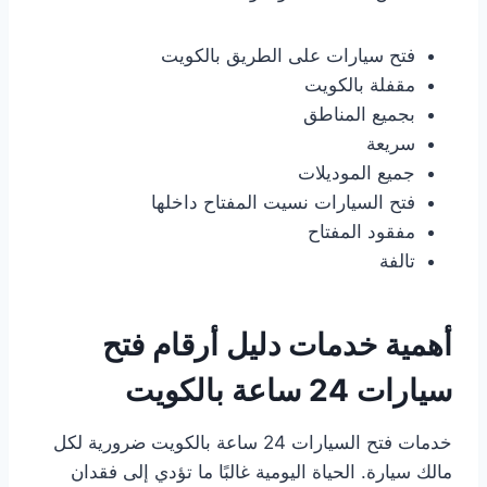
فتح سيارات على الطريق بالكويت
مقفلة بالكويت
بجميع المناطق
سريعة
جميع الموديلات
فتح السيارات نسيت المفتاح داخلها
مفقود المفتاح
تالفة
أهمية خدمات دليل أرقام فتح
سيارات 24 ساعة بالكويت
خدمات فتح السيارات 24 ساعة بالكويت ضرورية لكل
مالك سيارة. الحياة اليومية غالبًا ما تؤدي إلى فقدان