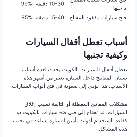
10-30 دقيقة
99%
داخلها
فتح سيارات مفقود المفتاح
15-40 دقيقة
95%
أسباب تعطل أقفال السيارات
وكيفية تجنبها
تعطل أقفال السيارات بالكويت يحدث لعدة أسباب.
نسيان المفاتيح داخل السيارة يعتبر من أشهر هذه
الأسباب. هذا يؤدي إلى صعوبة في فتح أبواب السيارات.
مشكلات المفاتيح المعطلة أو التالفة تسبب إغلاق
السيارات. قد تحتاج إلى فني فتح سيارات بالكويت ذو
كفاءة. استخدام أدوات تأمين السيارة يساعد في تجنب
هذه المشاكل.