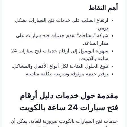
أهم النقاط
ارتفاع الطلب على خدمات فتح السيارات بشكل
يومي.
شركة “مفتاحك” تقدم خدمات فتح سيارات على
مدار الساعة.
سهولة الوصول إلى أرقام خدمات فتح سيارات 24
ساعة بالكويت.
تنوع الحلول المتاحة لكل أنواع الأقفال والمشاكل.
توفير خدمة موثوقة وسريعة بتكلفة مناسبة.
مقدمة حول خدمات دليل أرقام
فتح سيارات 24 ساعة بالكويت
خدمات فتح السيارات بالكويت ضرورية للغاية. يمكن أن