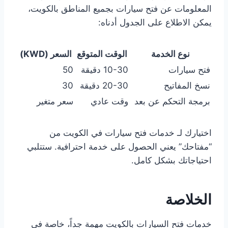
المعلومات عن فتح سيارات بجميع المناطق بالكويت،
يمكن الاطلاع على الجدول أدناه:
نوع الخدمة
الوقت المتوقع
السعر (KWD)
فتح سيارات
10-30 دقيقة
50
نسخ المفاتيح
20-30 دقيقة
30
برمجة التحكم عن بعد
وقت عادي
سعر متغير
اختيارك لـ خدمات فتح سيارات في الكويت من
“مفتاحك” يعني الحصول على خدمة احترافية. ستتلبي
احتياجاتك بشكل كامل.
الخلاصة
خدمات فتح السيارات بالكويت مهمة جداً، خاصة في