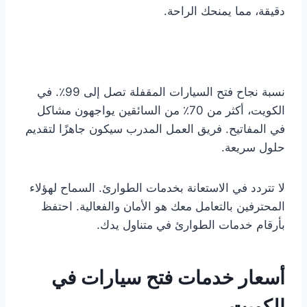
دقيقة، مما يمنحك الراحة.
نسبة نجاح فتح السيارات المقفلة تصل إلى 99٪. في
الكويت، أكثر من 70٪ من السائقين يواجهون مشاكل
في المفاتيح. فريق العمل المدرب سيكون جاهزًا لتقديم
حلول سريعة.
لا تتردد في الاستعانة بخدمات الطوارئ. السماح لهؤلاء
المحترفين بالتعامل معك هو الأمان والفعالية. احتفظ
بأرقام خدمات الطوارئ في متناول يدك.
أسعار خدمات فتح سيارات في
الكويت