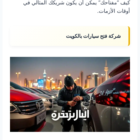
كيف “مفتاحك” يمكن أن يكون شريكك المثالي في
أوقات الأزمات.
شركة فتح سيارات بالكويت