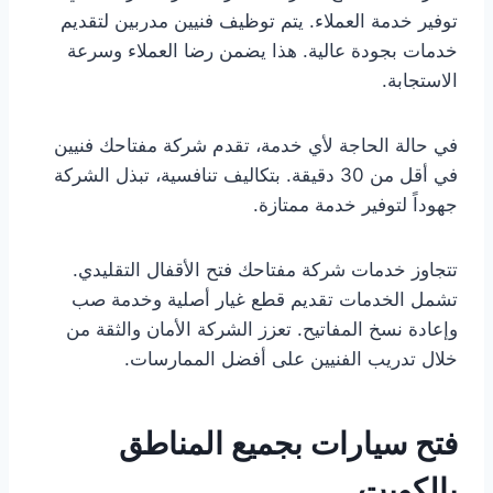
توفير خدمة العملاء. يتم توظيف فنيين مدربين لتقديم
خدمات بجودة عالية. هذا يضمن رضا العملاء وسرعة
الاستجابة.
في حالة الحاجة لأي خدمة، تقدم شركة مفتاحك فنيين
في أقل من 30 دقيقة. بتكاليف تنافسية، تبذل الشركة
جهوداً لتوفير خدمة ممتازة.
تتجاوز خدمات شركة مفتاحك فتح الأقفال التقليدي.
تشمل الخدمات تقديم قطع غيار أصلية وخدمة صب
وإعادة نسخ المفاتيح. تعزز الشركة الأمان والثقة من
خلال تدريب الفنيين على أفضل الممارسات.
فتح سيارات بجميع المناطق
بالكويت