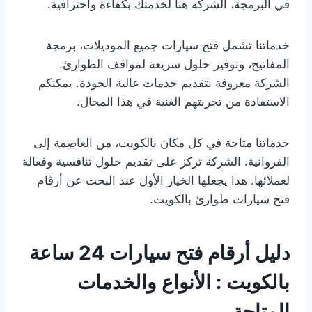
في البرمجة، الشركة هنا لخدمتك بكفاءة واحترافية.
خدماتنا تشمل فتح سيارات جميع الموديلات، برمجة
المفاتيح، وتوفير حلول سريعة لمواقف الطوارئ.
الشركة معروفة بتقديم خدمات عالية الجودة. يمكنكم
الاستفادة من تجربتهم الغنية في هذا المجال.
خدماتنا متاحة في كل مكان بالكويت، من العاصمة إلى
الفروانية. الشركة تركز على تقديم حلول تنافسية وفعالة
لعملائها. هذا يجعلها الخيار الأول عند البحث عن أرقام
فتح سيارات طوارئ بالكويت.
دليل أرقام فتح سيارات 24 ساعة
بالكويت : الأنواع والخدمات
المتاحة