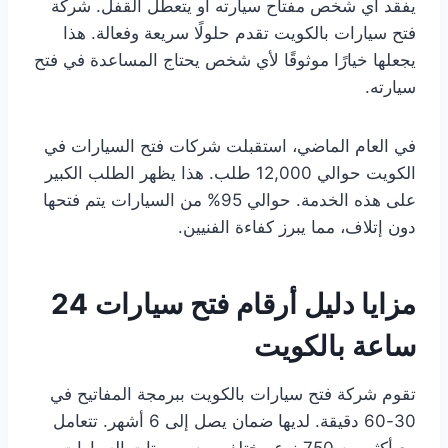
يفقد أي شخص مفتاح سيارته أو يتعطل القفل. شركة
فتح سيارات بالكويت تقدم حلولًا سريعة وفعالة. هذا
يجعلها خيارًا موثوقًا لأي شخص يحتاج المساعدة في فتح
سيارته.
في العام الماضي، استقبلت شركات فتح السيارات في
الكويت حوالي 12,000 طلب. هذا يظهر الطلب الكبير
على هذه الخدمة. حوالي 95% من السيارات يتم فتحها
دون إتلاف، مما يبرز كفاءة الفنيين.
مزايا دليل أرقام فتح سيارات 24
ساعة بالكويت
تقوم شركة فتح سيارات بالكويت ببرمجة المفاتيح في
30-60 دقيقة. لديها ضمان يصل إلى 6 أشهر. تتعامل