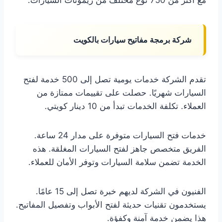
مع أكثر من 750 نوع مختلف من ريموتات السيارات.
شركة برمجة مفاتيح سيارات بالكويت
تقدم الشركة خدمات يومية تصل إلى 500 خدمة لفتح
السيارات شهريًا. حصلت على تقييمات ممتازة من
العملاء. تكلفة الخدمات تبدأ من 10 دينار كويتي.
خدمات فتح السيارات متوفرة على مدار 24 ساعة.
الفريق متخصص جاهز لفتح السيارات المغلقة. هذه
الخدمة تضمن سلامة السيارات وتوفر الأمان للعملاء.
الفنيون في الشركة لديهم خبرة تصل إلى 15 عامًا.
يستخدمون تقنيات حديثة لفتح الأبواب وتفصيل المفاتيح.
هذا يضمن خدمة آمنة وكفؤة.