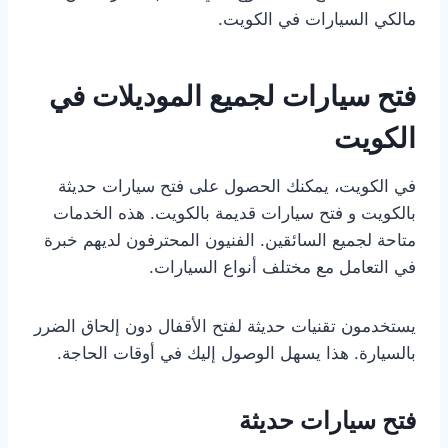
مالكي السيارات في الكويت.
فتح سيارات لجميع الموديلات في
الكويت
في الكويت، يمكنك الحصول على فتح سيارات حديثة
بالكويت و فتح سيارات قديمة بالكويت. هذه الخدمات
متاحة لجميع السائقين. الفنيون المحترفون لديهم خبرة
في التعامل مع مختلف أنواع السيارات.
يستخدمون تقنيات حديثة لفتح الأقفال دون إلحاق الضرر
بالسيارة. هذا يسهل الوصول إليك في أوقات الحاجة.
فتح سيارات حديثة