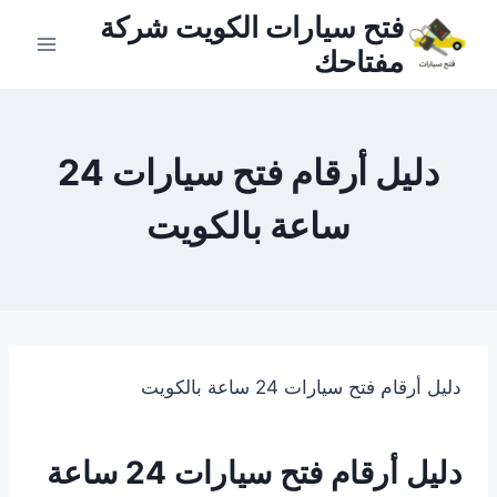
لتجاوز
فتح سيارات الكويت شركة
لى
مفتاحك
لمحتوى
دليل أرقام فتح سيارات 24
ساعة بالكويت
دليل أرقام فتح سيارات 24 ساعة بالكويت
دليل أرقام فتح سيارات 24 ساعة