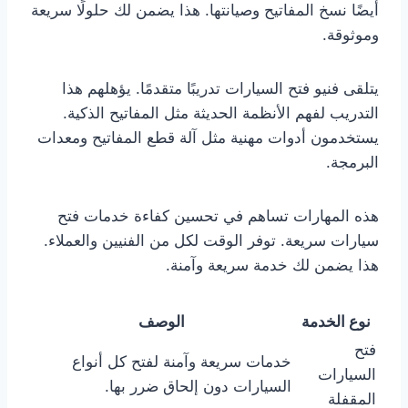
أيضًا نسخ المفاتيح وصيانتها. هذا يضمن لك حلولًا سريعة
وموثوقة.
يتلقى فنيو فتح السيارات تدريبًا متقدمًا. يؤهلهم هذا
التدريب لفهم الأنظمة الحديثة مثل المفاتيح الذكية.
يستخدمون أدوات مهنية مثل آلة قطع المفاتيح ومعدات
البرمجة.
هذه المهارات تساهم في تحسين كفاءة خدمات فتح
سيارات سريعة. توفر الوقت لكل من الفنيين والعملاء.
هذا يضمن لك خدمة سريعة وآمنة.
نوع الخدمة
الوصف
فتح
خدمات سريعة وآمنة لفتح كل أنواع
السيارات
السيارات دون إلحاق ضرر بها.
المقفلة