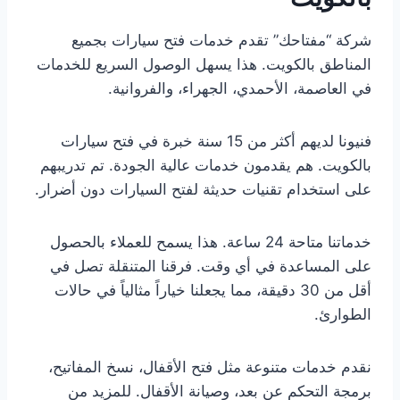
شركة “مفتاحك” تقدم خدمات فتح سيارات بجميع
المناطق بالكويت. هذا يسهل الوصول السريع للخدمات
في العاصمة، الأحمدي، الجهراء، والفروانية.
فنيونا لديهم أكثر من 15 سنة خبرة في فتح سيارات
بالكويت. هم يقدمون خدمات عالية الجودة. تم تدريبهم
على استخدام تقنيات حديثة لفتح السيارات دون أضرار.
خدماتنا متاحة 24 ساعة. هذا يسمح للعملاء بالحصول
على المساعدة في أي وقت. فرقنا المتنقلة تصل في
أقل من 30 دقيقة، مما يجعلنا خياراً مثالياً في حالات
الطوارئ.
نقدم خدمات متنوعة مثل فتح الأقفال، نسخ المفاتيح،
برمجة التحكم عن بعد، وصيانة الأقفال. للمزيد من