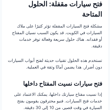
فتح سيارات مقفلة: الحلول
المتاحة
مشكلة فتح السيارات المقفلة تؤثر كثيرًا على ملاك
السيارات في الكويت. قد يكون السبب نسيان المفتاح
أو فقدانه. هناك حلول سريعة وفعالة توفر خدمات
دقيقة.
تستخدم هذه الحلول تقنيات حديثة لفتح أبواب السيارات
دون أضرار. هذا يضمن أمانًا وثقة في العملية.
فتح سيارات نسيت المفتاح داخلها
إذا نسيت مفتاح سيارتك داخلها، يمكنك الاعتماد على
خدمات فتح السيارات. فنيو محترفون يقومون بفتح
السيارة في وقت قصير، من 10 إلى 30 دقيقة.