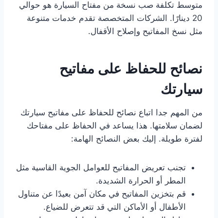
متوسط تكلفة صب نسخة من مفتاح السيارة هو حوالي
20 دينارًا. الشركات المتخصصة تقدم خدمات متنوعة
مثل نسخ المفاتيح وإصلاح الأقفال.
نصائح للحفاظ على مفاتيح
سيارتك
من المهم جدا اتباع نصائح للحفاظ على مفاتيح سيارتك
لضمان سلامتها. هذا يساعد في الحفاظ على مفتاحك
لفترة طويلة. إليك بعض النصائح الهامة:
تجنب تعريض المفاتيح للعوامل الجوية القاسية مثل
المطر أو الحرارة الشديدة.
قم بتخزين المفاتيح في مكان آمن بعيدًا عن متناول
الأطفال أو الأماكن التي قد تتعرض للضياع.