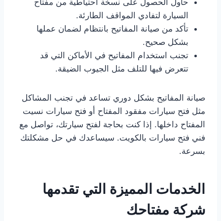
حاول الحصول على نسخة احتياطية من مفتاح
السيارة لتفادي المواقف الطارئة.
تأكد من صيانة المفاتيح بانتظام لضمان عملها
بشكل صحيح.
تجنب استخدام المفاتيح في الأماكن التي قد
تتعرض فيها للتلف مثل الجيوب الضيقة.
صيانة المفاتيح بشكل دوري تساعد في تجنب المشاكل
مثل فتح سيارات مفقود المفتاح أو فتح سيارات نسيت
المفتاح داخلها. إذا كنت بحاجة لفتح سيارتك، تواصل مع
فني فتح سيارات بالكويت. سيساعدك في حل مشكلتك
بسرعة.
الخدمات المميزة التي تقدمها
شركة مفتاحك