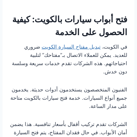
فتح أبواب سيارات بالكويت: كيفية
الحصول على الخدمة
في الكويت،
تبديل مفتاح السيارة الكويت
ضروري
للعديد. يمكن للعملاء الاتصال بـ”مفتاحك” لتلبية
احتياجاتهم. هذه الشركات تقدم خدمات سريعة وسلسة
دون خدش.
الفنيون المتخصصون يستخدمون أدوات حديثة. يخدمون
جميع أنواع السيارات. خدمة فتح سيارات بالكويت متاحة
على مدار الساعة.
الشركات تقدم تركيب أقفال بأسعار تنافسية. هذا يضمن
أمان الأبواب. في حال فقدان المفتاح، يتم فتح السيارة