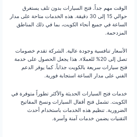
الوقت مهم جداً. فتح السيارات بدون تلف يستغرق
حوالي 15 إلى 30 دقيقة. هذه الخدمات متاحة على مدار
الساعة في جميع أنحاء الكويت، بما في ذلك المناطق
المزدحمة.
الأسعار تنافسية وجودة عالية. الشركة تقدم خصومات
تصل إلى 20% للعملاء. هذا يجعل الحصول على خدمة
فتح سيارات سريعة بالكويت جذاباً. كما يوفر الدعم
الفني على مدار الساعة استجابة فورية.
خدمات فتح السيارات الحديثة والأكثر تطوراً متوفرة في
الكويت. تشمل فتح أقفال السيارات ونسخ المفاتيح
الضرورية. تنظيم هذه الخدمات باستخدام أحدث
التقنيات يضمن خدمات آمنة وآسرة.