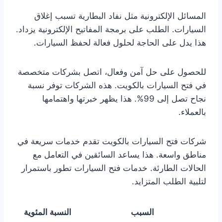
المسائل الإلكترونية مثل نفاد البطارية تسبب إغلاق
السيارات. الطلب على برمجة المفاتيح الإلكترونية يزداد.
هذا يدل على الحاجة لحلول فعالة لحفظ السيارات.
للحصول على حل آمن وفعال، اتصل بشركات متخصصة
في فتح السيارات بالكويت. هذه الشركات توفر نسبة
نجاح تصل إلى 99%. هذا يظهر خبرتها واهتمامها
بالعملاء.
شركات فتح السيارات بالكويت تقدم خدمات سريعة في
مناطق واسعة. هذا يساعد السائقين في التعامل مع
الحالات الطارئة. خدمات فتح السيارات تطور باستمرار
لتلبية الطلب المتزايد.
السبب
النسبة المئوية