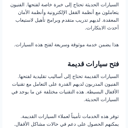
السيارات الحديثة تحتاج إلى خبرة خاصة لفتحها. الفنيون
يتعاملون مع أنظمة القفل الإلكترونية وأنظمة الأمان
المعقدة. لديهم تدريب متقدم وبرامج تأهيل لاستيعاب
أحدث الابتكارات.
هذا يضمن خدمة موثوقة وسريعة لفتح هذه السيارات.
فتح سيارات قديمة
السيارات القديمة تحتاج إلى أساليب تقليدية لفتحها.
الفنيون المدربون لديهم القدرة على التعامل مع تقنيات
الأقفال البسيطة. هذه التقنيات مختلفة عن ما يوجد في
السيارات الحديثة.
توفر هذه الخدمات تأميناً لعملاء السيارات القديمة.
يمكنهم الحصول على دعم في حالات مشاكل الأقفال.