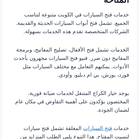
خدمات فتح السيارات في الكويت متنوعة لتناسب
الجميع. تشمل فتح أبواب السيارات الحديثة والقديمة.
الشركات المتخصصة تقدم هذه الخدمات بسهولة.
الخدمات تشمل فتح الأقفال، تصليح المفاتيح، وبرمجة
المفاتيح دون ضرر. فنيو فتح السيارات مجهزون بأحدث
الأدوات. يمكنهم التعامل مع مختلف السيارات مثل
فورد، بورش، بي ام دبليو، وأودي.
يوجد خيار الكراج المتنقل لخدمات صيانة فورية.
المختصون يؤكدون على أهمية التفاوض في مكان عام
لضمان الجودة.
خدمات
فتح السيارات
المغلقة تشمل فتح سيارات
لنسيت المفتاح. هذا التنوع يلبي الطلب المتزايد من