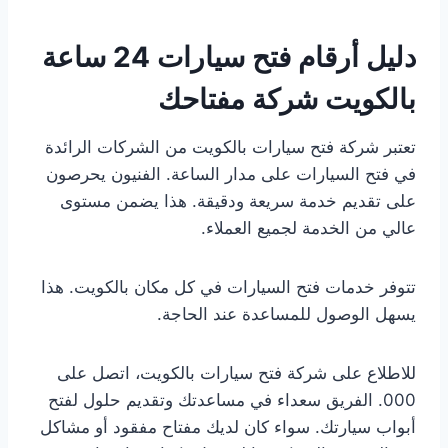
دليل أرقام فتح سيارات 24 ساعة
بالكويت شركة مفتاحك
تعتبر شركة فتح سيارات بالكويت من الشركات الرائدة
في فتح السيارات على مدار الساعة. الفنيون يحرصون
على تقديم خدمة سريعة ودقيقة. هذا يضمن مستوى
عالي من الخدمة لجميع العملاء.
تتوفر خدمات فتح السيارات في كل مكان بالكويت. هذا
يسهل الوصول للمساعدة عند الحاجة.
للاطلاع على شركة فتح سيارات بالكويت، اتصل على
000. الفريق سعداء في مساعدتك وتقديم حلول لفتح
أبواب سيارتك. سواء كان لديك مفتاح مفقود أو مشاكل