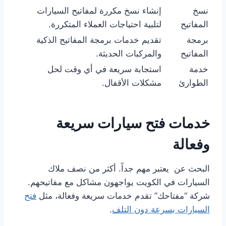
نسخ
إنشاء نسخ مكررة لمفاتيح السيارات
المفاتيح
لتلبية احتياجات العملاء المتكررة.
برمجة
تقديم خدمات برمجة المفاتيح الذكية
المفاتيح
والمركبات الحديثة.
خدمة
استجابة سريعة في أي وقت لحل
الطوارئ
مشكلات الأقفال.
خدمات فتح سيارات سريعة
وفعالة
البحث عن يعتبر مهم جداً. أكثر من نصف ملاك
السيارات في الكويت يواجهون مشاكل مع مفاتيحهم.
شركة “مفتاحك” تقدم خدمات سريعة وفعالة، مثل
فتح
السيارات بسرعة دون التلف
.