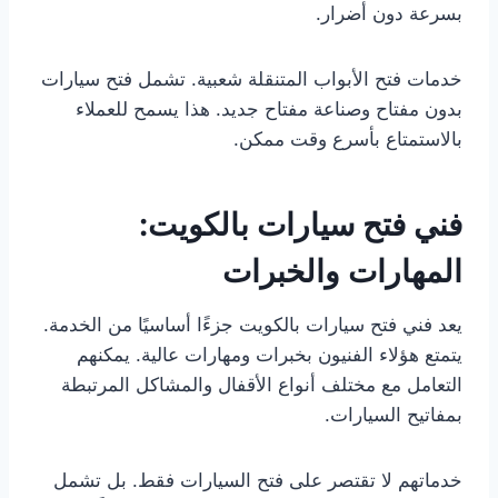
بسرعة دون أضرار.
خدمات فتح الأبواب المتنقلة شعبية. تشمل فتح سيارات
بدون مفتاح وصناعة مفتاح جديد. هذا يسمح للعملاء
بالاستمتاع بأسرع وقت ممكن.
فني فتح سيارات بالكويت:
المهارات والخبرات
يعد فني فتح سيارات بالكويت جزءًا أساسيًا من الخدمة.
يتمتع هؤلاء الفنيون بخبرات ومهارات عالية. يمكنهم
التعامل مع مختلف أنواع الأقفال والمشاكل المرتبطة
بمفاتيح السيارات.
خدماتهم لا تقتصر على فتح السيارات فقط. بل تشمل