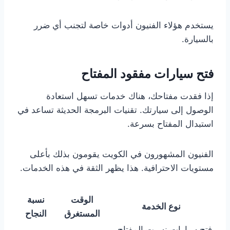
يستخدم هؤلاء الفنيون أدوات خاصة لتجنب أي ضرر
بالسيارة.
فتح سيارات مفقود المفتاح
إذا فقدت مفتاحك، هناك خدمات تسهل استعادة
الوصول إلى سيارتك. تقنيات البرمجة الحديثة تساعد في
استبدال المفتاح بسرعة.
الفنيون المشهورون في الكويت يقومون بذلك بأعلى
مستويات الاحترافية. هذا يظهر الثقة في هذه الخدمات.
الوقت
نسبة
نوع الخدمة
المستغرق
النجاح
فتح سيارات نسيت المفتاح