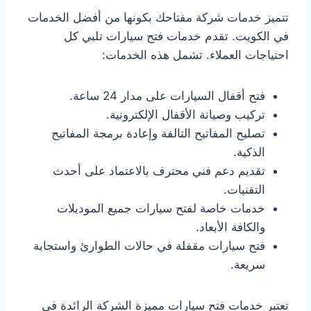
تتميز خدمات شركة مفتاحك بكونها من أفضل الخدمات
في الكويت. تقدم خدمات فتح سيارات تلبي كل
احتياجات العملاء. تشمل هذه الخدمات:
فتح أقفال السيارات على مدار 24 ساعة.
تركيب وصيانة الأقفال الإلكترونية.
تصليح المفاتيح التالفة وإعادة برمجة المفاتيح
الذكية.
تقديم دعم فني محترف بالاعتماد على أحدث
التقنيات.
خدمات خاصة لفتح سيارات جميع الموديلات
والكافة الأبعاد.
فتح سيارات مقفلة في حالات الطوارئ واستجابة
سريعة.
تعتبر خدمات فتح سيارات مميزة الشركة الرائدة في