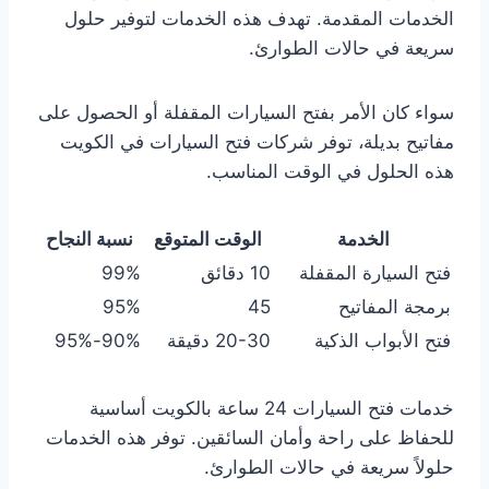
الخدمات المقدمة. تهدف هذه الخدمات لتوفير حلول
سريعة في حالات الطوارئ.
سواء كان الأمر بفتح السيارات المقفلة أو الحصول على
مفاتيح بديلة، توفر شركات فتح السيارات في الكويت
هذه الحلول في الوقت المناسب.
الخدمة
الوقت المتوقع
نسبة النجاح
فتح السيارة المقفلة
10 دقائق
99%
برمجة المفاتيح
45
95%
فتح الأبواب الذكية
20-30 دقيقة
90%-95%
خدمات فتح السيارات 24 ساعة بالكويت أساسية
للحفاظ على راحة وأمان السائقين. توفر هذه الخدمات
حلولاً سريعة في حالات الطوارئ.