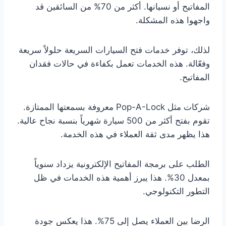
المفاتيح أو نسيانها. أكثر من 70% من السائقين قد
واجهوا هذه المشكلة.
لذلك، توفر خدمات فتح السيارات السريعة حلولاً سريعة
وفعّالة. هذه الخدمات تعمل بكفاءة في حالات فقدان
المفاتيح.
شركات مثل Pop-A-Lock معروفة بسمعتها الممتازة.
تقوم بفتح أكثر من 500 سيارة شهرياً بنسبة نجاح عالية.
هذا يظهر مدى ثقة العملاء في هذه الخدمة.
الطلب على برمجة المفاتيح الإلكترونية يزداد سنوياً
بمعدل 30%. هذا يبرز أهمية هذه الخدمات في ظل
التطور التكنولوجي.
الرضا بين العملاء يصل إلى 75%. هذا يعكس جودة