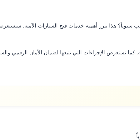
ا نستعرض الإجراءات التي تتبعها لضمان الأمان الرقمي والسل