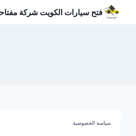
لتجاوز
فتح سيارات الكويت شركة مفتاح
لى
لمحتوى
سياسة الخصوصية