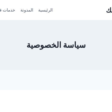
ك
الرئيسية
المدونة
خدمات فت
سياسة الخصوصية