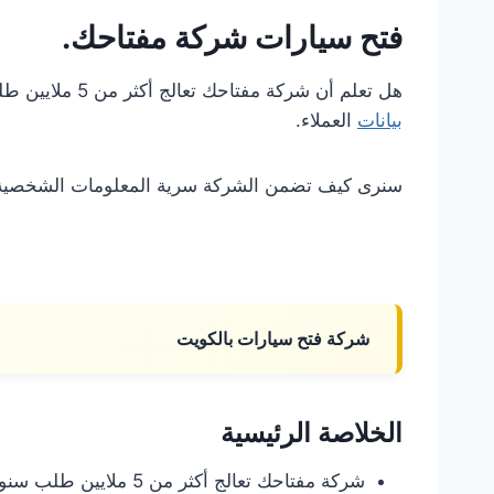
فتح سيارات شركة مفتاحك.
هل تعلم أن شركة مفتاحك تعالج أكثر من 5 ملايين طلب سنوياً؟ هذا يبرز أهمية خدمات فتح السيارات الآمنة. سنستعرض سياسة الخصوصية التي تتبعها الشركة
بيانات
العملاء.
سنرى كيف تضمن الشركة سرية المعلومات الشخصية. كم
شركة فتح سيارات بالكويت
الخلاصة الرئيسية
شركة مفتاحك تعالج أكثر من 5 ملايين طلب سنوياً