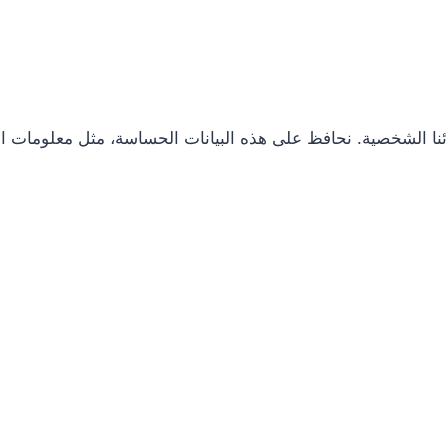
ا الشخصية. نحافظ على هذه البيانات الحساسة، مثل معلومات التع