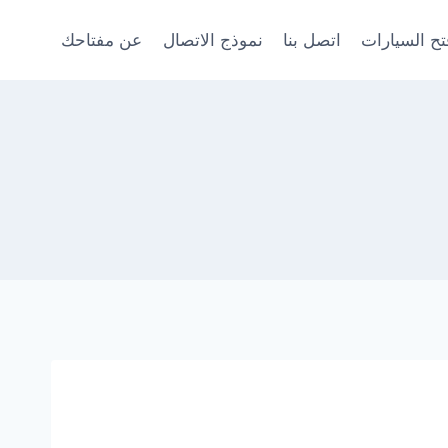
ح السيارات
اتصل بنا
نموذج الاتصال
عن مفتاحك