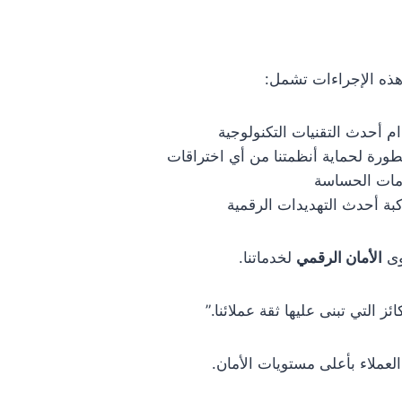
هذه الإجراءات تشمل:
ام أحدث التقنيات التكنولوجية
ورة لحماية أنظمتنا من أي اختراقات
ومات الحساسة
ة أحدث التهديدات الرقمية
وى
الأمان الرقمي
لخدماتنا.
 التي تبنى عليها ثقة عملائنا.”
لعملاء بأعلى مستويات الأمان.