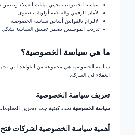
سياسة الخصوصية تحمي بيانات العملاء وتضمن س
الأمان الرقمي والسلامة أولويات قصوى
الالتزام بالقوانين أساس سياسة الخصوصية
تدريب الموظفين يضمن تطبيق السياسة بشكل ف
ما هي سياسة الخصوصية؟
سياسة الخصوصية هي مجموعة من القواعد التي تحم
العملاء في الشركة.
تعريف سياسة الخصوصية
سياسة الخصوصية
تحدد كيفية جمع وتخزين المعلومات 
أهمية سياسة الخصوصية لشركات فتح 