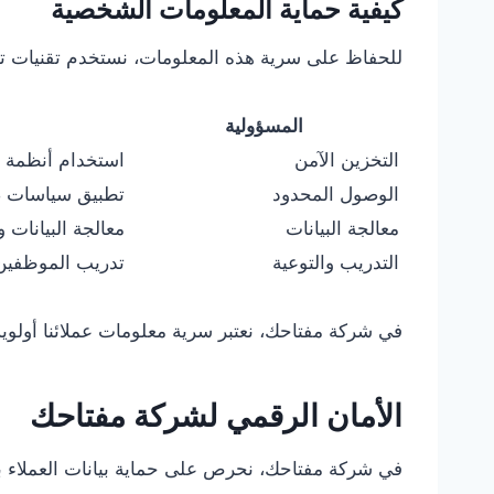
كيفية حماية المعلومات الشخصية
للحفاظ على سرية هذه المعلومات، نستخدم تقنيات تش
المسؤولية
التخزين الآمن
استخدام أنظمة 
الوصول المحدود
تطبيق سياسات ص
معالجة البيانات
معالجة البيانات 
التدريب والتوعية
تدريب الموظفين
في شركة مفتاحك، نعتبر سرية معلومات عملائنا أولوية
الأمان الرقمي لشركة مفتاحك
في شركة مفتاحك، نحرص على حماية بيانات العملاء ب