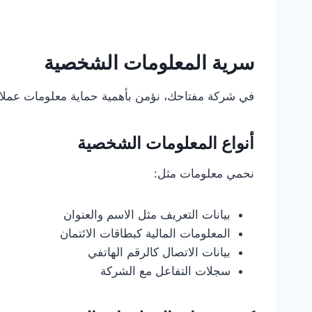
سرية المعلومات الشخصية
في شركة مفتاحك، نؤمن بأهمية حماية معلومات عملائن
أنواع المعلومات الشخصية
نحمي معلومات مثل:
بيانات التعريف مثل الاسم والعنوان
المعلومات المالية كبطاقات الائتمان
بيانات الاتصال كالرقم الهاتفي
سجلات التفاعل مع الشركة