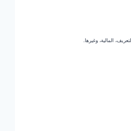
ريف، المالية، وغيرها.