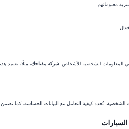
رية معلوماتهم
عال
ي المعلومات الشخصية للأشخاص.
شركة مفتاحك
، مثلًا، تعتمد ه
الشخصية. تُحدد كيفية التعامل مع البيانات الحساسة. كما تضمن ح
السيارات