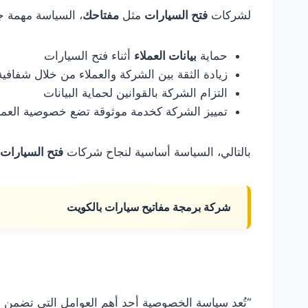
لشركات
فتح السيارات
مثل
مفتاحك
، السياسة مهمة ج
حماية
بيانات العملاء
أثناء فتح السيارات
زيادة الثقة بين الشركة والعملاء من خلال شفافي
التزام الشركة بالقوانين لحماية البيانات
تمييز الشركة كخدمة موثوقة تضع خصوصية العملاء 
بالتالي، السياسة أساسية لنجاح شركات
فتح السيارات
شركة برمجة مفاتيح سيارات بالكويت
“تُعد سياسة الخصوصية أحد أهم العوامل التي تضمن ن