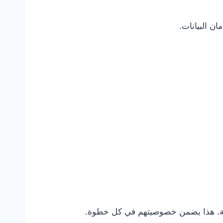
ن البيانات.
الية. هذا يضمن خصوصيتهم في كل خطوة.