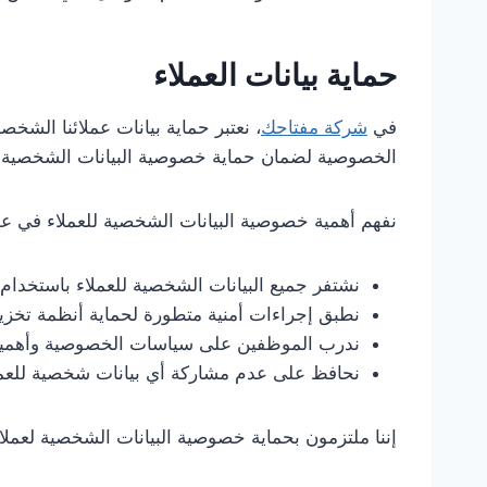
حماية بيانات العملاء
في
شركة مفتاحك
، نعتبر حماية بيانات عملائنا الشخ
الخصوصية لضمان حماية خصوصية البيانات الشخصية.
نفهم أهمية خصوصية البيانات الشخصية للعملاء في عصر 
نشتفر جميع البيانات الشخصية للعملاء باستخدام 
نطبق إجراءات أمنية متطورة لحماية أنظمة تخزين 
ندرب الموظفين على سياسات الخصوصية وأهمية ال
نحافظ على عدم مشاركة أي بيانات شخصية للعملا
إننا ملتزمون بحماية خصوصية البيانات الشخصية لعملا