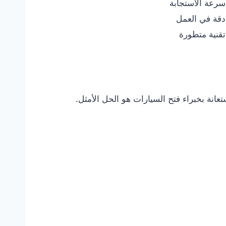
سرعة الاستجابة
دقة في العمل
تقنية متطورة
نة بخبراء فتح السيارات هو الحل الأمثل.