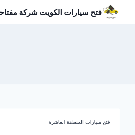
لتجاوز
فتح سيارات الكويت شركة مفتاح
لى
لمحتوى
فتح سيارات المنطقة العاشرة