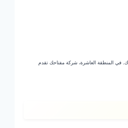
ذك. في المنطقة العاشرة، شركة مفتاحك تقدم