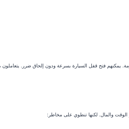
ازمة. يمكنهم فتح قفل السيارة بسرعة ودون إلحاق ضرر. يتعاملون 
 الوقت والمال. لكنها تنطوي على مخاطر: