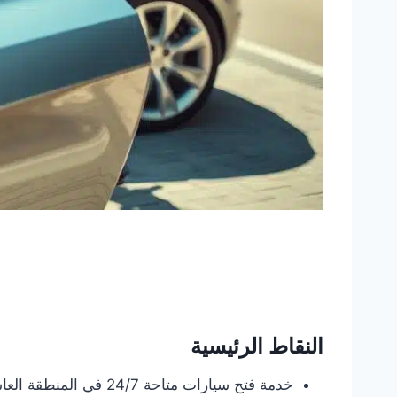
النقاط الرئيسية
خدمة فتح سيارات متاحة 24/7 في المنطقة العاشرة