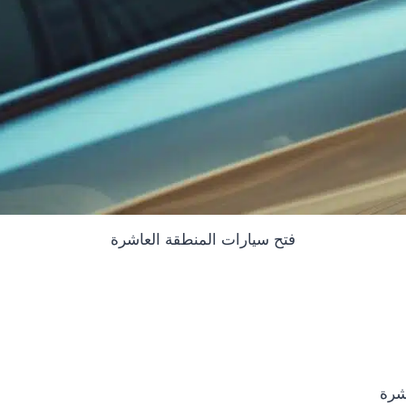
فتح سيارات المنطقة العاشرة