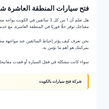
فتح سيارات المنطقة العاشرة شركة
هل تعلم أن 1 من كل 3 سائقين في الكويت يواجه مشكلة في فتح
مفتاحك توفر حلًا فوريًا في المنطقة العاشرة، مع خدمة فت
نحن نعرف كيف يؤثر إحباط السائقين عند مواجهة مشك
بمركبتك هو أهم ما نؤمن به.
سواء كانت مشكلة في قفل السيارة أو فقدت مفاتيح
شركة فتح سيارات بالكويت