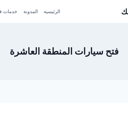
ك
الرئيسية
المدونة
خدمات فت
فتح سيارات المنطقة العاشرة