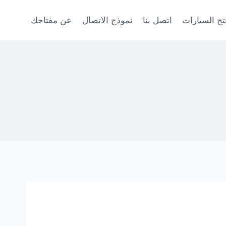
ح السيارات
اتصل بنا
نموذج الاتصال
عن مفتاحك