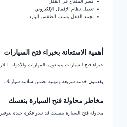
كسر المفتاح في القفل
تعطل نظام الإقفال الإلكتروني
تجمد القفل بسبب الطقس البارد
أهمية الاستعانة بخبراء فتح السيارات
خبراء فتح السيارات يتمتعون بالمهارات والأدوات الل
يقدمون خدمة سريعة ومهنية تضمن سلامة سيارتك.
مخاطر محاولة فتح السيارة بنفسك
محاولة فتح السيارة بنفسك قد تبدو فكرة جيدة لتوفير