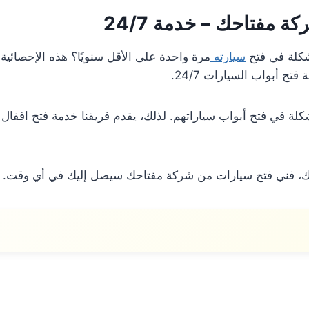
 مفتاحك – خدمة 24/7
سيارته
مرة واحدة على الأقل سنويًا؟ هذه الإحصائي
ح أبواب السيارات 24/7.
لة في فتح أبواب سياراتهم. لذلك، يقدم فريقنا خدمة فتح اقفال
ك، فني فتح سيارات من شركة مفتاحك سيصل إليك في أي وقت. ن