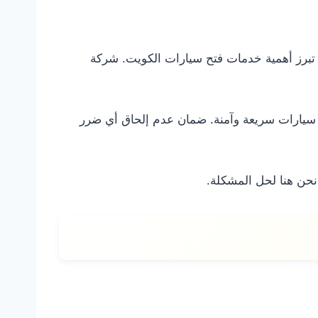
ة تبرز أهمية خدمات فتح سيارات الكويت. شركة
 سيارات سريعة وآمنة. ضمان عدم إلحاق أي ضرر
حن هنا لحل المشكلة.