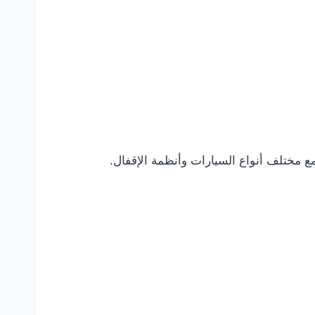
مع مختلف أنواع السيارات وأنظمة الإقفال.