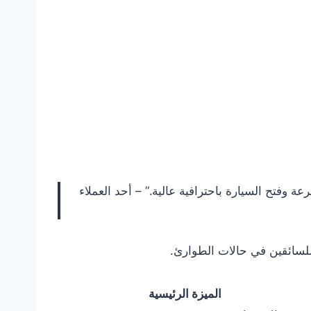
تح السيارة باحترافية عالية.” – أحد العملاء
 للسائقين في حالات الطوارئ.
الميزة الرئيسية