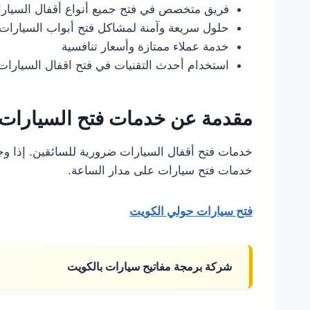
فريق متخصص في فتح جميع أنواع أقفال السيار
حلول سريعة وآمنة لمشاكل فتح أبواب السيارات
خدمة عملاء ممتازة وأسعار تنافسية
استخدام أحدث التقنيات في فتح اقفال السيارات
مقدمة عن خدمات فتح السيارات 
خدمات فتح أقفال السيارات ضرورية للسائقين. إذا و
خدمات فتح سيارات على مدار الساعة.
فتح سيارات حولي الكويت
شركة برمجة مفاتيح سيارات بالكويت