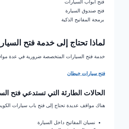
فتح أبواب السيارات
فتح صندوق السيارة
برمجة المفاتيح الذكية
لماذا تحتاج إلى خدمة فتح السي
خدمة فتح السيارات المتخصصة ضرورية في عدة مواقف.
فتح سيارات خيطان
الحالات الطارئة التي تستدعي فتح الس
هناك مواقف عديدة تحتاج إلى فتح باب سيارات الكو
نسيان المفاتيح داخل السيارة