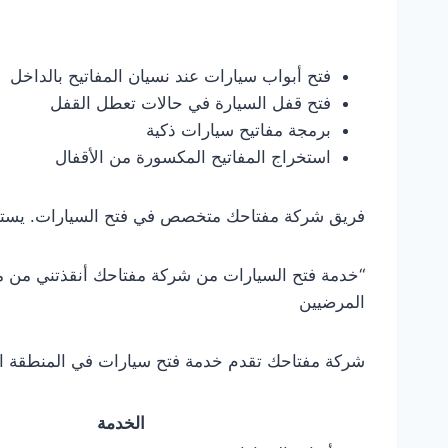
فتح أبواب سيارات عند نسيان المفاتيح بالداخل
فتح قفل السيارة في حالات تعطل القفل
برمجة مفاتيح سيارات ذكية
استخراج المفاتيح المكسورة من الأقفال
فريق شركة مفتاحك متخصص في فتح السيارات. يستخد
“خدمة فتح السيارات من شركة مفتاحك أنقذتني من مو
المرضيين
شركة مفتاحك تقدم خدمة فتح سيارات في المنطقة العاش
الخدمة