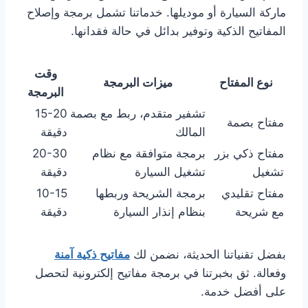
ماركة السيارة أو موديلها. خدماتنا تشمل برمجة وإصلاح
المفاتيح الذكية وتوفير بدائل في حالة فقدانها.
وقت
نوع المفتاح
ميزات البرمجة
البرمجة
تشفير متقدم، ربط مع بصمة
15-20
مفتاح بصمة
المالك
دقيقة
مفتاح ذكي بزر
برمجة متوافقة مع نظام
20-30
تشغيل
تشغيل السيارة
دقيقة
مفتاح تقليدي
برمجة الشريحة وربطها
10-15
مع شريحة
بنظام إنذار السيارة
دقيقة
بفضل تقنياتنا الحديثة، نضمن لك
مفاتيح ذكية آمنة
وفعالة. ثق بخبرتنا في برمجة مفاتيح إلكترونية لتحصل
على أفضل خدمة.