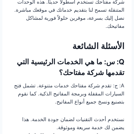
شركة مفتاحك تستخدم أسطولًا حديثًا. هذه الوحدات
المتنقلة تسمح لنا بتقديم خدماتك في موقعك مباشرة.
نصل إليك بسرعة، موفرين حلولاً فورية لمشاكل
مفاتيحك.
الأسئلة الشائعة
Q: س: ما هي الخدمات الرئيسية التي
تقدمها شركة مفتاحك؟
A: ج: تقدم شركة مفتاحك خدمات متنوعة. تشمل فتح
السيارات المقفلة وبرمجة المفاتيح الذكية. كما نقوم
بتصنيع ونسخ جميع أنواع المفاتيح.
نستخدم أحدث التقنيات لضمان جودة الخدمة. هذا
يضمن لك خدمة سريعة وموثوقة.