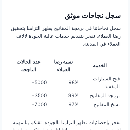
سجل نجاحات موثق
سجل نجاحاتنا في برمجة المفاتيح يظهر التزامنا بتحقيق
رضا العملاء. نفخر بتقديم خدمات عالية الجودة لآلاف
العملاء في المدينة.
نسبة رضا
عدد الحالات
الخدمة
العملاء
الناجحة
فتح السيارات
5000+
98%
المقفلة
برمجة المفاتيح
99%
3500+
نسخ المفاتيح
97%
7000+
نفخر بإحصائيات تظهر التزامنا بالجودة. ثقتكم بنا مهمة