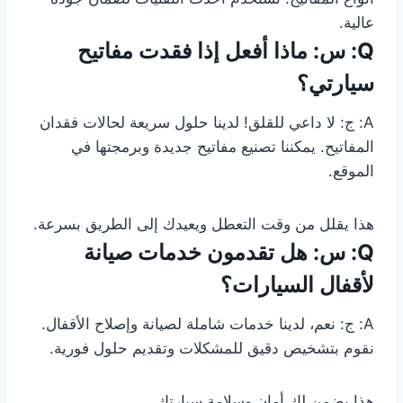
عالية.
Q: س: ماذا أفعل إذا فقدت مفاتيح
سيارتي؟
A: ج: لا داعي للقلق! لدينا حلول سريعة لحالات فقدان
المفاتيح. يمكننا تصنيع مفاتيح جديدة وبرمجتها في
الموقع.
هذا يقلل من وقت التعطل ويعيدك إلى الطريق بسرعة.
Q: س: هل تقدمون خدمات صيانة
لأقفال السيارات؟
A: ج: نعم، لدينا خدمات شاملة لصيانة وإصلاح الأقفال.
نقوم بتشخيص دقيق للمشكلات وتقديم حلول فورية.
هذا يضمن لك أمان وسلامة سيارتك.