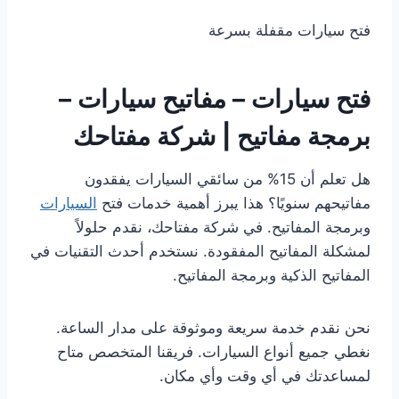
فتح سيارات مقفلة بسرعة
فتح سيارات – مفاتيح سيارات –
برمجة مفاتيح | شركة مفتاحك
هل تعلم أن 15% من سائقي السيارات يفقدون
مفاتيحهم سنويًا؟ هذا يبرز أهمية خدمات فتح
السيارات
وبرمجة المفاتيح. في شركة مفتاحك، نقدم حلولاً
لمشكلة المفاتيح المفقودة. نستخدم أحدث التقنيات في
المفاتيح الذكية وبرمجة المفاتيح.
نحن نقدم خدمة سريعة وموثوقة على مدار الساعة.
نغطي جميع أنواع السيارات. فريقنا المتخصص متاح
لمساعدتك في أي وقت وأي مكان.