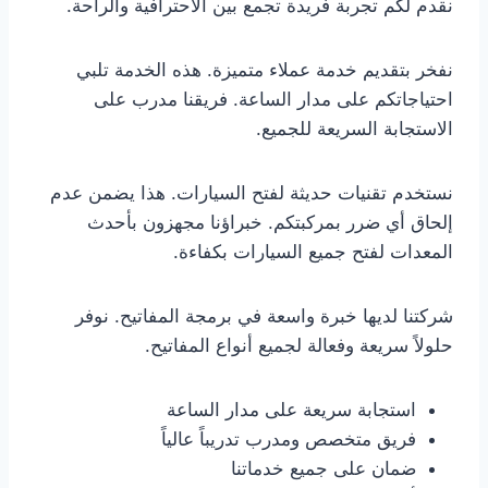
نقدم لكم تجربة فريدة تجمع بين الاحترافية والراحة.
نفخر بتقديم خدمة عملاء متميزة. هذه الخدمة تلبي
احتياجاتكم على مدار الساعة. فريقنا مدرب على
الاستجابة السريعة للجميع.
نستخدم تقنيات حديثة لفتح السيارات. هذا يضمن عدم
إلحاق أي ضرر بمركبتكم. خبراؤنا مجهزون بأحدث
المعدات لفتح جميع السيارات بكفاءة.
شركتنا لديها خبرة واسعة في برمجة المفاتيح. نوفر
حلولاً سريعة وفعالة لجميع أنواع المفاتيح.
استجابة سريعة على مدار الساعة
فريق متخصص ومدرب تدريباً عالياً
ضمان على جميع خدماتنا