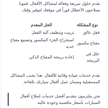
نقدم حلول سريعة وفعالة لمشاكل الأقفال. فنيونا
يصلاحون الأعطال فوراً في موقعك لتوفير وقتك.
نوع المشكلة
الحل المقدم
قفل عالق
تزييت وتنظيف آلية القفل
استخراج الجزء المكسور وتصنيع مفتاح
مفتاح مكسور
جديد
خلل في
إعادة برمجة المفتاح الذكي
البرمجة
نقدم خدمات صيانة وقائية للأقفال. هذا يجنب المشاكل
المستقبلية وضمان عمل أقفال سيارتك بكفاءة.
نحن ملتزمون بتقديم أفضل خدمات إصلاح أقفال
السيارات بأسعار تنافسية وجودة عالية.