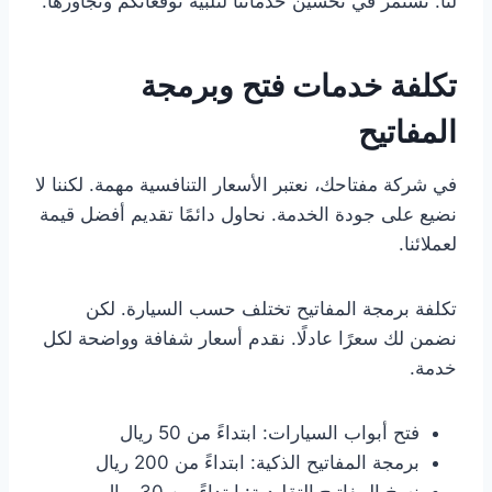
لنا. نستمر في تحسين خدماتنا لتلبية توقعاتكم وتجاوزها.
تكلفة خدمات فتح وبرمجة
المفاتيح
في شركة مفتاحك، نعتبر الأسعار التنافسية مهمة. لكننا لا
نضيع على جودة الخدمة. نحاول دائمًا تقديم أفضل قيمة
لعملائنا.
تكلفة برمجة المفاتيح تختلف حسب السيارة. لكن
نضمن لك سعرًا عادلًا. نقدم أسعار شفافة وواضحة لكل
خدمة.
فتح أبواب السيارات: ابتداءً من 50 ريال
برمجة المفاتيح الذكية: ابتداءً من 200 ريال