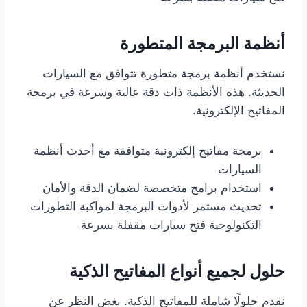
أنظمة البرمجة المتطورة
نستخدم أنظمة برمجة متطورة تتوافق مع السيارات
الحديثة. هذه الأنظمة ذات دقة عالية وسرعة في برمجة
المفاتيح الإلكترونية.
برمجة مفاتيح إلكترونية متوافقة مع أحدث أنظمة
السيارات
استخدام برامج متخصصة لضمان الدقة والأمان
تحديث مستمر لأدوات البرمجة لمواكبة التطورات
التكنولوجية فتح سيارات مقفلة بسرعة
حلول لجميع أنواع المفاتيح الذكية
نقدم حلولًا شاملة للمفاتيح الذكية. بغض النظر عن