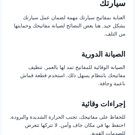
سيارتك
العناية بمفاتيح سيارتك مهمة لضمان عمل سيارتك
بشكل جيد. هنا بعض النصائح لصيانة مفاتيحك وحمايتها
من التلف.
الصيانة الدورية
الصيانة الوقائية للمفاتيح تمد لها بالعمر. تنظيف
مفاتيحك بانتظام يسهل ذلك. استخدم قطعة قماش
ناعمة وجافة.
إجراءات وقائية
للحفاظ على مفاتيحك، تجنب الحرارة الشديدة والبرودة.
احتفظ بها في مكان جاف وآمن. لا تتركها تتعرض
للصدمات القوية.