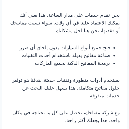
نحن نقدم خدمات على مدار الساعة. هذا يعني أنك
يمكنك الاعتماد علينا في أي وقت. سواء نسيت مفاتيحك
أو فقدتها، نحن هنا لحل مشكلتك.
فتح جميع أنواع السيارات بدون إلحاق أي ضرر
صناعة مفاتيح بديلة باستخدام أحدث التقنيات
برمجة المفاتيح الذكية لجميع الماركات
نستخدم أدوات متطورة وتقنيات حديثة. هدفنا هو توفير
حلول مفاتيح متكاملة. هذا يسهل عليك البحث عن
خدمات متفرقة.
مع شركة مفتاحك، تحصل على كل ما تحتاجه في مكان
واحد. هذا يجعلك أكثر راحة.