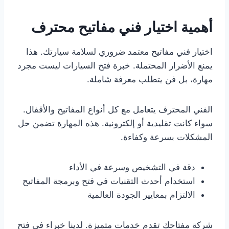
أهمية اختيار فني مفاتيح محترف
اختيار فني مفاتيح معتمد ضروري لسلامة سيارتك. هذا
يمنع الأضرار المحتملة. خبرة فتح السيارات ليست مجرد
مهارة، بل فن يتطلب معرفة شاملة.
الفني المحترف يتعامل مع كل أنواع المفاتيح والأقفال.
سواء كانت تقليدية أو إلكترونية. هذه المهارة تضمن حل
المشكلات بسرعة وكفاءة.
دقة في التشخيص وسرعة في الأداء
استخدام أحدث التقنيات في فتح وبرمجة المفاتيح
الالتزام بمعايير الجودة العالمية
شركة مفتاحك تقدم خدمات متميزة. لدينا خبراء في فتح