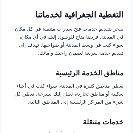
التغطية الجغرافية لخدماتنا
نفخر بتقديم خدمات فتح سيارات متنقلة في كل مكان
في المدينة. فريقنا متاح للوصول إليك في أي مكان،
سواء كنت في وسط المدينة أو ضواحيها. نهدف إلى
تقديم خدمة سريعة لضمان راحتك وأمانك.
مناطق الخدمة الرئيسية
نغطي مناطق كثيرة في المدينة. سواء كنت في أحياء
سكنية أو مناطق تجارية، نصل إليك بسرعة. نغطي كل
شيء من المراكز الرئيسية إلى المناطق النائية.
خدمات متنقلة