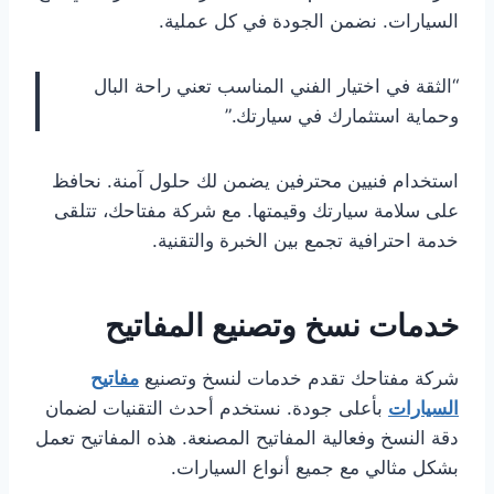
السيارات. نضمن الجودة في كل عملية.
“الثقة في اختيار الفني المناسب تعني راحة البال
وحماية استثمارك في سيارتك.”
استخدام فنيين محترفين يضمن لك حلول آمنة. نحافظ
على سلامة سيارتك وقيمتها. مع شركة مفتاحك، تتلقى
خدمة احترافية تجمع بين الخبرة والتقنية.
خدمات نسخ وتصنيع المفاتيح
شركة مفتاحك تقدم خدمات لنسخ وتصنيع
مفاتيح
السيارات
بأعلى جودة. نستخدم أحدث التقنيات لضمان
دقة النسخ وفعالية المفاتيح المصنعة. هذه المفاتيح تعمل
بشكل مثالي مع جميع أنواع السيارات.