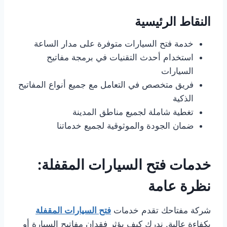
النقاط الرئيسية
خدمة فتح السيارات متوفرة على مدار الساعة
استخدام أحدث التقنيات في برمجة مفاتيح
السيارات
فريق متخصص في التعامل مع جميع أنواع المفاتيح
الذكية
تغطية شاملة لجميع مناطق المدينة
ضمان الجودة والموثوقية لجميع خدماتنا
خدمات فتح السيارات المقفلة:
نظرة عامة
شركة مفتاحك تقدم خدمات
فتح السيارات المقفلة
بكفاءة عالية. ندرك كيف يؤثر فقدان مفاتيح السيارة أو