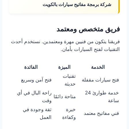
شركة برمجة مفاتيح سيارات بالكويت
فريق متخصص ومعتمد
فريقنا يتكون من فنيين مهرة ومعتمدين. نستخدم أحدث
التقنيات لفتح السيارات بأمان.
الخدمة
الميزة
الفائدة
تقنيات
فتح سيارات مقفلة
فتح آمن وسريع
حديثة
خدمة طوارئ 24
راحة البال في أي
متاحة دائمًا
ساعة
وقت
خبرة
ثقة وجودة في
فني مفاتيح معتمد
وكفاءة
العمل