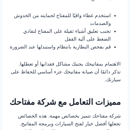
استخدم غطاء واقيًا للمفتاح لحمايته من الخدوش
والصدمات
تجنب تعليق أشياء ثقيلة على المفتاح لتفادي
الضغط على آلية القفل
قم بفحص البطارية بانتظام واستبدلها عند الضرورة
الاهتمام بمفاتيحك يجنبك مشاكل فقدانها أو تعطلها.
تذكر دائمًا أن صيانة مفاتيحك جزء أساسي للحفاظ على
سيارتك.
مميزات التعامل مع شركة مفتاحك
شركة مفتاحك تتميز بخصائص مهمة. هذه الخصائص
تجعلها أفضل خيار لفتح السيارات وبرمجة المفاتيح.