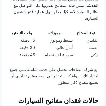
الحديثة. تتميز هذه المفاتيح بقدرتها على التواصل مع
نظام السيارة لاسلكيًا. هذا يسهل عملية فتح وتشغيل
السيارة.
نوع المفتاح
مميزاته
وقت التصنيع
تقليدي
بسيط وموثوق
15 دقيقة
بصمة
أمان عالي
30 دقيقة
ذكي
سهولة الاستخدام
45 دقيقة
مع شركة مفتاحك، تحصل على خدمة شاملة تلبي جميع
احتياجاتك. سواء كنت تحتاج إلى نسخ مفتاح تقليدي أو
تصنيع مفتاح ذكي متطور.
حالات فقدان مفاتيح السيارات