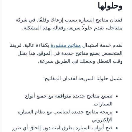
وحلولها
فقدان مفاتيح السيارة يسبب إزعاجًا وقلقًا. في شركة
مفتاحك، نقدم حلولًا سريعة وفعالة لهذه المشكلة.
نقدم خدمة استبدال
مفاتيح مفقودة
بكفاءة عالية. فريقنا
المتخصص يصنع مفاتيح جديدة في الموقع. هذا يقلل
وقت التعطل ويجعلك في الطريق بسرعة.
تشمل حلولنا السريعة لفقدان المفاتيح:
تصنيع مفاتيح جديدة متوافقة مع جميع أنواع
السيارات
برمجة مفاتيح جديدة لتتناسب مع نظام السيارة
الإلكتروني
فتح أبواب السيارة بطرق آمنة دون إلحاق أي ضرر