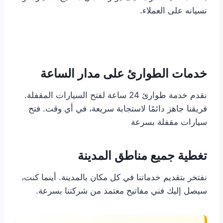
نسيانه على العملاء.
خدمات الطوارئ على مدار الساعة
نقدم خدمة طوارئ 24 ساعة لفتح السيارات المقفلة.
فريقنا جاهز دائمًا لاستجابة سريعة، في أي وقت. فتح
سيارات مقفلة بسرعة
تغطية جميع مناطق المدينة
نفتخر بتقديم خدماتنا في كل مكان بالمدينة. أينما كنت،
سيصل إليك فني مفاتيح معتمد من شركتنا بسرعة.