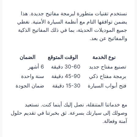
نستخدم تقنيات متطورة لبرمجة مفاتيح جديدة. هذا
يضمن توافقها التام مع أنظمة السيارة الأمنية. نغطي
جميع الموديلات الحديثة، بما في ذلك المفاتيح الذكية
والمفاتيح عن بعد.
نوع الخدمة
الوقت المتوقع
الضمان
تصنيع مفتاح جديد
30-60 دقيقة
6 أشهر
برمجة مفتاح ذكي
45-90 دقيقة
سنة واحدة
فتح أبواب السيارة
15-30 دقيقة
ضمان الجودة
مع خدماتنا المتنقلة، نصل إليك أينما كنت. نستعيد
وصولك إلى سيارتك بسرعة. ثق بخبرتنا في تقديم حلول
آمنة وفعالة.