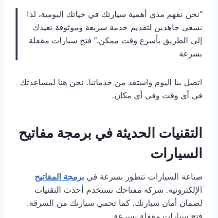
“نحن نفهم مدى أهمية سيارتك في حياتك اليومية، لذا
نسعى جاهدين لتقديم خدمة سريعة وموثوقة تعيدك
إلى الطريق بأسرع وقت ممكن.” فتح سيارات مقفلة
بسرعة
اتصل بنا اليوم واستفد من خدماتنا. نحن هنا لمساعدتك
في أي وقت وفي أي مكان.
التقنيات الحديثة في برمجة مفاتيح
السيارات
صناعة السيارات تتطور بسرعة في
برمجة المفاتيح
الإلكترونية. شركة مفتاحك تستخدم أحدث التقنيات
لضمان أمان سيارتك. كما تحمي سيارتك من السرقة.
فتح سيارات مقفلة بسرعة