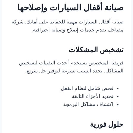
صيانة أقفال السيارات وإصلاحها
صيانة أقفال السيارات مهمة للحفاظ على أمانك. شركة
مفتاحك تقدم خدمات إصلاح وصيانة احترافية.
تشخيص المشكلات
فريقنا المتخصص يستخدم أحدث التقنيات لتشخيص
المشاكل. نحدد السبب بسرعة لتوفير حل سريع.
فحص شامل لنظام القفل
تحديد الأجزاء التالفة
اكتشاف مشاكل البرمجة
حلول فورية