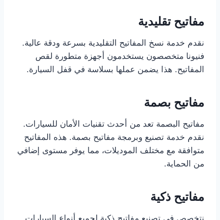
مفاتيح تقليدية
نقدم خدمة نسخ المفاتيح التقليدية بسرعة ودقة عالية.
فنيونا متخصصون يستخدمون أجهزة متطورة لقص
المفاتيح. هذا يضمن عملها بسلاسة في قفل السيارة.
مفاتيح بصمة
مفاتيح البصمة تعد من أحدث تقنيات الأمان للسيارات.
نقدم خدمة تصنيع وبرمجة مفاتيح بصمة. هذه المفاتيح
متوافقة مع مختلف الموديلات، مما يوفر مستوى إضافي
من الحماية.
مفاتيح ذكية
نتخصص في تصنيع مفاتيح ذكية لجميع أنواع السيارات