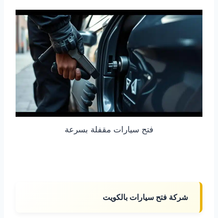
فتح سيارات مقفلة بسرعة
شركة فتح سيارات بالكويت