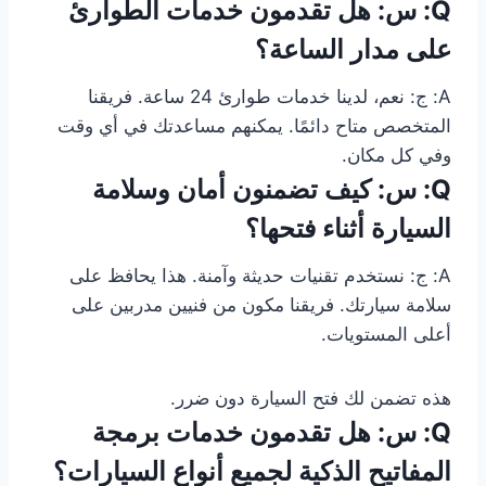
Q: س: هل تقدمون خدمات الطوارئ
على مدار الساعة؟
A: ج: نعم، لدينا خدمات طوارئ 24 ساعة. فريقنا
المتخصص متاح دائمًا. يمكنهم مساعدتك في أي وقت
وفي كل مكان.
Q: س: كيف تضمنون أمان وسلامة
السيارة أثناء فتحها؟
A: ج: نستخدم تقنيات حديثة وآمنة. هذا يحافظ على
سلامة سيارتك. فريقنا مكون من فنيين مدربين على
أعلى المستويات.
هذه تضمن لك فتح السيارة دون ضرر.
Q: س: هل تقدمون خدمات برمجة
المفاتيح الذكية لجميع أنواع السيارات؟