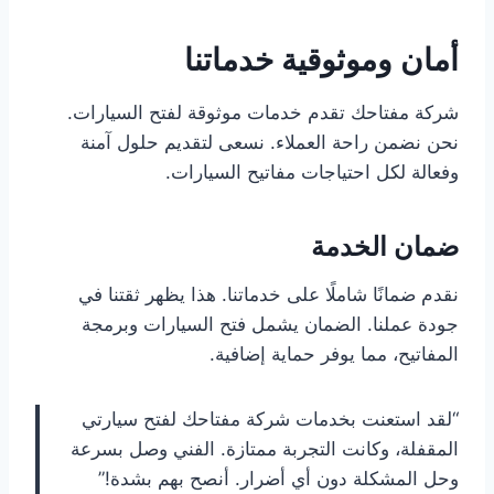
أمان وموثوقية خدماتنا
شركة مفتاحك تقدم خدمات موثوقة لفتح السيارات.
نحن نضمن راحة العملاء. نسعى لتقديم حلول آمنة
وفعالة لكل احتياجات مفاتيح السيارات.
ضمان الخدمة
نقدم ضمانًا شاملًا على خدماتنا. هذا يظهر ثقتنا في
جودة عملنا. الضمان يشمل فتح السيارات وبرمجة
المفاتيح، مما يوفر حماية إضافية.
“لقد استعنت بخدمات شركة مفتاحك لفتح سيارتي
المقفلة، وكانت التجربة ممتازة. الفني وصل بسرعة
وحل المشكلة دون أي أضرار. أنصح بهم بشدة!”