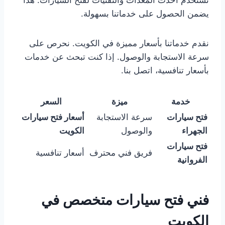
يضمن الحصول على خدماتنا بسهولة.
نقدم خدماتنا بأسعار مميزة في الكويت. نحرص على
سرعة الاستجابة والوصول. إذا كنت تبحث عن خدمات
بأسعار تنافسية، اتصل بنا.
خدمة
ميزة
السعر
فتح سيارات
سرعة الاستجابة
أسعار فتح سيارات
الجهراء
والوصول
الكويت
فتح سيارات
فريق فني محترف
أسعار تنافسية
الفروانية
فني فتح سيارات متخصص في
الكويت