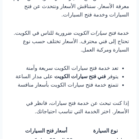
معرفة الأسعار. سنناقش الأسعار ونتحدث عن فتح
السيارات وخدمة فتح السيارات.
خدمة
فتح سيارات الكويت
ضرورية للناس في الكويت.
تحتاج إلى فني محترف. الأسعار تختلف حسب نوع
السيارة ومركبة العمل.
تعد خدمة فتح سيارات الكويت سريعة وآمنة
يتوفر
فني فتح سيارات الكويت
على مدار الساعة
تتمتع خدمة فتح سيارات الكويت بأسعار منافسة
إذا كنت تبحث عن خدمة فتح سيارات، فانظر في
الأسعار. اختر الخدمة التي تناسب احتياجاتك.
نوع السيارة
أسعار فتح السيارات