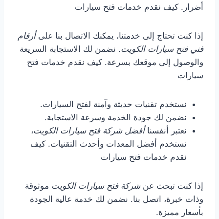
أضرار. كيف نقدم خدمات فتح سيارات
إذا كنت تحتاج إلى خدمتنا، يمكنك الاتصال بنا على
أرقام
فني فتح سيارات الكويت
. نضمن لك الاستجابة السريعة
والوصول إلى موقعك بسرعة. كيف نقدم خدمات فتح
سيارات
نستخدم تقنيات حديثة وآمنة لفتح السيارات.
نضمن لك جودة الخدمة وسرعة الاستجابة.
نعتبر أنفسنا
أفضل شركة فتح سيارات الكويت
،
نستخدم أفضل المعدات وأحدث التقنيات. كيف
نقدم خدمات فتح سيارات
إذا كنت تبحث عن
شركة فتح سيارات الكويت
موثوقة
وذات خبرة، اتصل بنا. نضمن لك خدمة عالية الجودة
بأسعار مميزة.