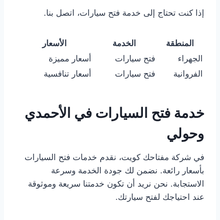
إذا كنت تحتاج إلى خدمة فتح سيارات، اتصل بنا.
المنطقة
الخدمة
الأسعار
الجهراء
فتح سيارات
أسعار مميزة
الفروانية
فتح سيارات
أسعار تنافسية
خدمة فتح السيارات في الأحمدي
وحولي
في شركة مفتاحك كويت، نقدم خدمات فتح السيارات
بأسعار رائعة. نضمن لك جودة الخدمة وسرعة
الاستجابة. نحن نريد أن تكون خدمتنا سريعة وموثوقة
عند احتياجك لفتح سيارتك.