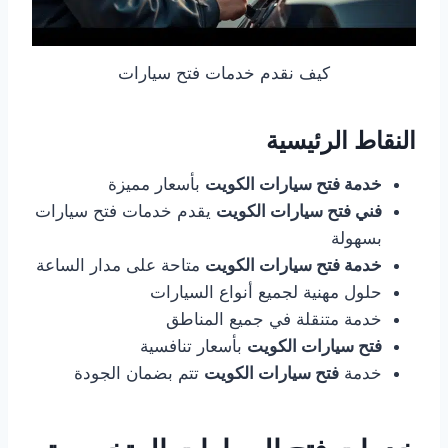
كيف نقدم خدمات فتح سيارات
النقاط الرئيسية
خدمة فتح سيارات الكويت
بأسعار مميزة
فني فتح سيارات الكويت
يقدم خدمات فتح سيارات
بسهولة
خدمة فتح سيارات الكويت
متاحة على مدار الساعة
حلول مهنية لجميع أنواع السيارات
خدمة متنقلة في جميع المناطق
فتح سيارات الكويت
بأسعار تنافسية
خدمة
فتح سيارات الكويت
تتم بضمان الجودة