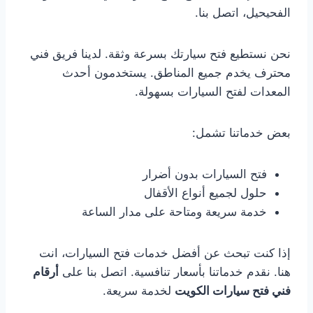
الفحيحيل، اتصل بنا.
نحن نستطيع فتح سيارتك بسرعة وثقة. لدينا فريق فني
محترف يخدم جميع المناطق. يستخدمون أحدث
المعدات لفتح السيارات بسهولة.
بعض خدماتنا تشمل:
فتح السيارات بدون أضرار
حلول لجميع أنواع الأقفال
خدمة سريعة ومتاحة على مدار الساعة
إذا كنت تبحث عن أفضل خدمات فتح السيارات، انت
هنا. نقدم خدماتنا بأسعار تنافسية. اتصل بنا على
أرقام
فني فتح سيارات الكويت
لخدمة سريعة.