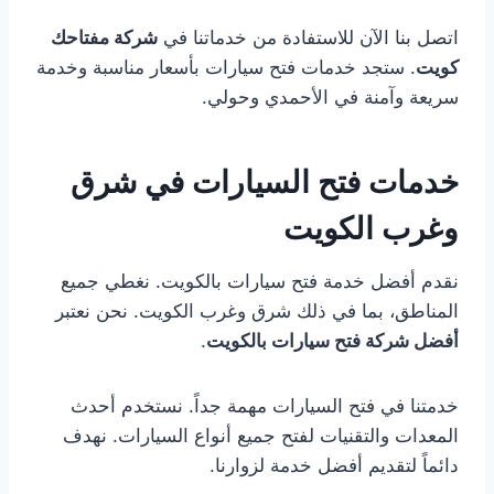
اتصل بنا الآن للاستفادة من خدماتنا في
شركة مفتاحك
كويت
. ستجد خدمات فتح سيارات بأسعار مناسبة وخدمة
سريعة وآمنة في الأحمدي وحولي.
خدمات فتح السيارات في شرق
وغرب الكويت
نقدم أفضل خدمة فتح سيارات بالكويت. نغطي جميع
المناطق، بما في ذلك شرق وغرب الكويت. نحن نعتبر
أفضل شركة فتح سيارات بالكويت
.
خدمتنا في فتح السيارات مهمة جداً. نستخدم أحدث
المعدات والتقنيات لفتح جميع أنواع السيارات. نهدف
دائماً لتقديم أفضل خدمة لزوارنا.