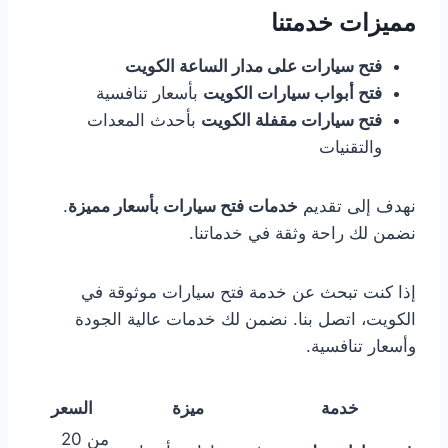
مميزات خدمتنا
فتح سيارات على مدار الساعة الكويت
فتح أبواب سيارات الكويت
بأسعار تنافسية
فتح سيارات مقفلة الكويت
بأحدث المعدات
والتقنيات
نهدف إلى تقديم
خدمات فتح سيارات بأسعار مميزة
.
نضمن لك راحة وثقة في خدماتنا.
إذا كنت تبحث عن خدمة فتح سيارات موثوقة في
الكويت، اتصل بنا. نضمن لك خدمات عالية الجودة
وأسعار تنافسية.
خدمة
ميزة
السعر
من 20