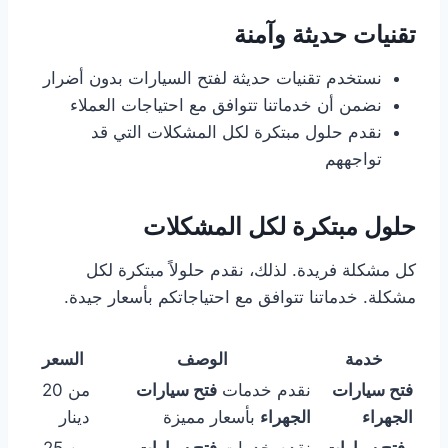
تقنيات حديثة وآمنة
نستخدم تقنيات حديثة لفتح السيارات بدون أضرار
نضمن أن خدماتنا تتوافق مع احتياجات العملاء
نقدم حلول مبتكرة لكل المشكلات التي قد
تواجههم
حلول مبتكرة لكل المشكلات
كل مشكلة فريدة. لذلك، نقدم حلولاً مبتكرة لكل
مشكلة. خدماتنا تتوافق مع احتياجاتكم بأسعار جيدة.
خدمة
الوصف
السعر
فتح سيارات
نقدم خدمات
فتح سيارات
من 20
الجهراء
الجهراء
بأسعار مميزة
دينار
وفتح سيارات
نقدم خدمات
فتح سيارات
من 25