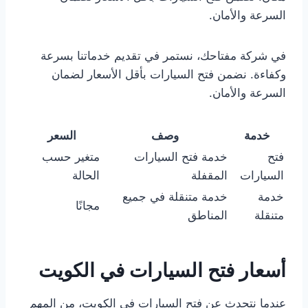
السرعة والأمان.
في شركة مفتاحك، نستمر في تقديم خدماتنا بسرعة
وكفاءة. نضمن فتح السيارات بأقل الأسعار لضمان
السرعة والأمان.
خدمة
وصف
السعر
فتح
خدمة فتح السيارات
متغير حسب
السيارات
المقفلة
الحالة
خدمة
خدمة متنقلة في جميع
مجانًا
متنقلة
المناطق
أسعار فتح السيارات في الكويت
عندما نتحدث عن فتح السيارات في الكويت، من المهم