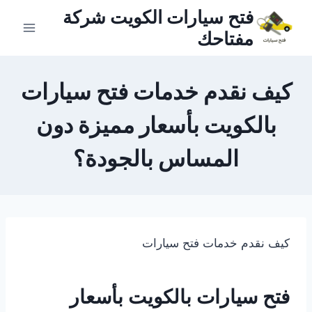
لتجاوز
فتح سيارات الكويت شركة
لى
مفتاحك
لمحتوى
كيف نقدم خدمات فتح سيارات
بالكويت بأسعار مميزة دون
المساس بالجودة؟
كيف نقدم خدمات فتح سيارات
فتح سيارات بالكويت بأسعار