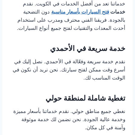
خدماتنا تعد من أفضل الخدمات في الكويت. نقدم
خدمات
فتح السيارات بأسعار مناسبة
دون التضحية
بالجودة. فريقنا الفني محترف ومدرب على استخدام
أحدث المعدات والتقنيات لفتح جميع أنواع السيارات.
خدمة سريعة في الأحمدي
نقدم خدمة سريعة وفعّالة في الأحمدي. نصل إليك في
أسرع وقت ممكن لفتح سيارتك. نحن نريد أن نكون في
الوقت المناسب لك.
تغطية شاملة لمنطقة حولي
نغطي جميع مناطق حولي. نقدم خدماتنا بأسعار مميزة
وخدمة عالية الجودة. نحن نضمن لك خدمة موثوقة
وآمنة في كل مكان.