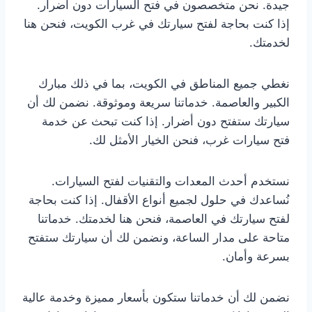
جيدة. نحن متخصصون في فتح السيارات دون أضرار.
إذا كنت بحاجة لفتح سيارتك في غرب الكويت، فنحن هنا
لخدمتك.
نغطي جميع المناطق في الكويت، بما في ذلك مبارك
الكبير والعاصمة. خدماتنا سريعة وموثوقة. نضمن لك أن
سيارتك ستفتح دون أضرار. إذا كنت تبحث عن خدمة
فتح سيارات غرب، فنحن الخيار الأمثل لك.
نستخدم أحدث المعدات والتقنيات لفتح السيارات.
نُساعدك في حلول لجميع أنواع الأقفال. إذا كنت بحاجة
لفتح سيارتك في العاصمة، فنحن هنا لخدمتك. خدماتنا
متاحة على مدار الساعة، ونضمن لك أن سيارتك ستفتح
بسرعة وأمان.
نضمن لك أن خدماتنا ستكون بأسعار مميزة وخدمة عالية