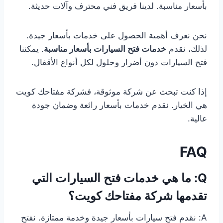
بأسعار مناسبة. لدينا فريق فني محترف وآلات حديثة.
نحن نعرف أهمية الحصول على خدمات بأسعار جيدة.
لذلك، نقدم
خدمات فتح السيارات بأسعار مناسبة
. يمكننا
فتح السيارات دون أضرار وحلول لكل أنواع الأقفال.
إذا كنت تبحث عن شركة موثوقة، فشركة مفتاحك كويت
هي الخيار. نقدم خدمات بأسعار رائعة وضمان جودة
عالية.
FAQ
Q: ما هي خدمات فتح السيارات التي
تقدمها شركة مفتاحك كويت؟
A: نقدم فتح سيارات بأسعار جيدة وخدمة ممتازة. نفتح