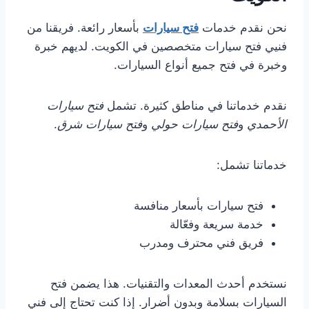
نحن نقدم خدمات
فتح سيارات
بأسعار رائعة. فريقنا من
فنيي فتح سيارات متخصصين في الكويت. لديهم خبرة
وخبرة في فتح جميع أنواع السيارات.
نقدم خدماتنا في مناطق كثيرة. تشمل
فتح سيارات
الأحمدي
و
فتح سيارات حولي
و
فتح سيارات شرق
.
خدماتنا تشمل:
فتح سيارات بأسعار منافسة
خدمة سريعة وفعّالة
فريق فني محترف ومدرب
نستخدم أحدث المعدات والتقنيات. هذا يضمن فتح
السيارات بسلامة وبدون أضرار. إذا كنت تحتاج إلى فني