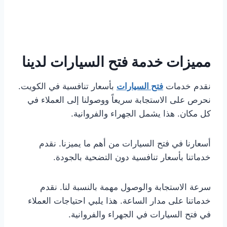
مميزات خدمة فتح السيارات لدينا
نقدم خدمات
فتح السيارات
بأسعار تنافسية في الكويت.
نحرص على الاستجابة سريعاً ووصولنا إلى العملاء في
كل مكان. هذا يشمل الجهراء والفروانية.
أسعارنا في فتح السيارات من أهم ما يميزنا. نقدم
خدماتنا بأسعار تنافسية دون التضحية بالجودة.
سرعة الاستجابة والوصول مهمة بالنسبة لنا. نقدم
خدماتنا على مدار الساعة. هذا يلبي احتياجات العملاء
في فتح السيارات في الجهراء والفروانية.