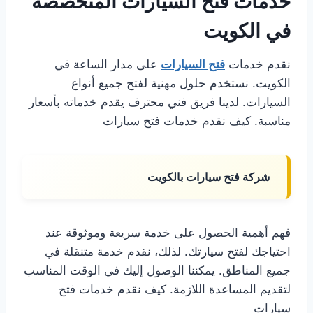
خدمات فتح السيارات المتخصصة
في الكويت
نقدم خدمات
فتح السيارات
على مدار الساعة في
الكويت. نستخدم حلول مهنية لفتح جميع أنواع
السيارات. لدينا فريق فني محترف يقدم خدماته بأسعار
مناسبة. كيف نقدم خدمات فتح سيارات
شركة فتح سيارات بالكويت
فهم أهمية الحصول على خدمة سريعة وموثوقة عند
احتياجك لفتح سيارتك. لذلك، نقدم خدمة متنقلة في
جميع المناطق. يمكننا الوصول إليك في الوقت المناسب
لتقديم المساعدة اللازمة. كيف نقدم خدمات فتح
سيارات