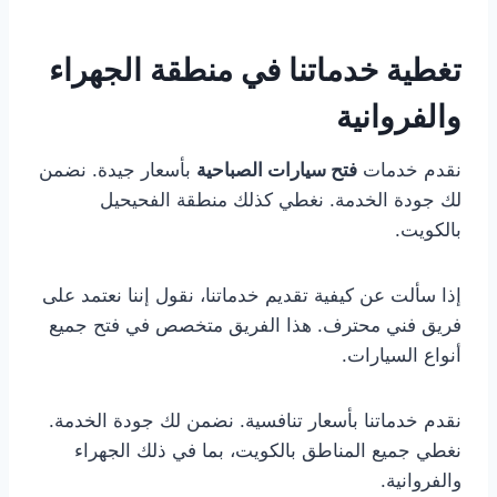
تغطية خدماتنا في منطقة الجهراء
والفروانية
نقدم خدمات
فتح سيارات الصباحية
بأسعار جيدة. نضمن
لك جودة الخدمة. نغطي كذلك منطقة الفحيحيل
بالكويت.
إذا سألت عن كيفية تقديم خدماتنا، نقول إننا نعتمد على
فريق فني محترف. هذا الفريق متخصص في فتح جميع
أنواع السيارات.
نقدم خدماتنا بأسعار تنافسية. نضمن لك جودة الخدمة.
نغطي جميع المناطق بالكويت، بما في ذلك الجهراء
والفروانية.