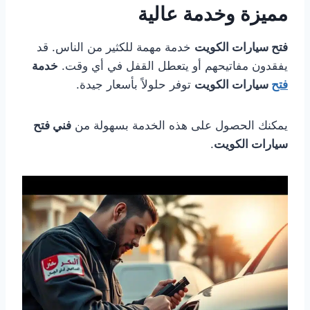
مميزة وخدمة عالية
فتح سيارات الكويت
خدمة مهمة للكثير من الناس. قد
يفقدون مفاتيحهم أو يتعطل القفل في أي وقت.
خدمة
فتح
سيارات الكويت
توفر حلولاً بأسعار جيدة.
يمكنك الحصول على هذه الخدمة بسهولة من
فني فتح
سيارات الكويت
.