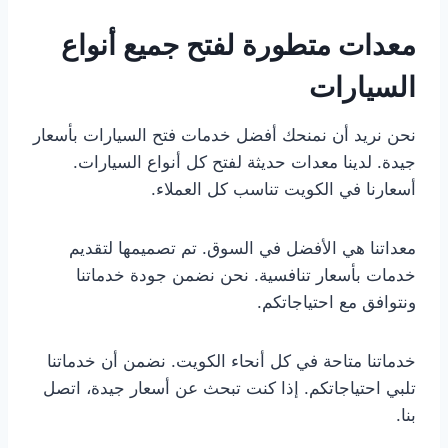
معدات متطورة لفتح جميع أنواع
السيارات
نحن نريد أن نمنحك أفضل خدمات فتح السيارات بأسعار
جيدة. لدينا معدات حديثة لفتح كل أنواع السيارات.
أسعارنا في الكويت تناسب كل العملاء.
معداتنا هي الأفضل في السوق. تم تصميمها لتقديم
خدمات بأسعار تنافسية. نحن نضمن جودة خدماتنا
ونتوافق مع احتياجاتكم.
خدماتنا متاحة في كل أنحاء الكويت. نضمن أن خدماتنا
تلبي احتياجاتكم. إذا كنت تبحث عن أسعار جيدة، اتصل
بنا.