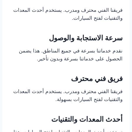
فريقنا الفني محترف ومدرب. يستخدم أحدث المعدات
والتقنيات لفتح السيارات.
سرعة الاستجابة والوصول
نقدم خدماتنا بسرعة في جميع المناطق. هذا يضمن
الحصول على خدماتنا بسرعة وبدون تأخير.
فريق فني محترف
فريقنا الفني محترف ومدرب. يستخدم أحدث المعدات
والتقنيات لفتح السيارات بسهولة.
أحدث المعدات والتقنيات
نستخدم أحدث المعدات والتقنيات لفتح السيارات. هذا