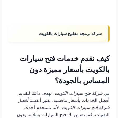
شركة برمجة مفاتيح سيارات بالكويت
كيف نقدم خدمات فتح سيارات
بالكويت بأسعار مميزة دون
المساس بالجودة؟
في
شركة فتح سيارات الكويت
، نهدف دائمًا لتقديم
أفضل الخدمات بأسعار تنافسية. نعتبر أنفسنا
أفضل
شركة فتح سيارات الكويت
، لأننا نستخدم أحدث
التقنيات. كما نضمن لك فتح السيارات بسلامة ودون