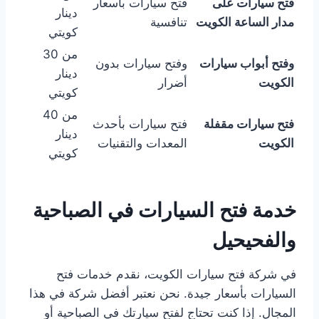
فتح سيارات على
فتح سيارات بأسعار
دينار
مدار الساعة الكويت
تنافسية
كويتي
من 30
وفتح أبواب سيارات
وفتح سيارات بدون
دينار
الكويت
أضرار
كويتي
من 40
فتح سيارات مقفلة
فتح سيارات بأحدث
دينار
الكويت
المعدات والتقنيات
كويتي
خدمة فتح السيارات في الصباحية
والفحيحيل
في شركة فتح سيارات الكويت، نقدم خدمات فتح
السيارات بأسعار جيدة. نحن نعتبر أفضل شركة في هذا
المجال. إذا كنت تحتاج لفتح سيارتك في الصباحية أو