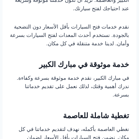
عند احتياجك لفتح سيارتك.
نقدم خدمات فتح السيارات بأقل الأسعار دون التضحية
بالجودة. نستخدم أحدث المعدات لفتح السيارات بسرعة
وأمان. لدينا خدمة متنقلة في كل مكان.
خدمة موثوقة في مبارك الكبير
في مبارك الكبير، نقدم خدمة موثوقة بسرعة وكفاءة.
ندرك أهمية وقتك، لذلك نعمل على تقديم خدماتنا
بسرعة.
تغطية شاملة للعاصمة
نغطي العاصمة بأكمله، نهدف لتقديم خدماتنا في كل
مكان. نضمن فتح السيارات بأقل الأسعار لضمان