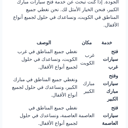
الجودة. إذا كنت تبحث عن خدمة فتح سيارات مبارك
الكبير، فنحن الخيار الأمثل لك. نحن نغطي جميع
المناطق في الكويت، ونساعدك في حلول لجميع أنواع
الأقفال.
خدمة
مكان
الوصف
فتح
نغطي جميع المناطق في غرب
غرب
سيارات
الكويت، ونساعدك في حلول
الكويت
غرب
لجميع أنواع الأقفال.
وفتح
ونغطي جميع المناطق في مبارك
سيارات
مبارك
الكبير، ونساعدك في حلول لجميع
مبارك
الكبير
أنواع الأقفال.
الكبير
فتح
نغطي جميع المناطق في
سيارات
العاصمة
العاصمة، ونساعدك في حلول
العاصمة
لجميع أنواع الأقفال.