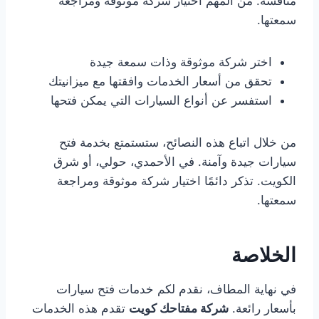
منافسة. من المهم اختيار شركة موثوقة ومراجعة
سمعتها.
اختر شركة موثوقة وذات سمعة جيدة
تحقق من أسعار الخدمات وافقتها مع ميزانيتك
استفسر عن أنواع السيارات التي يمكن فتحها
من خلال اتباع هذه النصائح، ستستمتع بخدمة فتح
سيارات جيدة وآمنة. في الأحمدي، حولي، أو شرق
الكويت. تذكر دائمًا اختيار شركة موثوقة ومراجعة
سمعتها.
الخلاصة
في نهاية المطاف، نقدم لكم خدمات فتح سيارات
بأسعار رائعة.
شركة مفتاحك كويت
تقدم هذه الخدمات