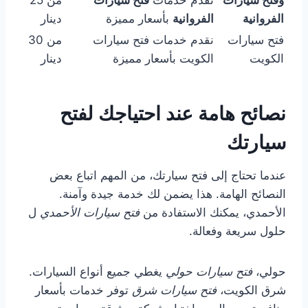
الفروانية
الفروانية
بأسعار مميزة
دينار
فتح سيارات
نقدم خدمات فتح سيارات
من 30
الكويت
الكويت بأسعار مميزة
دينار
نصائح هامة عند احتياجك لفتح
سيارتك
عندما تحتاج إلى فتح سيارتك، من المهم اتباع بعض
النصائح الهامة. هذا يضمن لك خدمة جيدة وآمنة.
الأحمدي، يمكنك الاستفادة من
فتح سيارات الأحمدي
ل
حلول سريعة وفعالة.
حولي،
فتح سيارات حولي
يغطي جميع أنواع السيارات.
شرق الكويت،
فتح سيارات شرق
توفر خدمات بأسعار