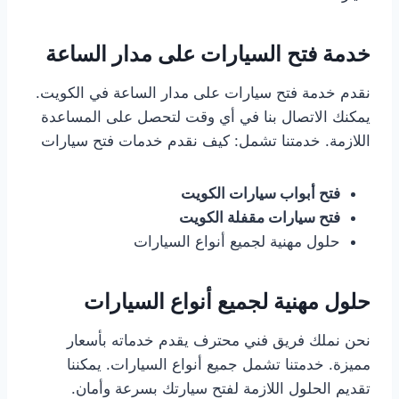
خدمة فتح السيارات على مدار الساعة
نقدم خدمة فتح سيارات على مدار الساعة في الكويت.
يمكنك الاتصال بنا في أي وقت لتحصل على المساعدة
اللازمة. خدمتنا تشمل: كيف نقدم خدمات فتح سيارات
فتح أبواب سيارات الكويت
فتح سيارات مقفلة الكويت
حلول مهنية لجميع أنواع السيارات
حلول مهنية لجميع أنواع السيارات
نحن نملك فريق فني محترف يقدم خدماته بأسعار
مميزة. خدمتنا تشمل جميع أنواع السيارات. يمكننا
تقديم الحلول اللازمة لفتح سيارتك بسرعة وأمان.