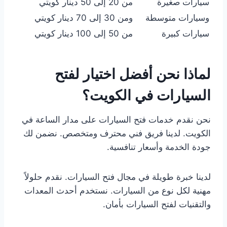
سيارات صغيرة
من 20 إلى 50 دينار كويتي
وسيارات متوسطة
ومن 30 إلى 70 دينار كويتي
سيارات كبيرة
من 50 إلى 100 دينار كويتي
لماذا نحن أفضل اختيار لفتح
السيارات في الكويت؟
نحن نقدم خدمات فتح السيارات على مدار الساعة في
الكويت. لدينا فريق فني محترف ومتخصص. نضمن لك
جودة الخدمة وأسعار تنافسية.
لدينا خبرة طويلة في مجال فتح السيارات. نقدم حلولاً
مهنية لكل نوع من السيارات. نستخدم أحدث المعدات
والتقنيات لفتح السيارات بأمان.