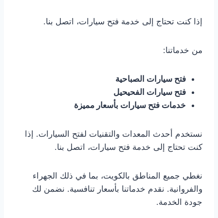
إذا كنت تحتاج إلى خدمة فتح سيارات، اتصل بنا.
من خدماتنا:
فتح سيارات الصباحية
فتح سيارات الفحيحيل
خدمات فتح سيارات بأسعار مميزة
نستخدم أحدث المعدات والتقنيات لفتح السيارات. إذا
كنت تحتاج إلى خدمة فتح سيارات، اتصل بنا.
نغطي جميع المناطق بالكويت، بما في ذلك الجهراء
والفروانية. نقدم خدماتنا بأسعار تنافسية. نضمن لك
جودة الخدمة.