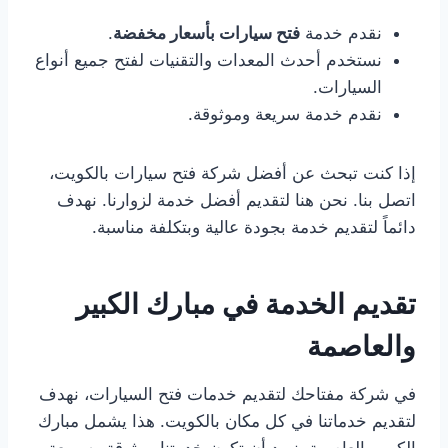
نقدم خدمة
فتح سيارات بأسعار مخفضة
.
نستخدم أحدث المعدات والتقنيات لفتح جميع أنواع
السيارات.
نقدم خدمة سريعة وموثوقة.
إذا كنت تبحث عن أفضل شركة فتح سيارات بالكويت،
اتصل بنا. نحن هنا لتقديم أفضل خدمة لزوارنا. نهدف
دائماً لتقديم خدمة بجودة عالية وبتكلفة مناسبة.
تقديم الخدمة في مبارك الكبير
والعاصمة
في شركة مفتاحك لتقديم خدمات فتح السيارات، نهدف
لتقديم خدماتنا في كل مكان بالكويت. هذا يشمل مبارك
الكبير والعاصمة. نريد أن تكون خدمتنا موثوقة وسريعة