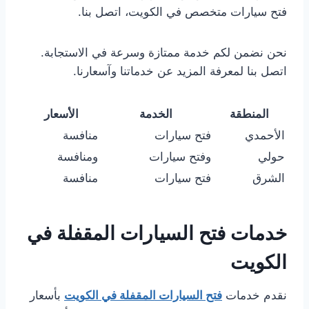
فتح سيارات متخصص في الكويت، اتصل بنا.
نحن نضمن لكم خدمة ممتازة وسرعة في الاستجابة.
اتصل بنا لمعرفة المزيد عن خدماتنا وآسعارنا.
المنطقة
الخدمة
الأسعار
الأحمدي
فتح سيارات
منافسة
حولي
وفتح سيارات
ومنافسة
الشرق
فتح سيارات
منافسة
خدمات فتح السيارات المقفلة في
الكويت
نقدم خدمات
فتح السيارات المقفلة في الكويت
بأسعار