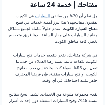
مفتاحك | خدمة 24 ساعة
هل تعلم أن 70% من سائقي
السيارات
في الكويت
يفقدون مفاتيحهم؟ هذا يبرز أهمية خدماتنا في
نسخ
مفتاح السيارة الكويت
. نقدم حلولاً شاملة لجميع مشاكل
مفاتيح السيارات على مدار الساعة. لدينا فريق متخصص
يغطي كافة مناطق الكويت.
في شركة مفتاحك، نفخر بتقديم خدمات فتح سيارات
الكويت بكفاءة عالية. نسبة رضا العملاء عن خدماتنا
تصل إلى 95%. سواء كنت بحاجة إلى صب مفاتيح
الكويت أو فتح سيارات مقفلة، فإن فريقنا المحترف
جاهز لتلبية احتياجاتك في أي وقت.
نقدم مجموعة متنوعة من الخدمات. تشمل نسخ مفاتيح
بنسبة 45%، وفتح السيارات المقفلة دون إحداث أضرار