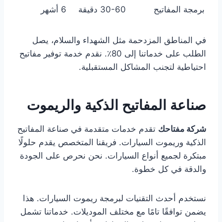
برمجة المفاتيح
30-60 دقيقة
6 أشهر
في المناطق المزدحمة مثل الشهداء والسلام، يصل
الطلب على خدماتنا إلى 80٪. نقدم خدمة توفير مفاتيح
احتياطية لتجنب المشاكل المستقبلية.
صناعة المفاتيح الذكية والريموت
شركة مفتاحك
تقدم خدمات متقدمة في صناعة المفاتيح
الذكية وريموت السيارات. فريقنا المتخصص يقدم حلولًا
مبتكرة لجميع أنواع السيارات. نحن نحرص على الجودة
والدقة في كل خطوة.
نستخدم أحدث التقنيات لبرمجة ريموت السيارات. هذا
يضمن توافقًا تامًا مع مختلف الموديلات. خدماتنا تشمل