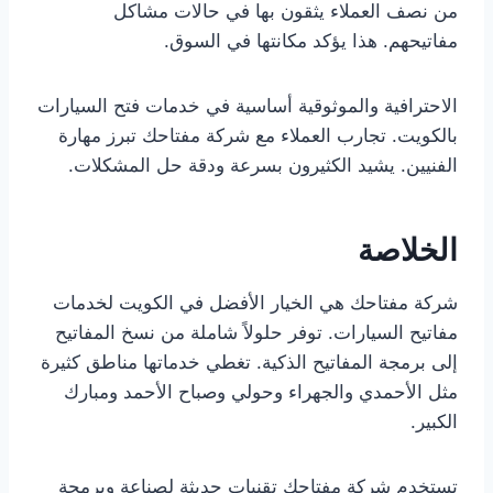
من نصف العملاء يثقون بها في حالات مشاكل
مفاتيحهم. هذا يؤكد مكانتها في السوق.
الاحترافية والموثوقية أساسية في خدمات فتح السيارات
بالكويت. تجارب العملاء مع شركة مفتاحك تبرز مهارة
الفنيين. يشيد الكثيرون بسرعة ودقة حل المشكلات.
الخلاصة
شركة مفتاحك هي الخيار الأفضل في الكويت لخدمات
مفاتيح السيارات. توفر حلولاً شاملة من نسخ المفاتيح
إلى برمجة المفاتيح الذكية. تغطي خدماتها مناطق كثيرة
مثل الأحمدي والجهراء وحولي وصباح الأحمد ومبارك
الكبير.
تستخدم شركة مفتاحك تقنيات حديثة لصناعة وبرمجة