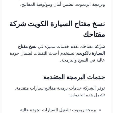
وبرمجة الريموت. نضمن أمان وموثوقية المفاتيح.
نسخ مفتاح السيارة الكويت شركة
مفتاحك
شركة مفتاحك تقدم خدمات مميزة في
نسخ مفتاح
السيارة بالكويت
. تستخدم أحدث التقنيات لضمان جودة
عالية في النسخ والبرمجة.
خدمات البرمجة المتقدمة
توفر الشركة خدمات برمجة مفاتيح سيارات متقدمة.
تشمل هذه الخدمات:
برمجة ريموت تشغيل السيارات بجودة عالية