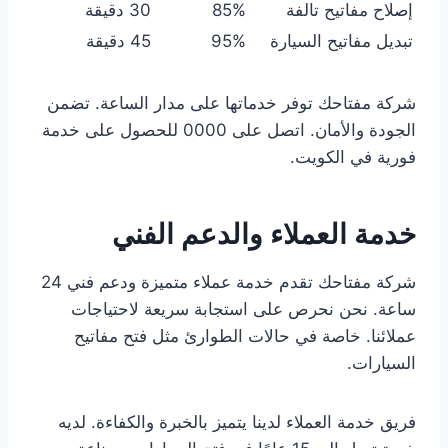
إصلاح مفاتيح تالفة
85%
30 دقيقة
تبديل مفاتيح السيارة
95%
45 دقيقة
شركة مفتاحك توفر خدماتها على مدار الساعة. تضمن
الجودة والأمان. اتصل على 0000 للحصول على خدمة
فورية في الكويت.
خدمة العملاء والدعم الفني
شركة مفتاحك تقدم خدمة عملاء متميزة ودعم فني 24
ساعة. نحن نحرص على استجابة سريعة لاحتياجات
عملائنا. خاصة في حالات الطوارئ مثل فتح مفاتيح
السيارات.
فريق خدمة العملاء لدينا يتميز بالخبرة والكفاءة. لديه