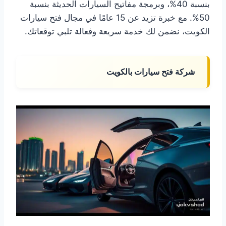
بنسبة 40%، وبرمجة مفاتيح السيارات الحديثة بنسبة
50%. مع خبرة تزيد عن 15 عامًا في مجال فتح سيارات
الكويت، نضمن لك خدمة سريعة وفعالة تلبي توقعاتك.
شركة فتح سيارات بالكويت