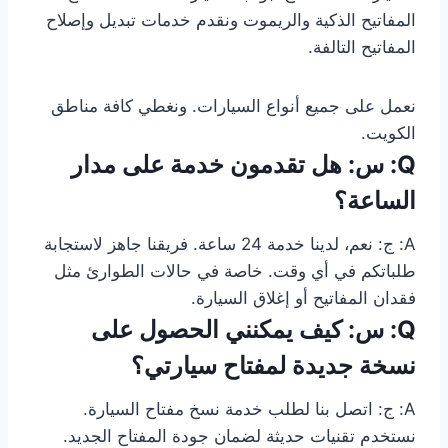
المفاتيح الذكية والريموت ونقدم خدمات تبديل وإصلاح
المفاتيح التالفة.
نعمل على جميع أنواع السيارات. ونغطي كافة مناطق
الكويت.
Q: س: هل تقدمون خدمة على مدار
الساعة؟
A: ج: نعم، لدينا خدمة 24 ساعة. فريقنا جاهز لاستجابة
طلباتكم في أي وقت. خاصة في حالات الطوارئ مثل
فقدان المفاتيح أو إغلاق السيارة.
Q: س: كيف يمكنني الحصول على
نسخة جديدة لمفتاح سيارتي؟
A: ج: اتصل بنا لطلب خدمة نسخ مفتاح السيارة.
نستخدم تقنيات حديثة لضمان جودة المفتاح الجديد.