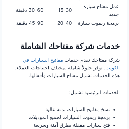
عمل مفتاح سيارة
15-30
30-60 دقيقة
جديد
برمجة ريموت سيارة
20-40
45-90 دقيقة
خدمات شركة مفتاحك الشاملة
شركة مفتاحك تقدم خدمات
مفاتيح السيارات في
الكويت
. توفر حلولاً شاملة لمختلف احتياجات العملاء.
هذه الخدمات تشمل مفتاح السيارات وأقفالها.
الخدمات الرئيسية تشمل:
نسخ مفاتيح السيارات بدقة عالية
برمجة ريموت السيارات لجميع الموديلات
فتح سيارات مقفلة بطرق آمنة وسريعة