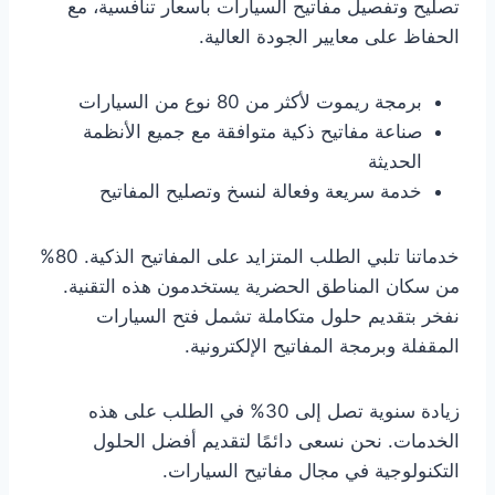
تصليح وتفصيل مفاتيح السيارات بأسعار تنافسية، مع
الحفاظ على معايير الجودة العالية.
برمجة ريموت لأكثر من 80 نوع من السيارات
صناعة مفاتيح ذكية متوافقة مع جميع الأنظمة
الحديثة
خدمة سريعة وفعالة لنسخ وتصليح المفاتيح
خدماتنا تلبي الطلب المتزايد على المفاتيح الذكية. 80%
من سكان المناطق الحضرية يستخدمون هذه التقنية.
نفخر بتقديم حلول متكاملة تشمل فتح السيارات
المقفلة وبرمجة المفاتيح الإلكترونية.
زيادة سنوية تصل إلى 30% في الطلب على هذه
الخدمات. نحن نسعى دائمًا لتقديم أفضل الحلول
التكنولوجية في مجال مفاتيح السيارات.