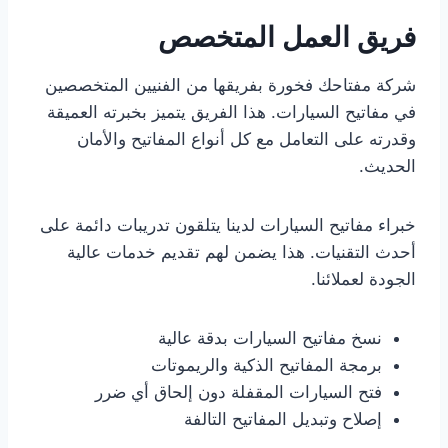
فريق العمل المتخصص
شركة مفتاحك فخورة بفريقها من الفنيين المتخصصين
في مفاتيح السيارات. هذا الفريق يتميز بخبرته العميقة
وقدرته على التعامل مع كل أنواع المفاتيح والأمان
الحديث.
خبراء مفاتيح السيارات لدينا يتلقون تدريبات دائمة على
أحدث التقنيات. هذا يضمن لهم تقديم خدمات عالية
الجودة لعملائنا.
نسخ مفاتيح السيارات بدقة عالية
برمجة المفاتيح الذكية والريموتات
فتح السيارات المقفلة دون إلحاق أي ضرر
إصلاح وتبديل المفاتيح التالفة