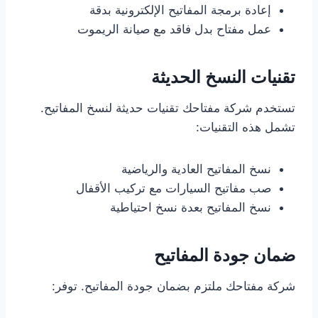
إعادة برمجة المفاتيح الإلكترونية بدقة
عمل مفتاح بدل فاقد مع صيانة الريموت
تقنيات النسخ الحديثة
تستخدم شركة مفتاحك تقنيات حديثة لنسخ المفاتيح.
تشمل هذه التقنيات:
نسخ المفاتيح العادية والرياضية
صب مفاتيح السيارات مع تركيب الأقفال
نسخ المفاتيح بعدة نسخ احتياطية
ضمان جودة المفاتيح
شركة مفتاحك ملتزم بضمان جودة المفاتيح. توفر: