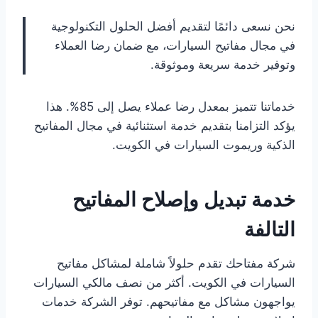
نحن نسعى دائمًا لتقديم أفضل الحلول التكنولوجية
في مجال مفاتيح السيارات، مع ضمان رضا العملاء
وتوفير خدمة سريعة وموثوقة.
خدماتنا تتميز بمعدل رضا عملاء يصل إلى 85%. هذا
يؤكد التزامنا بتقديم خدمة استثنائية في مجال المفاتيح
الذكية وريموت السيارات في الكويت.
خدمة تبديل وإصلاح المفاتيح
التالفة
شركة مفتاحك تقدم حلولاً شاملة لمشاكل مفاتيح
السيارات في الكويت. أكثر من نصف مالكي السيارات
يواجهون مشاكل مع مفاتيحهم. توفر الشركة خدمات