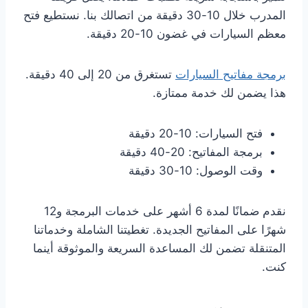
المدرب خلال 10-30 دقيقة من اتصالك بنا. نستطيع فتح
معظم السيارات في غضون 10-20 دقيقة.
برمجة مفاتيح السيارات
تستغرق من 20 إلى 40 دقيقة.
هذا يضمن لك خدمة ممتازة.
فتح السيارات: 10-20 دقيقة
برمجة المفاتيح: 20-40 دقيقة
وقت الوصول: 10-30 دقيقة
نقدم ضمانًا لمدة 6 أشهر على خدمات البرمجة و12
شهرًا على المفاتيح الجديدة. تغطيتنا الشاملة وخدماتنا
المتنقلة تضمن لك المساعدة السريعة والموثوقة أينما
كنت.