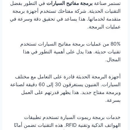
تستمر صناعة
برمجة مفاتيح السيارات
في التطور بفضل
التقنيات الحديثة. شركة مفتاحك تستخدم أجهزة برمجة
متقدمة لخدماتها. هذا يساعد في تحقيق دقة وسرعة في
عمليات البرمجة.
80% من عمليات برمجة مفاتيح السيارات تستخدم
تقنيات حديثة. هذا يدل على أهمية التطور في هذا
المجال.
أجهزة البرمجة الحديثة قادرة على التعامل مع مختلف
السيارات. الفنيون يستغرقون 30 إلى 60 دقيقة لصناعة
وبرمجة مفتاح جديد. هذا يظهر قدرتهم على العمل
بسرعة.
خدمات برمجة ريموت السيارة تستخدم تطبيقات
الهواتف الذكية وتقنية RFID. هذه التقنيات تضمن أمانًا