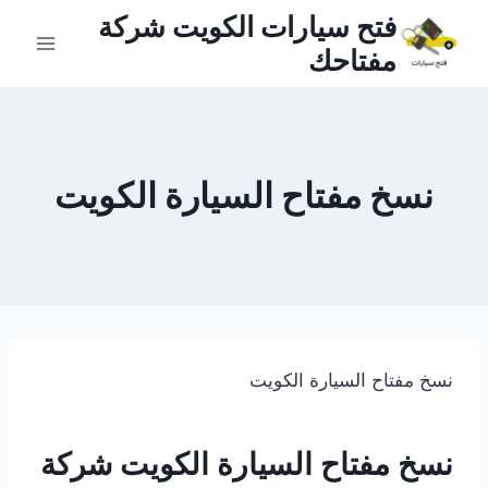
لتجاوز
فتح سيارات الكويت شركة
لى
مفتاحك
لمحتوى
نسخ مفتاح السيارة الكويت
نسخ مفتاح السيارة الكويت
نسخ مفتاح السيارة الكويت شركة