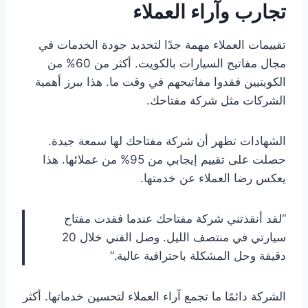
تجارب وآراء العملاء
تقييمات العملاء مهمة جدًا لتحديد جودة الخدمات في
مجال مفاتيح السيارات بالكويت. أكثر من 60% من
الكويتيين فقدوا مفاتيحهم في وقت ما. هذا يبرز أهمية
الشركات مثل شركة مفتاحك.
الشهادات تظهر أن شركة مفتاحك لها سمعة جيدة.
حصلت على تقييم إيجابي من 95% من عملائها. هذا
يعكس رضا العملاء عن خدمتها.
“لقد أنقذتني شركة مفتاحك عندما فقدت مفتاح
سيارتي في منتصف الليل. وصل الفني خلال 20
دقيقة وحل المشكلة باحترافية عالية.”
الشركة دائمًا ما تجمع آراء العملاء لتحسين خدماتها. أكثر