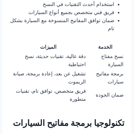
استخدام أحدث التقنيات في النسخ
فريق فني متخصص بجميع أنواع السيارات
ضمان توافق المفاتيح المنسوخة مع السيارة بشكل
تام
الخدمة
الميزات
نسخ مفتاح
دقة عالية، تقنيات حديثة، نسخ
السيارة
احتياطية
برمجة مفاتيح
تشغيل عن بعد، إعادة برمجة، صيانة
سيارات
الريموت
فريق متخصص، توافق تام، تقنيات
ضمان الجودة
متطورة
تكنولوجيا برمجة مفاتيح السيارات