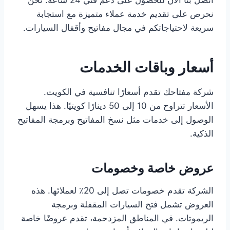
اتصل بنا الآن للحصول على دعم فني 24 ساعة. نحن
نحرص على تقديم خدمة عملاء متميزة مع استجابة
سريعة لاحتياجاتكم في مجال مفاتيح وأقفال السيارات.
أسعار وباقات الخدمات
شركة مفتاحك تقدم أسعارًا تنافسية في الكويت.
الأسعار تتراوح من 10 إلى 50 دينارًا كويتيًا. هذا يسهل
الوصول إلى خدمات مثل نسخ المفاتيح وبرمجة المفاتيح
الذكية.
عروض خاصة وخصومات
الشركة تقدم خصومات تصل إلى 20٪ لعملائها. هذه
العروض تشمل فتح السيارات المقفلة وبرمجة
الريموتات. في المناطق المزدحمة، تقدم عروضًا خاصة