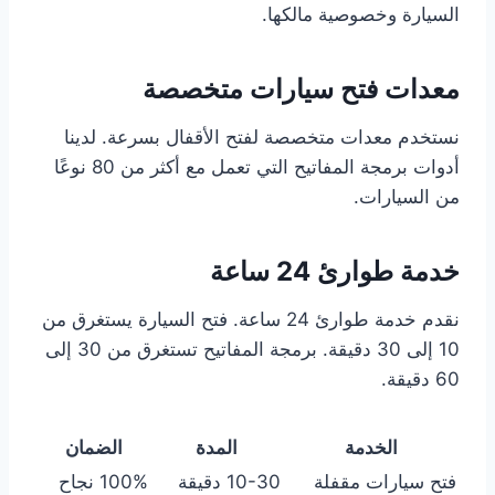
السيارة وخصوصية مالكها.
معدات فتح سيارات متخصصة
نستخدم معدات متخصصة لفتح الأقفال بسرعة. لدينا
أدوات برمجة المفاتيح التي تعمل مع أكثر من 80 نوعًا
من السيارات.
خدمة طوارئ 24 ساعة
نقدم خدمة طوارئ 24 ساعة. فتح السيارة يستغرق من
10 إلى 30 دقيقة. برمجة المفاتيح تستغرق من 30 إلى
60 دقيقة.
الخدمة
المدة
الضمان
فتح سيارات مقفلة
10-30 دقيقة
100% نجاح