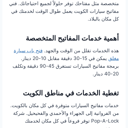
متخصصة مثل مفتاحك توفر حلولاً لجميع احتياجاتك. فني
مفاتيح سيارات الكويت يعمل طوال الوقت لخدمتك في
كل مكان بالبلاد.
أهمية خدمات المفاتيح المتخصصة
هذه الخدمات تقلل من الوقت والجهد.
فتح باب سيارة
مغلق
يمكن في 15-30 دقيقة مقابل 10-20 دينار.
برمجة مفاتيح السيارات تستغرق 45-90 دقيقة وتكلف
20-40 دينار.
تغطية الخدمات في مناطق الكويت
خدمات مفاتيح السيارات متوفرة في كل مكان بالكويت.
من الفروانية إلى الجهراء والأحمدي والفحيحيل. شركة
Pop-A-Lock توفر فروعاً في كل مكان لخدمتك