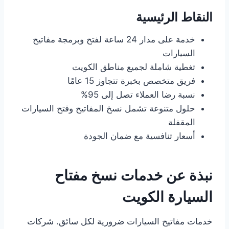
النقاط الرئيسية
خدمة على مدار 24 ساعة لفتح وبرمجة مفاتيح
السيارات
تغطية شاملة لجميع مناطق الكويت
فريق متخصص بخبرة تتجاوز 15 عامًا
نسبة رضا العملاء تصل إلى 95%
حلول متنوعة تشمل نسخ المفاتيح وفتح السيارات
المقفلة
أسعار تنافسية مع ضمان الجودة
نبذة عن خدمات نسخ مفتاح
السيارة الكويت
خدمات مفاتيح السيارات ضرورية لكل سائق. شركات