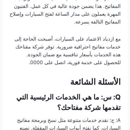
المفاتيح. هذا يضمن جودة عالية في كل عمل. الفنيون
المهرة يعملون على مدار الساعة لفتح السيارات وإصلاح
المفاتيح التالفة بسرعة.
مع ازدياد الاعتماد على السيارات، أصبحت الحاجة إلى
خدمات مفاتيح احترافية ضرورية. توفر شركة مفتاحك
هذه الخدمات بأسعار تنافسية مع ضمان الجودة.
للحصول على خدمة فورية، اتصل على 0000.
الأسئلة الشائعة
Q: س: ما هي الخدمات الرئيسية التي
تقدمها شركة مفتاحك؟
A: ج: نقدم خدمات متنوعة مثل نسخ وبرمجة مفاتيح
السيارات. كما نفتح أبواب السيارات المقفلة. نصنع