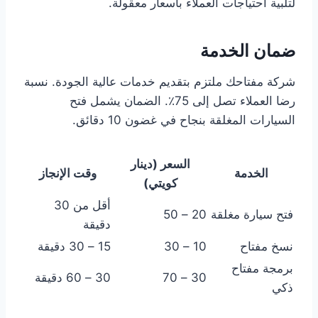
لتلبية احتياجات العملاء بأسعار معقولة.
ضمان الخدمة
شركة مفتاحك ملتزم بتقديم خدمات عالية الجودة. نسبة
رضا العملاء تصل إلى 75٪. الضمان يشمل فتح
السيارات المغلقة بنجاح في غضون 10 دقائق.
السعر (دينار
الخدمة
وقت الإنجاز
كويتي)
أقل من 30
فتح سيارة مغلقة
20 – 50
دقيقة
نسخ مفتاح
10 – 30
15 – 30 دقيقة
برمجة مفتاح
30 – 70
30 – 60 دقيقة
ذكي