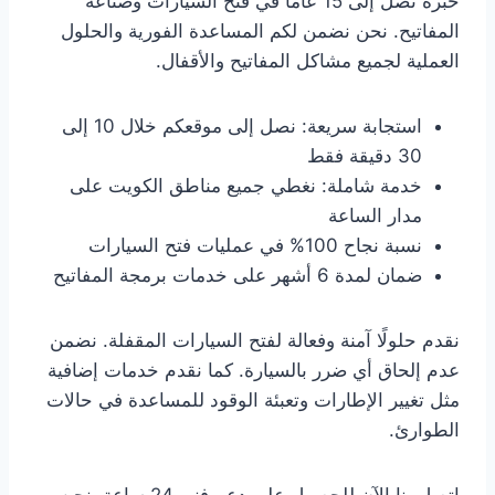
خبرة تصل إلى 15 عامًا في فتح السيارات وصناعة
المفاتيح. نحن نضمن لكم المساعدة الفورية والحلول
العملية لجميع مشاكل المفاتيح والأقفال.
استجابة سريعة: نصل إلى موقعكم خلال 10 إلى
30 دقيقة فقط
خدمة شاملة: نغطي جميع مناطق الكويت على
مدار الساعة
نسبة نجاح 100% في عمليات فتح السيارات
ضمان لمدة 6 أشهر على خدمات برمجة المفاتيح
نقدم حلولًا آمنة وفعالة لفتح السيارات المقفلة. نضمن
عدم إلحاق أي ضرر بالسيارة. كما نقدم خدمات إضافية
مثل تغيير الإطارات وتعبئة الوقود للمساعدة في حالات
الطوارئ.