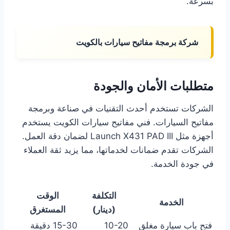
بسرعة.
شركة برمجة مفاتيح سيارات بالكويت
متطلبات الأمان والجودة
الشركات تستخدم أحدث التقنيات في صناعة وبرمجة
مفاتيح السيارات. فني مفاتيح سيارات الكويت يستخدم
أجهزة مثل Launch X431 PAD III لضمان دقة العمل.
الشركات تقدم ضمانات لخدماتها، مما يزيد ثقة العملاء
في جودة الخدمة.
التكلفة
الوقت
الخدمة
(دينار)
المستغرق
فتح باب سيارة مغلق
10-20
15-30 دقيقة