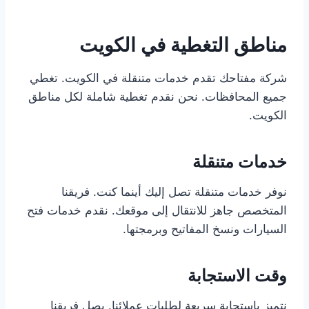
مناطق التغطية في الكويت
شركة مفتاحك تقدم خدمات متنقلة في الكويت. تغطي
جميع المحافظات. نحن نقدم تغطية شاملة لكل مناطق
الكويت.
خدمات متنقلة
نوفر خدمات متنقلة تصل إليك أينما كنت. فريقنا
المتخصص جاهز للانتقال إلى موقعك. نقدم خدمات فتح
السيارات ونسخ المفاتيح وبرمجتها.
وقت الاستجابة
نتميز باستجابة سريعة لطلبات عملائنا. يصل فريقنا