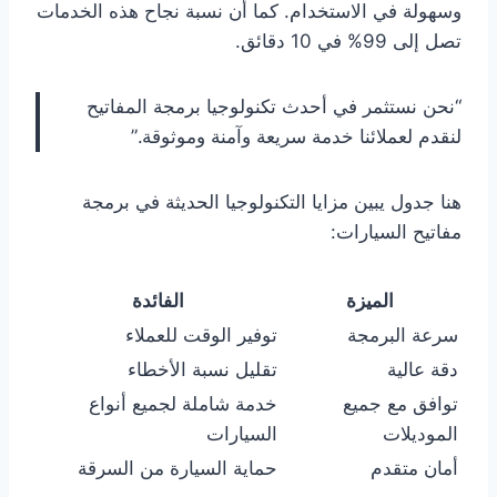
وسهولة في الاستخدام. كما أن نسبة نجاح هذه الخدمات
تصل إلى 99% في 10 دقائق.
“نحن نستثمر في أحدث تكنولوجيا برمجة المفاتيح
لنقدم لعملائنا خدمة سريعة وآمنة وموثوقة.”
هنا جدول يبين مزايا التكنولوجيا الحديثة في برمجة
مفاتيح السيارات:
الميزة
الفائدة
سرعة البرمجة
توفير الوقت للعملاء
دقة عالية
تقليل نسبة الأخطاء
توافق مع جميع
خدمة شاملة لجميع أنواع
الموديلات
السيارات
أمان متقدم
حماية السيارة من السرقة