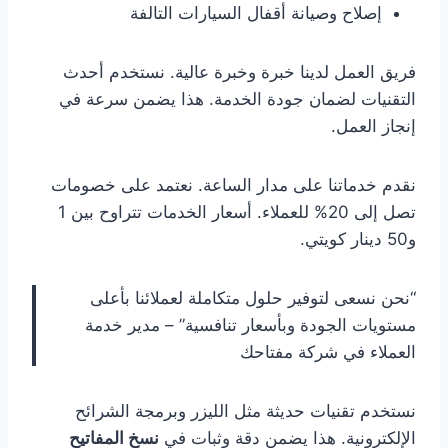
إصلاح وصيانة أقفال السيارات التالفة
فريق العمل لدينا خبرة وخبرة عالية. نستخدم أحدث
التقنيات لضمان جودة الخدمة. هذا يضمن سرعة في
إنجاز العمل.
نقدم خدماتنا على مدار الساعة. نعتمد على خصومات
تصل إلى 20% للعملاء. أسعار الخدمات تتراوح بين 1
و50 دينار كويتي.
“نحن نسعى لتوفير حلول متكاملة لعملائنا بأعلى
مستويات الجودة وبأسعار تنافسية” – مدير خدمة
العملاء في شركة مفتاحك
نستخدم تقنيات حديثة مثل الليزر وبرمجة الشرائح
الإلكترونية. هذا يضمن دقة وثبات في
نسخ المفاتيح