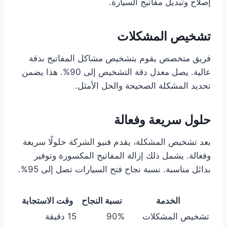
إصلاح وتبديل مفاتيح السيارة.
تشخيص المشكلات
فريق متخصص يقوم بتشخيص مشاكل المفاتيح بدقة
عالية. يصل معدل دقة التشخيص إلى 90%. هذا يضمن
تحديد المشكلة الصحيحة والحل الأمثل.
حلول سريعة وفعالة
بعد تشخيص المشكلة، يقدم فنيو الشركة حلولًا سريعة
وفعالة. يشمل ذلك إزالة المفاتيح المكسورة وتوفير
بدائل مناسبة. نسبة نجاح فتح السيارات تصل إلى 95%.
الخدمة
نسبة النجاح
وقت الاستجابة
تشخيص المشكلات
90%
15 دقيقة