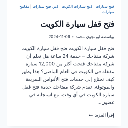
فتح سيارات
|
فتح سيارات الكويت
|
فني فتح سيارات
|
مفاتيح
سيارات
فتح قفل سيارة الكويت
بواسطة
ابو نجوي محمد
2024-11-06
فتح قفل سيارة الكويت فتح قفل سيارة الكويت
شركة مفتاحك – خدمة 24 ساعة هل تعلم أن
شركة مفتاحك فتحت أكثر من 12,000 سيارة
مقفلة في الكويت في العام الماضي؟ هذا يظهر
كيف نحتاج إلى خدمات فتح الأقواس السريعة
والموثوقة. تقدم شركة مفتاحك خدمة فتح قفل
سيارة الكويت في أي وقت، مع استجابة في
غضون…
فتح
إقرأ المزيد
قفل
سيارة