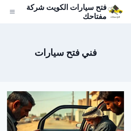
لتجاوز
فتح سيارات الكويت شركة
لى
مفتاحك
لمحتوى
فني فتح سيارات