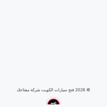
© 2026 فتح سيارات الكويت شركة مفتاحك