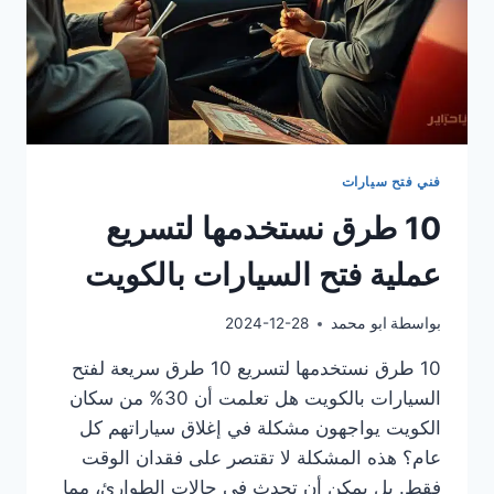
فني فتح سيارات
10 طرق نستخدمها لتسريع
عملية فتح السيارات بالكويت
بواسطة
ابو محمد
2024-12-28
10 طرق نستخدمها لتسريع 10 طرق سريعة لفتح
السيارات بالكويت هل تعلمت أن 30% من سكان
الكويت يواجهون مشكلة في إغلاق سياراتهم كل
عام؟ هذه المشكلة لا تقتصر على فقدان الوقت
فقط. بل يمكن أن تحدث في حالات الطوارئ، مما